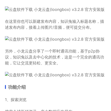
在这里你也可以新建发布内容，知识兔输入标题名称，描
述发布内容，接着上传图片/音频，便可提交分布。
另外，小龙云盘分享了一个即时通讯功能，基于p2p协
议，知识兔以及去中心化的技术，这是一个完全的通讯功
能，它让交流更轻松、更安全。
功能介绍
1、探索浏览