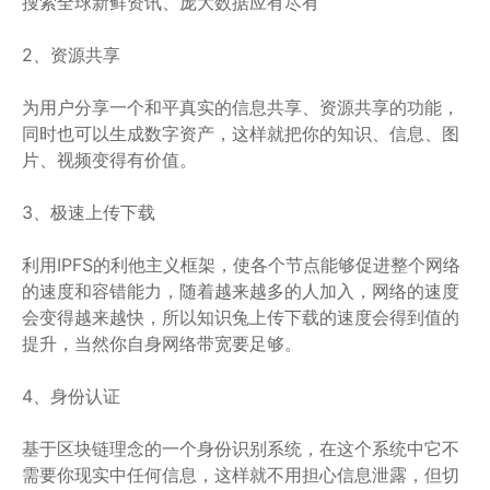
搜索全球新鲜资讯、庞大数据应有尽有
2、资源共享
为用户分享一个和平真实的信息共享、资源共享的功能，
同时也可以生成数字资产，这样就把你的知识、信息、图
片、视频变得有价值。
3、极速上传下载
利用IPFS的利他主义框架，使各个节点能够促进整个网络
的速度和容错能力，随着越来越多的人加入，网络的速度
会变得越来越快，所以知识兔上传下载的速度会得到值的
提升，当然你自身网络带宽要足够。
4、身份认证
基于区块链理念的一个身份识别系统，在这个系统中它不
需要你现实中任何信息，这样就不用担心信息泄露，但切