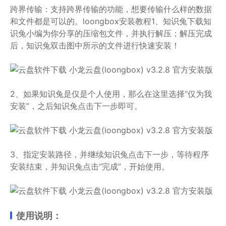
跨界传输：支持跨界传输的功能，想要传输什么样的数据
和文件都是可以的。loongbox安装教程1、知识兔下载知
识兔小编为你分享的压缩包文件，并执行解压；解压完成
后，知识兔双击图中所示的文件进行快速安装！
2、如果知识兔是仅是个人使用，那么在这里选择“仅为我
安装”，之后知识兔点击下一步即可。
3、指定安装路径，并继续知识兔点击下一步，等待程序
安装结束，并知识兔点击“完成”，开始使用。
使用说明：