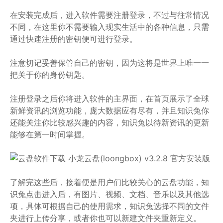
在安装完成后，进入软件需要注册登录，不过与往常情况
不同，在这里你不需要输入现实生活中的各种信息，只需
通过快速注册的密钥便可进行登录。
注意切记妥善保管自己的密钥，因为这将是世界上唯一一
把关于你的身份钥匙。
注册登录之后你将进入软件的主界面，在首页展示了全球
新鲜资讯的浏览功能，庞大数据应有尽有，并且知识兔你
还能关注你比较感兴趣的内容，知识兔以待新资讯的更新
能够在第一时间掌握。
了解完这些后，接着便是用户们比较关心的云盘功能，知
识兔点击进入后，有图片、视频、文档、音乐以及其他选
项，具体可根据自己的使用需求，知识兔选择不同的文件
夹进行上传分享，或者你也可以新建文件夹重新定义。