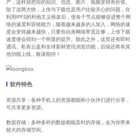
产，这样就把你的知识、信息、图片、视频变得有价值。
除了这两大快，上传与下载也是用户比较关心的问题，在
利用IPFS的利他主义框架后，使各个节点能够促进整个网
络的速度和容错能力，随着越来越多的人加入，网络的速
度会变得越来越快，只要你自身网络带宽足够，上传下载
速度便会得到一个明显的提升。除此之外，这里还有即时
通讯、私有云盘和全球新鲜资讯浏览功能，后续还将有其
他功能上线，敬请期待！
软件特色
资源共享：各种手机上的资源都能和小伙伴们进行分享，
可共享更多资源。
数据存储：多种多样的数据都能及时的存储，会为你带来
较大的存储空间。