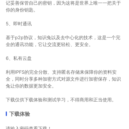
记妥善保管自己的密钥，因为这将是世界上唯一一把关于
你的身份钥匙。
5、即时通讯
基于p2p协议，知识兔以及去中心化的技术，这是一个完
全的通讯功能，它让交流更轻松、更安全。
6、私有云盘
利用IPFS的完全分散、支持匿名存储来保障你的资料安
全，同时分享多种加密方式对源文件进行加密保存，知识
兔让你的数据更加安全。
下载仅供下载体验和测试学习，不得商用和正当使用。
下载体验
请输入密码查看下载！