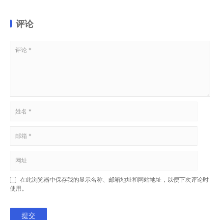
评论
在此浏览器中保存我的显示名称、邮箱地址和网站地址，以便下次评论时
使用。
提交