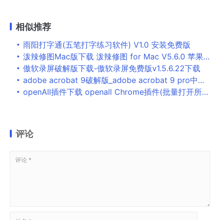
相似推荐
雨阳打字通(五笔打字练习软件) V1.0 安装免费版
泼辣修图Mac版下载 泼辣修图 for Mac V5.6.0 苹果电脑版
傲软录屏破解版下载-傲软录屏免费版v1.5.6.22下载
adobe acrobat 9破解版_adobe acrobat 9 pro中文破解版
openAll插件下载 openall Chrome插件(批量打开所有浏览器书签) v1.1 免费版
评论