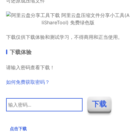
可还原成压缩文件
下载仅供下载体验和测试学习，不得商用和正当使用。
下载体验
请输入密码查看下载！
如何免费获取密码？
点击下载