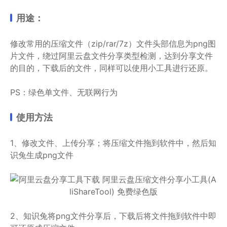
用途：
修改常用的压缩文件（zip/rar/7z）文件头部信息为png图
片文件，绕过阿里云盘文件分享类型检测，达到分享文件
的目的，下载后的文件，同样可以使用小工具进行还原。
PS：绿色单文件、无联网行为
使用方法
1、修改文件、上传分享；将压缩文件拖到软件中，然后知
识兔生成png文件
2、知识兔将png文件分享后，下载后将文件拖到软件中即