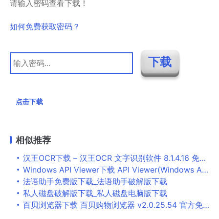
请输入密码查看下载！
如何免费获取密码？
点击下载
相似推荐
汉王OCR下载 – 汉王OCR 文字识别软件 8.1.4.16 免装版
Windows API Viewer下载 API Viewer(Windows API检索器) v2.0.0 英文免装版
法语助手免费版下载_法语助手破解版下载
私人磁盘破解版下载_私人磁盘电脑版下载
百贝浏览器下载 百贝购物浏览器 v2.0.25.54 官方免费安装版