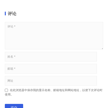
评论
在此浏览器中保存我的显示名称、邮箱地址和网站地址，以便下次评论时
使用。
提交