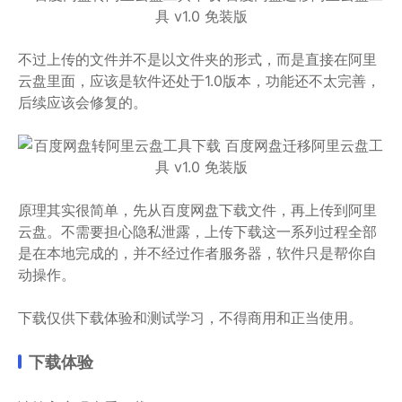
不过上传的文件并不是以文件夹的形式，而是直接在阿里
云盘里面，应该是软件还处于1.0版本，功能还不太完善，
后续应该会修复的。
原理其实很简单，先从百度网盘下载文件，再上传到阿里
云盘。不需要担心隐私泄露，上传下载这一系列过程全部
是在本地完成的，并不经过作者服务器，软件只是帮你自
动操作。
下载仅供下载体验和测试学习，不得商用和正当使用。
下载体验