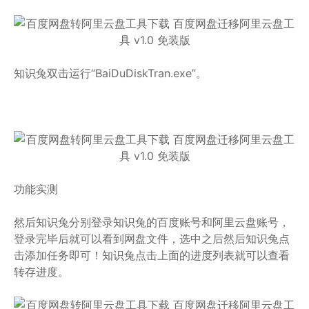
知识兔双击运行“BaiDuDiskTran.exe”。
功能实测
然后知识兔分别登录知识兔的百度账号和阿里云盘账号，
登录完毕后就可以看到网盘文件，选中之后然后知识兔点
击添加任务即可！知识兔点击上面的进度列表就可以查看
转存进度。