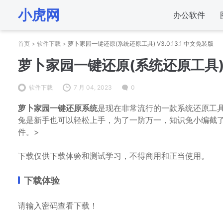
小虎网
办公软件
首页
>
软件下载
>
萝卜家园一键还原(系统还原工具) V3.0.13.1 中文免装版
萝卜家园一键还原(系统还原工具) V3
软件下载
7 月 04, 2023
0
萝卜家园一键还原系统
是现在非常流行的一款系统还原工
兔是新手也可以轻松上手，为了一防万一，知识兔小编截
件。>
下载仅供下载体验和测试学习，不得商用和正当使用。
下载体验
请输入密码查看下载！