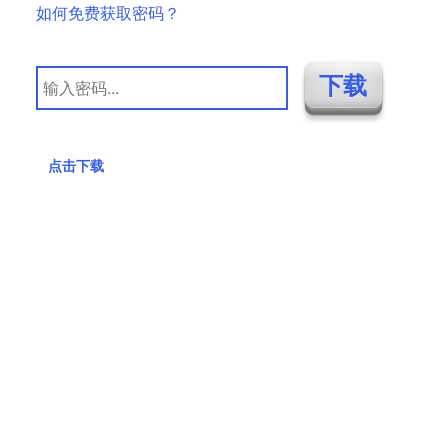
如何免费获取密码？
点击下载