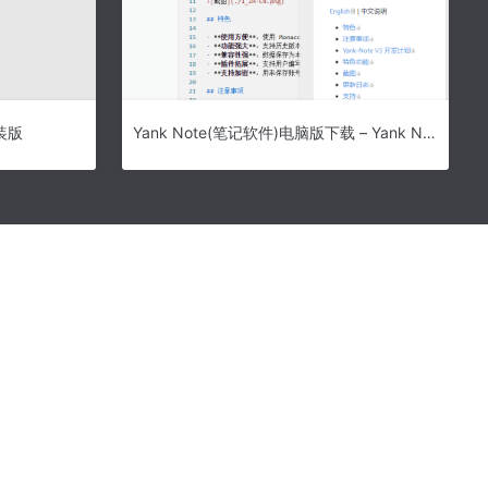
装版
Yank Note(笔记软件)电脑版下载 – Yank Note(笔记软件) 3.57.0 官方正版