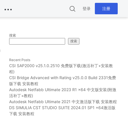
登录
注册
搜索
搜索
g
Recent Posts
CSI SAP2000 v25.1.0.2510 免费版下载(激活补丁+安装教
程)
CSI Bridge Advanced with Rating v25.0.0 Build 2331免费
版下载 安装教程
Autodesk Netfabb Ultimate 2023 R1 x64 中文版安装(附激
活补丁+教程)
Autodesk Netfabb Ultimate 2021 中文激活版下载 安装教程
DS SIMULIA CST STUDIO SUITE 2024.01 SP1 x64激活版
下载 安装教程