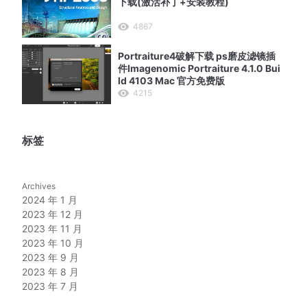
下载(激活补丁+安装教程)
4867
Portraiture4破解下载 ps磨皮滤镜插
件Imagenomic Portraiture 4.1.0 Bui
ld 4103 Mac 官方免费版
4215
标签
Archives
2024 年 1 月
2023 年 12 月
2023 年 11 月
2023 年 10 月
2023 年 9 月
2023 年 8 月
2023 年 7 月