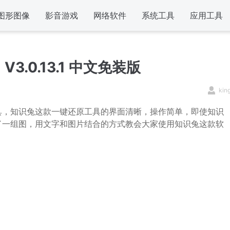
图形图像
影音游戏
网络软件
系统工具
应用工具
.0.13.1 中文免装版
kin
具，知识兔这款一键还原工具的界面清晰，操作简单，即使知识
了一组图，用文字和图片结合的方式教会大家使用知识兔这款软