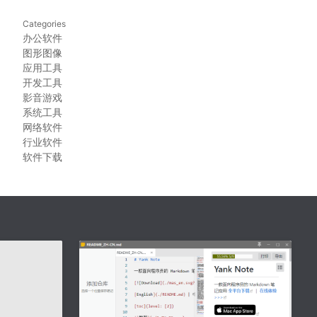
Categories
办公软件
图形图像
应用工具
开发工具
影音游戏
系统工具
网络软件
行业软件
软件下载