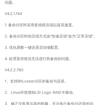
问题。
V4.2.1.744
1. 备份分区时采用多线程压缩以提高速度。
2. 备份分区时的压缩方式由“快速压缩”改为“正常压缩”。
3. 优化易数一键还原启动项配置。
4. 处理某些情况无法进行热备份的问题。
V4.2.2.760
1、支持BitLocker分区的备份与还原。
2、Linux环境增加LSI Logic RAID卡驱动。
3、修正没有显示器的电脑，无法执行备份与还原的问