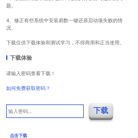
题。
4、修正有些系统中安装易数一键还原启动项失败的情
况。
下载仅供下载体验和测试学习，不得商用和正当使用。
下载体验
请输入密码查看下载！
如何免费获取密码？
点击下载