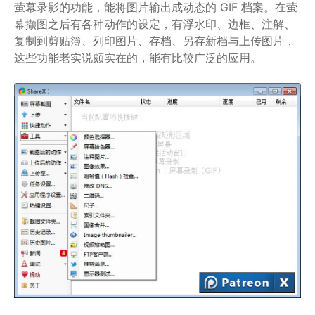
萤幕录影的功能，能将图片输出成动态的 GIF 档案。在萤
幕撷图之后有各种动作的设定，有浮水印、边框、注解、
复制到剪贴簿、列印图片、存档、另存新档与上传图片，
这些功能老实说颇实在的，能有比较广泛的应用。