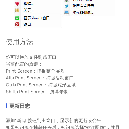
使用方法
你可以拖放文件到该窗口
当前配置的热键：
Print Screen：捕捉整个屏幕
Alt+Print Screen：捕捉活动窗口
Ctrl+Print Screen：捕捉矩形区域
Shift+Print Screen：屏幕录制
更新日志
添加“新闻”按钮到主窗口，显示新的更新或公告
如果知识兔在捕获任务后，知识兔选择“标注图像”，并且