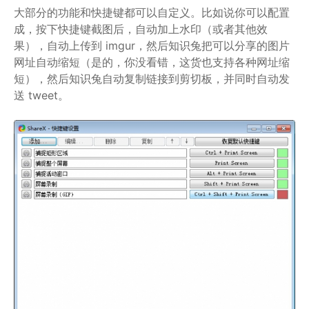
大部分的功能和快捷键都可以自定义。比如说你可以配置
成，按下快捷键截图后，自动加上水印（或者其他效
果），自动上传到 imgur，然后知识兔把可以分享的图片
网址自动缩短（是的，你没看错，这货也支持各种网址缩
短），然后知识兔自动复制链接到剪切板，并同时自动发
送 tweet。