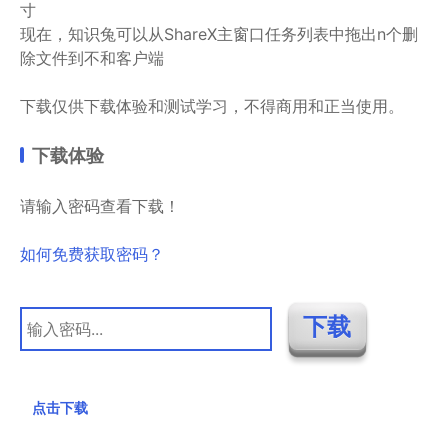
寸
现在，知识兔可以从ShareX主窗口任务列表中拖出n个删
除文件到不和客户端
下载仅供下载体验和测试学习，不得商用和正当使用。
下载体验
请输入密码查看下载！
如何免费获取密码？
点击下载