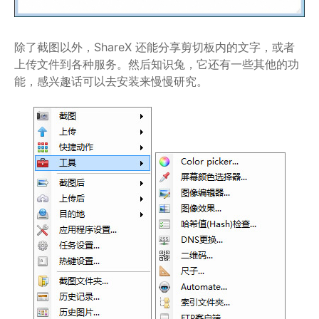
除了截图以外，ShareX 还能分享剪切板内的文字，或者
上传文件到各种服务。然后知识兔，它还有一些其他的功
能，感兴趣话可以去安装来慢慢研究。