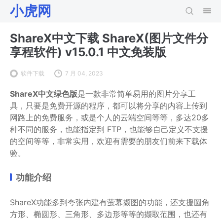
小虎网
ShareX中文下载 ShareX(图片文件分
享程软件) v15.0.1 中文免装版
软件下载
7 月 04, 2023
ShareX中文绿色版
是一款非常简单易用的图片分享工
具，只要是免费开源的程序，都可以将分享的内容上传到
网路上的免费服务，或是个人的云端空间等等，多达20多
种不同的服务，也能指定到 FTP，也能够自己定义不支援
的空间等等，非常实用，欢迎有需要的朋友们前来下载体
验。
功能介绍
ShareX功能多到夸张内建有萤幕撷图的功能，还支援圆角
方形、椭圆形、三角形、多边形等等的撷取范围，也还有