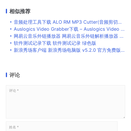
相似推荐
音频处理工具下载 ALO RM MP3 Cutter(音频剪切工具) v3.3 官方安装版
Auslogics Video Grabber下载 – Auslogics Video Grabber 1.0.0.2 中文破解版
网易云音乐外链播放器 网易云音乐外链解析播放器 v1.0 免费绿色版
软件测试记录下载 软件测试记录 绿色版
新浪秀场客户端 新浪秀场电脑版 v5.2.0 官方免费版 真人互动视频直播社区
评论