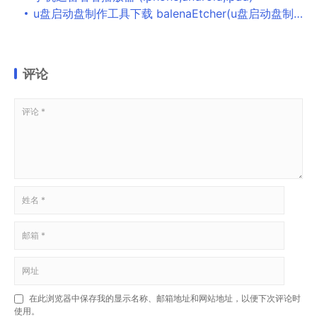
u盘启动盘制作工具下载 balenaEtcher(u盘启动盘制作软件) v1.5.58 免费绿色版
评论
在此浏览器中保存我的显示名称、邮箱地址和网站地址，以便下次评论时
使用。