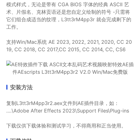
模式样式，无论是带有 CGA BIOS 字体的经典 ASCII 艺
术、片假名、克林贡语还是您自定义绘制的符号 -只需将
它们组合成适当的纹理，L3tt3rM4pp3r 就会完成剩下的
工作。
支持Win/Mac系统 AE 2023, 2022, 2021, 2020, CC 20
19, CC 2018, CC 2017,CC 2015, CC 2014, CC, CS6
安装方法
复制L3tt3rM4pp3r2.aex文件到AE插件目录，如：
….\Adobe After Effects 2023\Support Files\Plug-ins
下载仅供下载体验和测试学习，不得商用和正当使用。