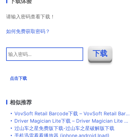
下载体验
请输入密码查看下载！
如何免费获取密码？
点击下载
相似推荐
VovSoft Retail Barcode下载 – VovSoft Retail Barcode 收银管理软件 3.9 破解版
Driver Magician Lite下载 – Driver Magician Lite 5.3 官方版
过山车之星免费版下载-过山车之星破解版下载
手机迅雷看看播放器 (iphone,android,Ipad)