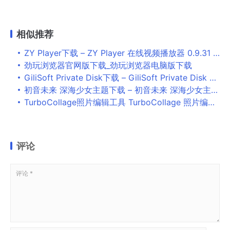
相似推荐
ZY Player下载 – ZY Player 在线视频播放器 0.9.31 官方免费版
劲玩浏览器官网版下载_劲玩浏览器电脑版下载
GiliSoft Private Disk下载 – GiliSoft Private Disk 磁盘加密软件 10.0.0 中文破解版
初音未来 深海少女主题下载 – 初音未来 深海少女主题 For Win10
TurboCollage照片编辑工具 TurboCollage 照片编辑工具 v7.1.1 官方免费版
评论