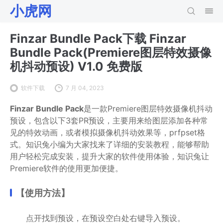
小虎网
Finzar Bundle Pack下载 Finzar
Bundle Pack(Premiere图层特效摄像
机抖动预设) V1.0 免费版
软件下载
7 月 04, 2023
Finzar Bundle Pack
是一款Premiere图层特效摄像机抖动
预设，包含以下3套PR预设，主要用来给图层添加各种常
见的特效动画，或者模拟摄像机抖动效果等，prfpset格
式。知识兔小编为大家找来了详细的安装教程，能够帮助
用户轻松完成安装，提升大家的软件使用体验，知识兔让
Premiere软件的使用更加便捷。
【使用方法】
点开找到预设，在预设空白处右键导入预设。