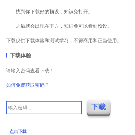
找到你下载好的预设，知识兔打开。
之后就会出现在下方，知识兔可以看到预设。
下载仅供下载体验和测试学习，不得商用和正当使用。
下载体验
请输入密码查看下载！
如何免费获取密码？
点击下载