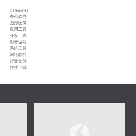
Categories
办公软件
图形图像
应用工具
开发工具
影音游戏
系统工具
网络软件
行业软件
软件下载