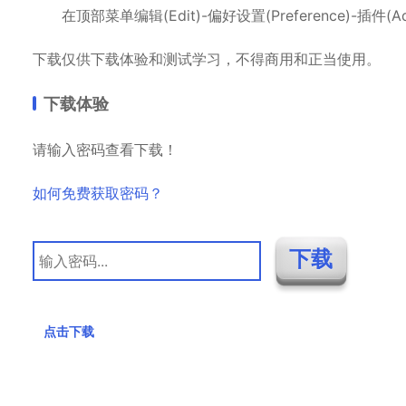
在顶部菜单编辑(Edit)-偏好设置(Preference)-插件(Ad
下载仅供下载体验和测试学习，不得商用和正当使用。
下载体验
请输入密码查看下载！
如何免费获取密码？
点击下载