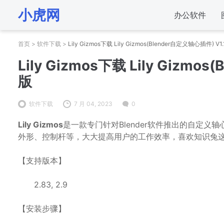
小虎网
办公软件
首页
>
软件下载
>
Lily Gizmos下载 Lily Gizmos(Blender自定义轴心插件) V1
Lily Gizmos下载 Lily Gizmo
版
软件下载
7 月 04, 2023
0
Lily Gizmos
是一款专门针对Blender软件推出的自定义轴
外形、控制杆等，大大提高用户的工作效率，喜欢知识兔
【支持版本】
2.83, 2.9
【安装步骤】