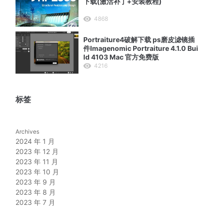
下载(激活补丁+安装教程)
4868
Portraiture4破解下载 ps磨皮滤镜插
件Imagenomic Portraiture 4.1.0 Bui
ld 4103 Mac 官方免费版
4216
标签
Archives
2024 年 1 月
2023 年 12 月
2023 年 11 月
2023 年 10 月
2023 年 9 月
2023 年 8 月
2023 年 7 月