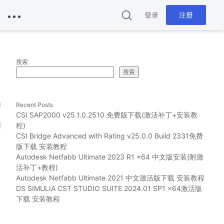
登录
注册
搜索
搜索
g
Recent Posts
CSI SAP2000 v25.1.0.2510 免费版下载(激活补丁+安装教
如
程)
CSI Bridge Advanced with Rating v25.0.0 Build 2331免费
版下载 安装教程
Autodesk Netfabb Ultimate 2023 R1 x64 中文版安装(附激
活补丁+教程)
Autodesk Netfabb Ultimate 2021 中文激活版下载 安装教程
DS SIMULIA CST STUDIO SUITE 2024.01 SP1 x64激活版
下载 安装教程