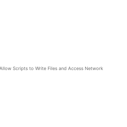
ripts to Write Files and Access Network