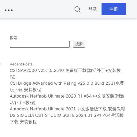
登录
注册
搜索
搜索
g
Recent Posts
CSI SAP2000 v25.1.0.2510 免费版下载(激活补丁+安装教
程)
CSI Bridge Advanced with Rating v25.0.0 Build 2331免费
版下载 安装教程
Autodesk Netfabb Ultimate 2023 R1 x64 中文版安装(附激
活补丁+教程)
Autodesk Netfabb Ultimate 2021 中文激活版下载 安装教程
DS SIMULIA CST STUDIO SUITE 2024.01 SP1 x64激活版
下载 安装教程