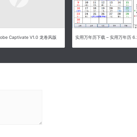
be Captivate V1.0 龙卷风版