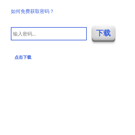
如何免费获取密码？
点击下载