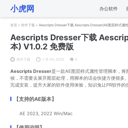
小虎网
办公软件
首页
>
软件下载
>
Aescripts Dresser下载 Aescripts Dresser(AE图层样
Aescripts Dresser下载 Aes
本) V1.0.2 免费版
软件下载
7 月 04, 2023
0
Aescripts Dresser
是一款AE图层样式属性管理脚本，将
候，不需要去展开图层处理，用脚本的话会快捷方便很多
完成安装，提升大家的软件使用体验，知识兔让PR软件的
【支持的AE版本】
AE 2023, 2022 Win/Mac
【使用说明】