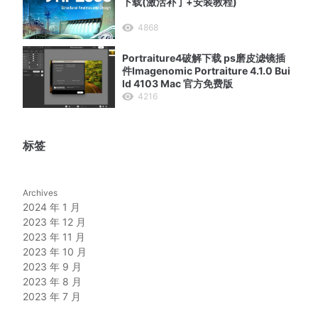
下载(激活补丁+安装教程)
4868
Portraiture4破解下载 ps磨皮滤镜插
件Imagenomic Portraiture 4.1.0 Bui
ld 4103 Mac 官方免费版
4216
标签
Archives
2024 年 1 月
2023 年 12 月
2023 年 11 月
2023 年 10 月
2023 年 9 月
2023 年 8 月
2023 年 7 月