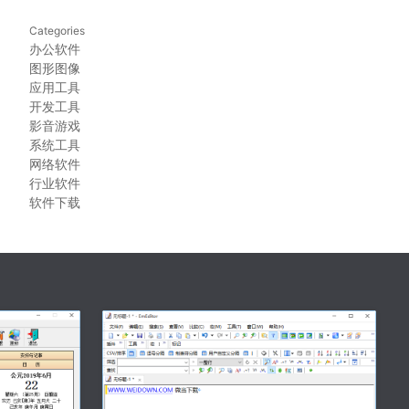
Categories
办公软件
图形图像
应用工具
开发工具
影音游戏
系统工具
网络软件
行业软件
软件下载