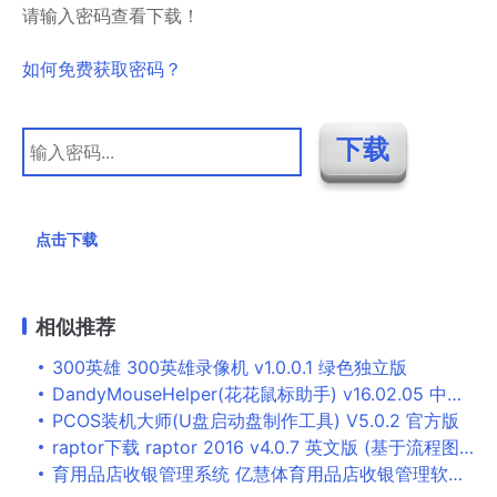
请输入密码查看下载！
如何免费获取密码？
点击下载
相似推荐
300英雄 300英雄录像机 v1.0.0.1 绿色独立版
DandyMouseHelper(花花鼠标助手) v16.02.05 中文免费绿色版
PCOS装机大师(U盘启动盘制作工具) V5.0.2 官方版
raptor下载 raptor 2016 v4.0.7 英文版 (基于流程图的高级程序语言算法工具)
育用品店收银管理系统 亿慧体育用品店收银管理软件 V13.1 官方免费安装版