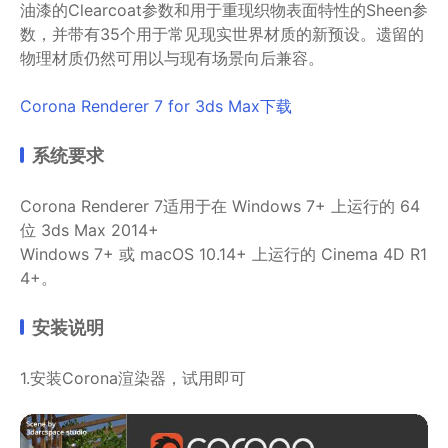
油漆的Clearcoat参数和用于重现织物表面特性的Sheen参
数，并带有35个用于常见现实世界材质的新预设。遗留的
物理材质仍然可用以与现有场景向后兼容。
Corona Renderer 7 for 3ds Max下载
系统要求
Corona Renderer 7适用于在 Windows 7+ 上运行的 64
位 3ds Max 2014+
Windows 7+ 或 macOS 10.14+ 上运行的 Cinema 4D R1
4+。
安装说明
1.安装Corona渲染器，试用即可