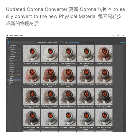
Updated Corona Converter 更新 Corona 转换器 to ea
sily convert to the new Physical Material 很容易转换
成新的物理材质