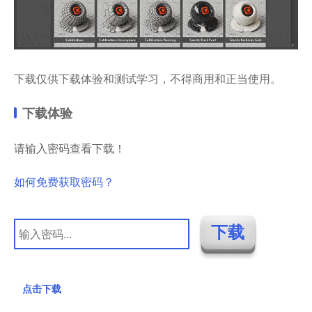
下载仅供下载体验和测试学习，不得商用和正当使用。
下载体验
请输入密码查看下载！
如何免费获取密码？
点击下载