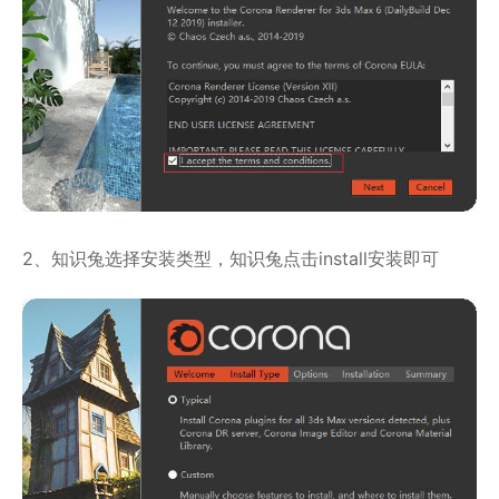
2、知识兔选择安装类型，知识兔点击install安装即可