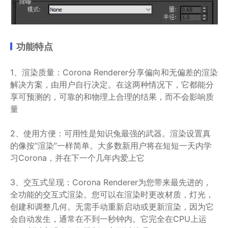
功能特点
1、渲染质量：Corona Renderer分享偏向和无偏差的渲染
解决方案，由用户自行决定。在这两种情况下，它都能分
享可预测的，可靠的和物理上合理的结果，而不会影响质
量
2、使用方便：可用性是知识兔最强的武器。渲染设置真
的像按“渲染”一样简单。大多数新用户将在短短一天内学
习Corona，并在下一个几年内爱上它
3、交互式呈现：Corona Renderer为您带来最先进的，
全功能的交互式渲染。您可以在渲染时更改材质，灯光，
创建和调整几何。无需手动重新启动或更新渲染，因为它
会自动发生，通常在不到一秒钟内。它完全在CPU上运