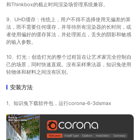
和Thinkbox的截止时间渲染场管理系统兼容。
9、UHD缓存：传统上，用户不得不选择使用无偏差的算
法，而不需要任何缓存，并等待所有渲染器的长时间，或
者使用偏好的缓存算法，并处理斑点，丢失的阴影和敏感
的输入参数。
10、灯光：创造灯光的整个过程旨在让艺术家完全控制自
己的场景，同时快速直观。没有采样乘法器，知识兔使用
轻物体和材料之间没有区别。
安装方法
1、知识兔下载软件包，运行corona-6-3dsmax