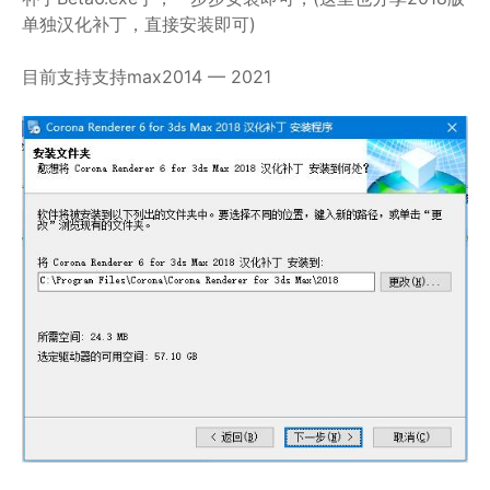
单独汉化补丁，直接安装即可)
目前支持支持max2014 — 2021