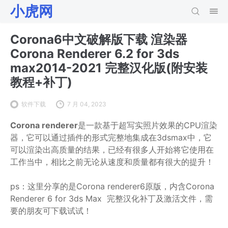
小虎网
Corona6中文破解版下载 渲染器
Corona Renderer 6.2 for 3ds
max2014-2021 完整汉化版(附安装
教程+补丁)
软件下载
7 月 04, 2023
Corona renderer
是一款基于超写实照片效果的CPU渲染
器，它可以通过插件的形式完整地集成在3dsmax中，它
可以渲染出高质量的结果，已经有很多人开始将它使用在
工作当中，相比之前无论从速度和质量都有很大的提升！
ps：这里分享的是Corona renderer6原版，内含Corona
Renderer 6 for 3ds Max 完整汉化补丁及激活文件，需
要的朋友可下载试试！