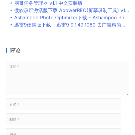
朋哥任务管理器 v1.1 中文安装版
傲软录屏激活版下载 ApowerREC(屏幕录制工具) v1.6.2.6.0 中文特别版 附激活教程+激活补丁
Ashampoo Photo Optimizer下载 – Ashampoo Photo Optimizer 9.0.2 中文便携版
迅雷9便携版下载 – 迅雷9 9.1.49.1060 去广告精简便携版
评论