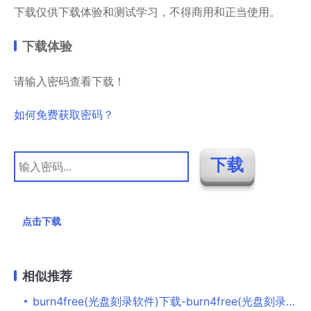
下载仅供下载体验和测试学习，不得商用和正当使用。
下载体验
请输入密码查看下载！
如何免费获取密码？
点击下载
相似推荐
burn4free(光盘刻录软件)下载-burn4free(光盘刻录软件)电脑版下载