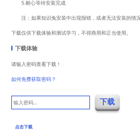
5.耐心等待安装完成
注：如果知识兔安装中出现报错，或者无法安装的情况
下载仅供下载体验和测试学习，不得商用和正当使用。
下载体验
请输入密码查看下载！
如何免费获取密码？
点击下载