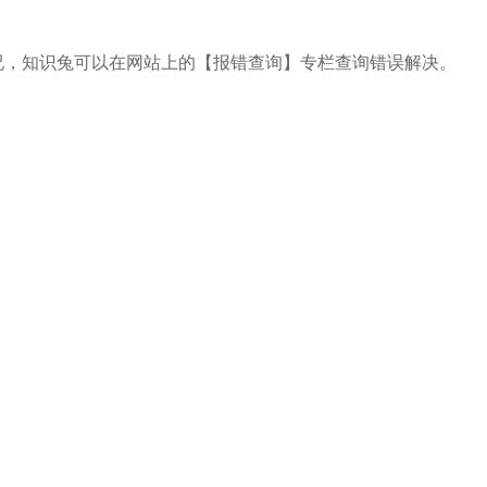
，知识兔可以在网站上的【报错查询】专栏查询错误解决。