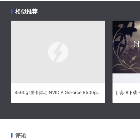
相似推荐
8500gt显卡驱动 NVIDIA GeForce 8500gt显卡驱动
评论