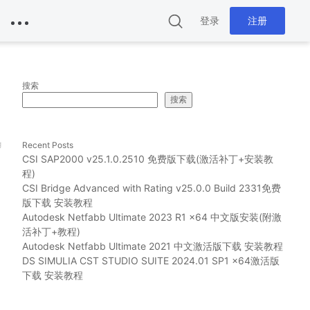
登录
注册
搜索
搜索
g
Recent Posts
CSI SAP2000 v25.1.0.2510 免费版下载(激活补丁+安装教
程)
CSI Bridge Advanced with Rating v25.0.0 Build 2331免费
版下载 安装教程
Autodesk Netfabb Ultimate 2023 R1 x64 中文版安装(附激
活补丁+教程)
Autodesk Netfabb Ultimate 2021 中文激活版下载 安装教程
DS SIMULIA CST STUDIO SUITE 2024.01 SP1 x64激活版
下载 安装教程