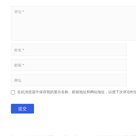
在此浏览器中保存我的显示名称、邮箱地址和网站地址，以便下次评论时
提交