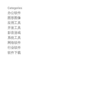
Categories
办公软件
图形图像
应用工具
开发工具
影音游戏
系统工具
网络软件
行业软件
软件下载