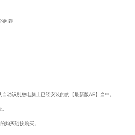
溃的问题
自动识别您电脑上已经安装的的【最新版AE】当中。
设。
的购买链接购买。