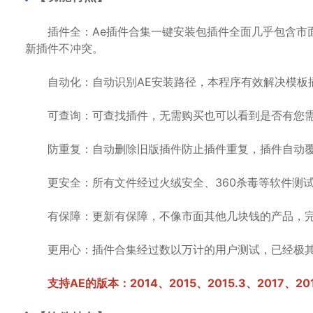
插件全：Ae插件合集一键安装包插件全面几乎包含市面
新插件不冲突。
自动化：自动识别AE安装路径，本程序有效解决模板
可查询：可查找插件，无需购买也可以看到是否有您需
防重复：自动删除旧版插件防止插件重复，插件自动覆
更安全：所有文件经过火绒安全、360杀毒等软件测试
有保障：更新有保障，不像市面其他几块钱的产品，完
更用心：插件合集经过数以万计的用户测试，已经极其
支持AE的版本：2014、2015、2015.3、2017、2