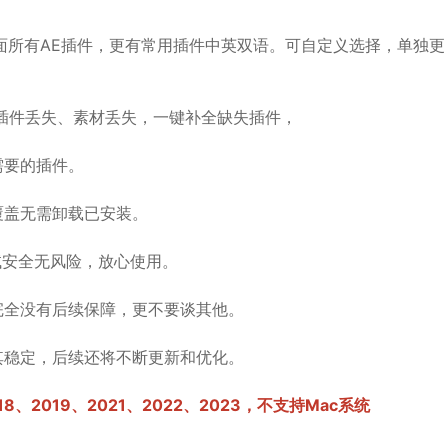
所有AE插件，更有常用插件中英双语。可自定义选择，单独更
插件丢失、素材丢失，一键补全缺失插件，
要的插件。
盖无需卸载已安装。
安全无风险，放心使用。
全没有后续保障，更不要谈其他。
稳定，后续还将不断更新和优化。
018、2019、2021、2022、2023，不支持Mac系统