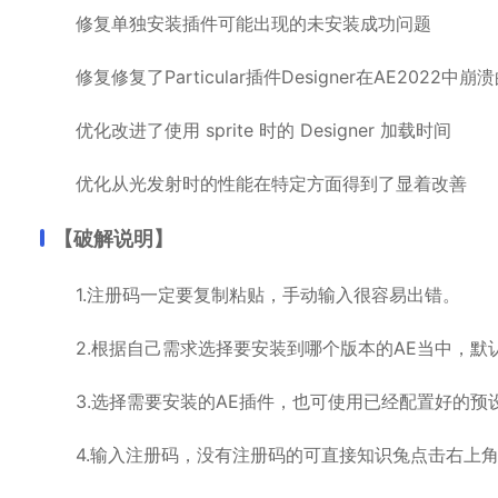
修复单独安装插件可能出现的未安装成功问题
修复修复了Particular插件Designer在AE2022中崩
优化改进了使用 sprite 时的 Designer 加载时间
优化从光发射时的性能在特定方面得到了显着改善
【破解说明】
1.注册码一定要复制粘贴，手动输入很容易出错。
2.根据自己需求选择要安装到哪个版本的AE当中，默认
3.选择需要安装的AE插件，也可使用已经配置好的预
4.输入注册码，没有注册码的可直接知识兔点击右上角