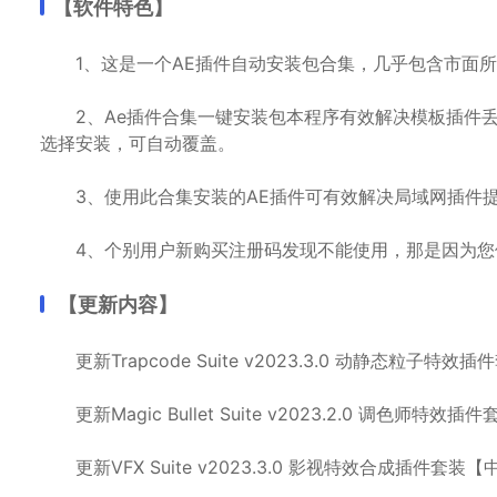
【软件特色】
1、这是一个AE插件自动安装包合集，几乎包含市面所有
2、Ae插件合集一键安装包本程序有效解决模板插件丢
选择安装，可自动覆盖。
3、使用此合集安装的AE插件可有效解决局域网插件提
4、个别用户新购买注册码发现不能使用，那是因为您
【更新内容】
更新Trapcode Suite v2023.3.0 动静态粒子特
更新Magic Bullet Suite v2023.2.0 调色师特
更新VFX Suite v2023.3.0 影视特效合成插件套装