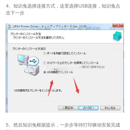
4、知识兔选择连接方式，这里选择USB连接，知识兔点
击下一步
5、然后知识兔根据提示，一步步等待打印驱动安装完成