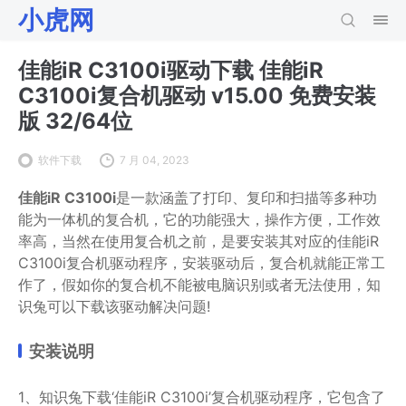
小虎网
佳能iR C3100i驱动下载 佳能iR
C3100i复合机驱动 v15.00 免费安装
版 32/64位
软件下载
7 月 04, 2023
佳能iR C3100i
是一款涵盖了打印、复印和扫描等多种功
能为一体机的复合机，它的功能强大，操作方便，工作效
率高，当然在使用复合机之前，是要安装其对应的佳能iR
C3100i复合机驱动程序，安装驱动后，复合机就能正常工
作了，假如你的复合机不能被电脑识别或者无法使用，知
识兔可以下载该驱动解决问题!
安装说明
1、知识兔下载‘佳能iR C3100i’复合机驱动程序，它包含了