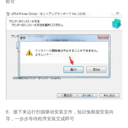
即可
6、接下来运行扫描驱动安装文件，知识兔根据安装向
导，一步步等待程序安装完成即可