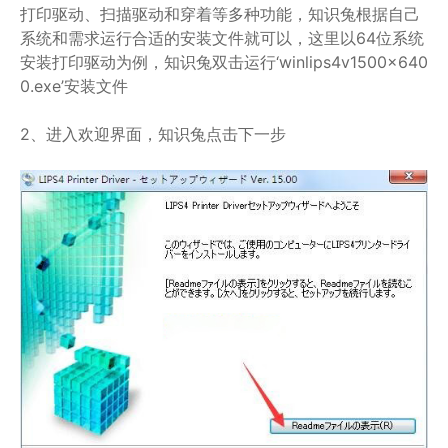
打印驱动、扫描驱动和穿着等多种功能，知识兔根据自己
系统和需求运行合适的安装文件就可以，这里以64位系统
安装打印驱动为例，知识兔双击运行‘winlips4v1500x640
0.exe’安装文件
2、进入欢迎界面，知识兔点击下一步