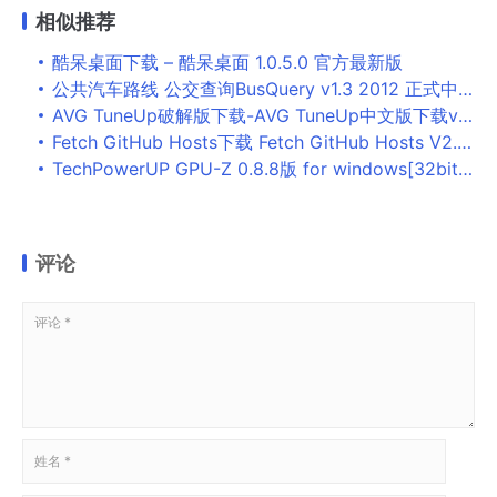
相似推荐
酷呆桌面下载 – 酷呆桌面 1.0.5.0 官方最新版
公共汽车路线 公交查询BusQuery v1.3 2012 正式中文版
AVG TuneUp破解版下载-AVG TuneUp中文版下载v20.1 破解版
Fetch GitHub Hosts下载 Fetch GitHub Hosts V2.6 中文免装版 32位/64位版
TechPowerUP GPU-Z 0.8.8版 for windows[32bit+64bit]
评论