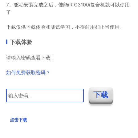
7、驱动安装完成之后，佳能iR C3100i复合机就可以使用
了
下载仅供下载体验和测试学习，不得商用和正当使用。
下载体验
请输入密码查看下载！
如何免费获取密码？
点击下载