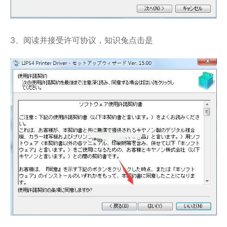
3、阅读并接受许可协议，知识兔点击是