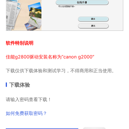
软件特别说明
佳能g2800驱动安装名称为”canon g2000″
下载仅供下载体验和测试学习，不得商用和正当使用。
下载体验
请输入密码查看下载！
如何免费获取密码？