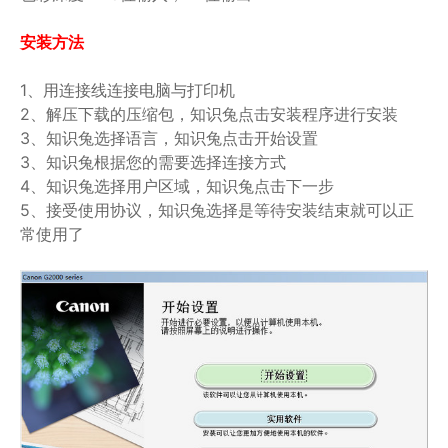
安装方法
1、用连接线连接电脑与打印机
2、解压下载的压缩包，知识兔点击安装程序进行安装
3、知识兔选择语言，知识兔点击开始设置
3、知识兔根据您的需要选择连接方式
4、知识兔选择用户区域，知识兔点击下一步
5、接受使用协议，知识兔选择是等待安装结束就可以正
常使用了