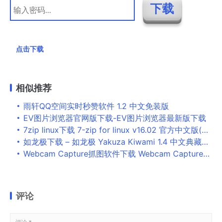
点击下载
相似推荐
雨轩QQ空间实时秒赞软件 1.2 中文免装版
EV图片浏览器官网版下载-EV图片浏览器最新版下载
7zip linux下载 7-zip for linux v16.02 官方中文版(附安装使用方法)
如龙极下载 – 如龙极 Yakuza Kiwami 1.4 中文典藏版Bt种子
Webcam Capture抓图软件下载 Webcam Capture(摄像头实时抓图软件)V1.7 英文安装版
评论