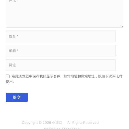
在此浏览器中保存我的显示名称、邮箱地址和网站地址，以便下次评论时
使用。
提交
Copyright © 2026
小虎网
All Rights Reserved