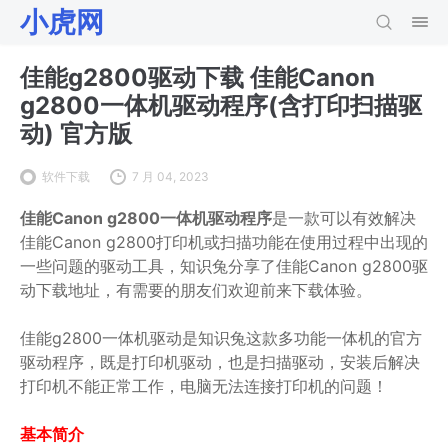
小虎网
佳能g2800驱动下载 佳能Canon
g2800一体机驱动程序(含打印扫描驱
动) 官方版
软件下载
7 月 04, 2023
佳能Canon g2800一体机驱动程序
是一款可以有效解决
佳能Canon g2800打印机或扫描功能在使用过程中出现的
一些问题的驱动工具，知识兔分享了佳能Canon g2800驱
动下载地址，有需要的朋友们欢迎前来下载体验。
佳能g2800一体机驱动是知识兔这款多功能一体机的官方
驱动程序，既是打印机驱动，也是扫描驱动，安装后解决
打印机不能正常工作，电脑无法连接打印机的问题！
基本简介