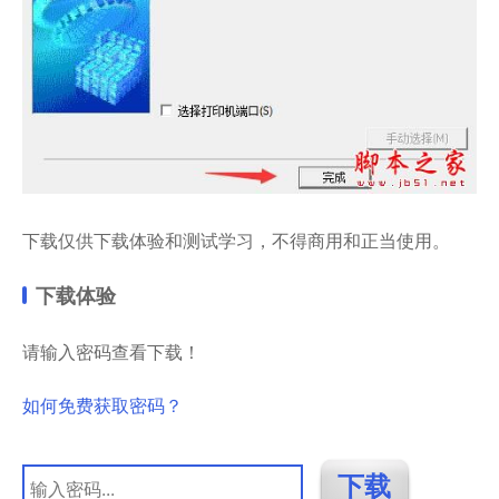
下载仅供下载体验和测试学习，不得商用和正当使用。
下载体验
请输入密码查看下载！
如何免费获取密码？