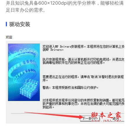
并且知识兔具备600×1200dpi的光学分辨率，能够轻松满
足日常办公的需求。
驱动安装