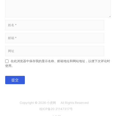
在此浏览器中保存我的显示名称、邮箱地址和网站地址，以便下次评论时
使用。
提交
Copyright © 2026
小虎网
All Rights Reserved
桂ICP备20 21147317号