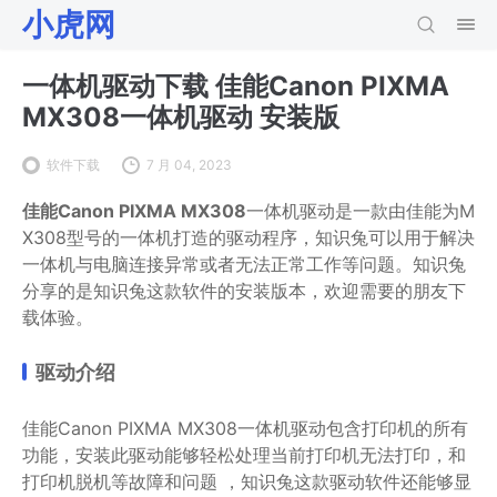
小虎网
一体机驱动下载 佳能Canon PIXMA
MX308一体机驱动 安装版
软件下载
7 月 04, 2023
佳能Canon PIXMA MX308
一体机驱动是一款由佳能为M
X308型号的一体机打造的驱动程序，知识兔可以用于解决
一体机与电脑连接异常或者无法正常工作等问题。知识兔
分享的是知识兔这款软件的安装版本，欢迎需要的朋友下
载体验。
驱动介绍
佳能Canon PIXMA MX308一体机驱动包含打印机的所有
功能，安装此驱动能够轻松处理当前打印机无法打印，和
打印机脱机等故障和问题 ，知识兔这款驱动软件还能够显