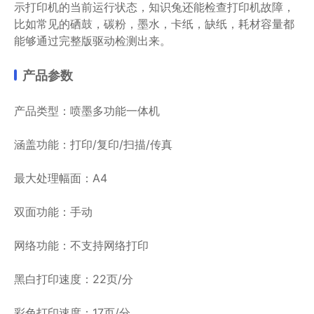
示打印机的当前运行状态，知识兔还能检查打印机故障，
比如常见的硒鼓，碳粉，墨水，卡纸，缺纸，耗材容量都
能够通过完整版驱动检测出来。
产品参数
产品类型：喷墨多功能一体机
涵盖功能：打印/复印/扫描/传真
最大处理幅面：A4
双面功能：手动
网络功能：不支持网络打印
黑白打印速度：22页/分
彩色打印速度：17页/分