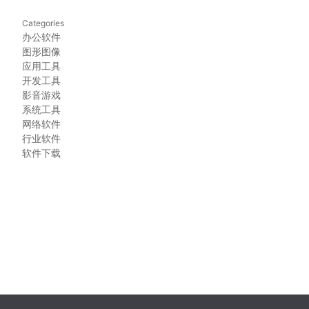
Categories
办公软件
图形图像
应用工具
开发工具
影音游戏
系统工具
网络软件
行业软件
软件下载