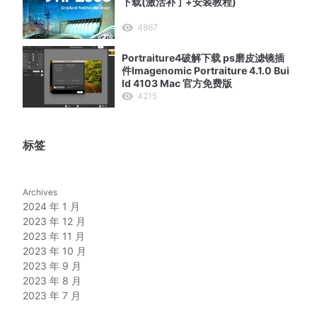
下载(激活补丁+安装教程)
4867
Portraiture4破解下载 ps磨皮滤镜插
件Imagenomic Portraiture 4.1.0 Bui
ld 4103 Mac 官方免费版
4215
标签
Archives
2024 年 1 月
2023 年 12 月
2023 年 11 月
2023 年 10 月
2023 年 9 月
2023 年 8 月
2023 年 7 月