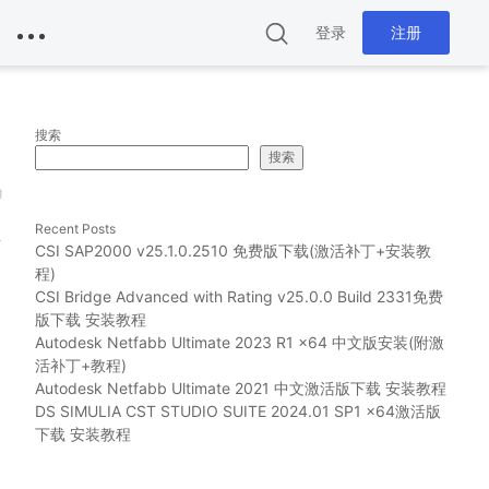
登录
注册
搜索
搜索
g
Recent Posts
解
CSI SAP2000 v25.1.0.2510 免费版下载(激活补丁+安装教
程)
CSI Bridge Advanced with Rating v25.0.0 Build 2331免费
版下载 安装教程
Autodesk Netfabb Ultimate 2023 R1 x64 中文版安装(附激
活补丁+教程)
Autodesk Netfabb Ultimate 2021 中文激活版下载 安装教程
DS SIMULIA CST STUDIO SUITE 2024.01 SP1 x64激活版
下载 安装教程