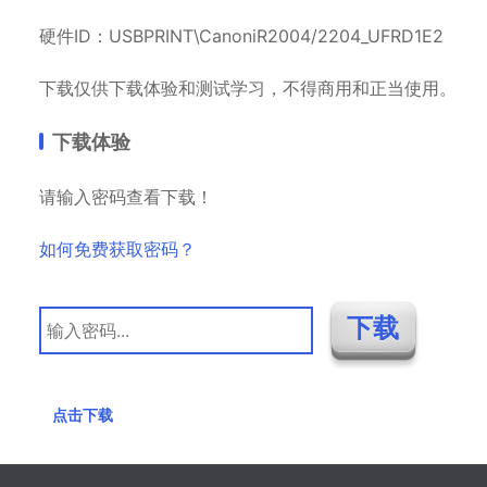
硬件ID：USBPRINT\CanoniR2004/2204_UFRD1E2
下载仅供下载体验和测试学习，不得商用和正当使用。
下载体验
请输入密码查看下载！
如何免费获取密码？
点击下载