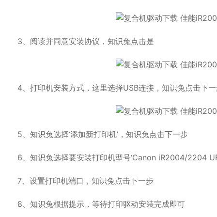
3、阅读并同意安装协议，知识兔点击是
4、打印机安装方式，这里选择USB连接，知识兔点击下一
5、知识兔选择‘添加新打印机’，知识兔点击下一步
6、知识兔选择要安装打印机型号‘Canon iR2004/2204 U
7、设置打印机端口，知识兔点击下一步
8、知识兔根据提示，等待打印驱动安装完成即可