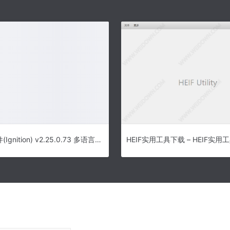
光盘刻录软件(Ignition) v2.25.0.73 多语言安装版