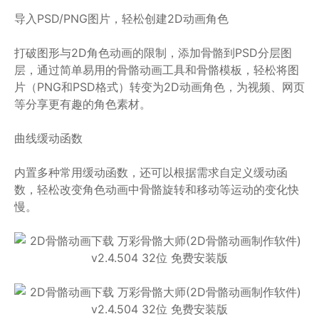
导入PSD/PNG图片，轻松创建2D动画角色
打破图形与2D角色动画的限制，添加骨骼到PSD分层图
层，通过简单易用的骨骼动画工具和骨骼模板，轻松将图
片（PNG和PSD格式）转变为2D动画角色，为视频、网页
等分享更有趣的角色素材。
曲线缓动函数
内置多种常用缓动函数，还可以根据需求自定义缓动函
数，轻松改变角色动画中骨骼旋转和移动等运动的变化快
慢。