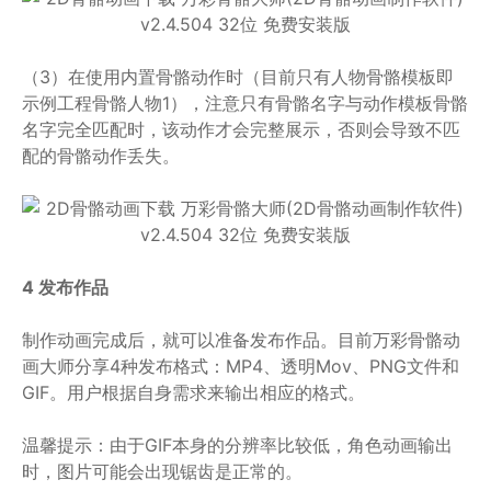
（3）在使用内置骨骼动作时（目前只有人物骨骼模板即
示例工程骨骼人物1），注意只有骨骼名字与动作模板骨骼
名字完全匹配时，该动作才会完整展示，否则会导致不匹
配的骨骼动作丢失。
4 发布作品
制作动画完成后，就可以准备发布作品。目前万彩骨骼动
画大师分享4种发布格式：MP4、透明Mov、PNG文件和
GIF。用户根据自身需求来输出相应的格式。
温馨提示：由于GIF本身的分辨率比较低，角色动画输出
时，图片可能会出现锯齿是正常的。