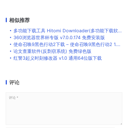
相似推荐
多功能下载工具 Hitomi Downloader(多功能下载软件) v3.8.3.0 免费绿色版
360浏览器世界杯专版 v7.0.0.174 免费安装版
使命召唤9黑色行动2下载 – 使命召唤9黑色行动2 1.2 中英文完整硬盘版
论文查重软件(反剽窃系统) 免费绿色版
红警3起义时刻修改器 v1.0 通用64位版下载
评论