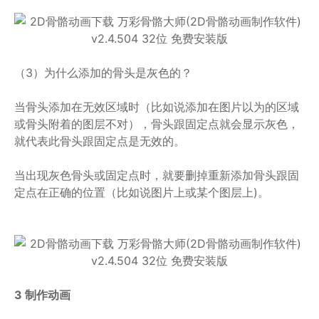
（3）为什么添加的骨头是灰色的？
当骨头添加在无效区域时（比如说添加在图片以为的区域
或骨头附着的图层不对），骨头跟固定点就会显示灰色，
就代表此骨头跟固定点是无效的。
当出现灰色骨头或固定点时，就要删掉重新添加骨头跟固
定点在正确的位置（比如说图片上或某个图层上)。
3 制作动画