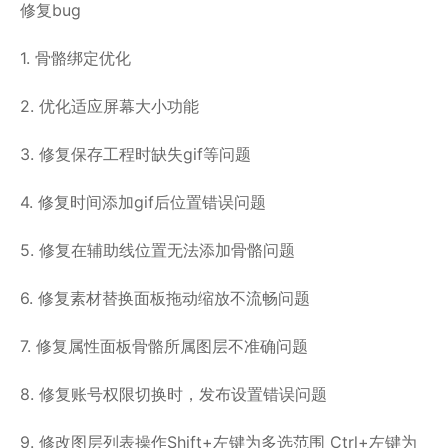
修复bug
1. 骨骼绑定优化
2. 优化适应屏幕大小功能
3. 修复保存工程时缺失gif等问题
4. 修复时间添加gif后位置错误问题
5. 修复在辅助线位置无法添加骨骼问题
6. 修复素材替换面板拖动缩放不流畅问题
7. 修复属性面板骨骼所属图层不准确问题
8. 修复账号权限切换时，发布设置错误问题
9. 修改图层列表操作Shift+左键为多选范围 Ctrl+左键为