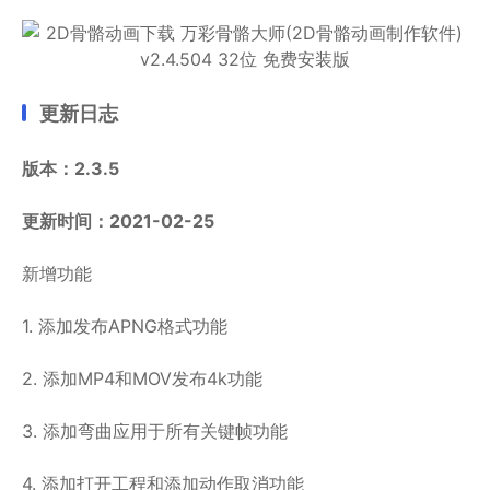
更新日志
版本：2.3.5
更新时间：2021-02-25
新增功能
1. 添加发布APNG格式功能
2. 添加MP4和MOV发布4k功能
3. 添加弯曲应用于所有关键帧功能
4. 添加打开工程和添加动作取消功能