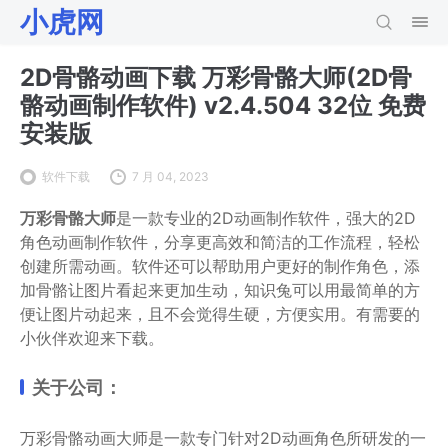
小虎网
2D骨骼动画下载 万彩骨骼大师(2D骨
骼动画制作软件) v2.4.504 32位 免费
安装版
软件下载
7 月 04, 2023
万彩骨骼大师
是一款专业的2D动画制作软件，强大的2D
角色动画制作软件，分享更高效和简洁的工作流程，轻松
创建所需动画。软件还可以帮助用户更好的制作角色，添
加骨骼让图片看起来更加生动，知识兔可以用最简单的方
便让图片动起来，且不会觉得生硬，方便实用。有需要的
小伙伴欢迎来下载。
关于公司：
万彩骨骼动画大师是一款专门针对2D动画角色所研发的一