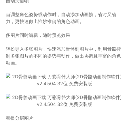
自动关键帧
当调整角色姿势或动作时，自动添加动画帧，省时又省
力，更快速做出惟妙惟俏的角色动画。
多图片同时编辑，随时预览效果
轻松导入多张图片，快速添加骨骼到图片中，利用骨骼控
制多张图片的不同的姿势与动作，做出协调且丰富的角色
动画。
替换分层图片