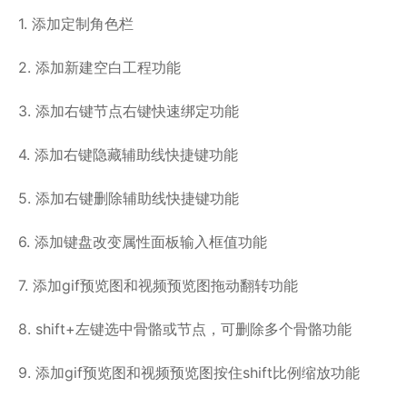
1. 添加定制角色栏
2. 添加新建空白工程功能
3. 添加右键节点右键快速绑定功能
4. 添加右键隐藏辅助线快捷键功能
5. 添加右键删除辅助线快捷键功能
6. 添加键盘改变属性面板输入框值功能
7. 添加gif预览图和视频预览图拖动翻转功能
8. shift+左键选中骨骼或节点，可删除多个骨骼功能
9. 添加gif预览图和视频预览图按住shift比例缩放功能