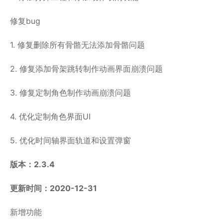
修复bug
1. 修复删除所有骨骼无法添加骨骼问题
2. 修复添加骨架跳转制作动画界面崩溃问题
3. 修复定制角色制作动画崩溃问题
4. 优化定制角色界面UI
5. 优化时间轴界面轨道和设置弹窗
版本：2.3.4
更新时间：2020-12-31
新增功能