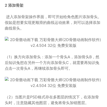
2 添加骨架
进入添加骨架操作界面，即可开始给角色图片添加骨头。
假如是想要实现更顺滑的曲线运动效果，则可以选择添加
曲线骨头。
（1）换方向添加骨头：添加一个骨头A，添加骨头B，然
后知识兔想在另外一个方向添加骨头C，就需要再知识兔
点击一次骨头A，再继续添加骨头即可。
（2）当图片是PSD格式存在多图层的情况下，在添加骨
头时，注意隐藏其他图层，避免将骨头加错图层。