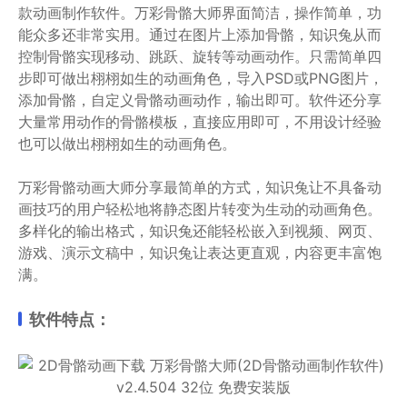
款动画制作软件。万彩骨骼大师界面简洁，操作简单，功
能众多还非常实用。通过在图片上添加骨骼，知识兔从而
控制骨骼实现移动、跳跃、旋转等动画动作。只需简单四
步即可做出栩栩如生的动画角色，导入PSD或PNG图片，
添加骨骼，自定义骨骼动画动作，输出即可。软件还分享
大量常用动作的骨骼模板，直接应用即可，不用设计经验
也可以做出栩栩如生的动画角色。
万彩骨骼动画大师分享最简单的方式，知识兔让不具备动
画技巧的用户轻松地将静态图片转变为生动的动画角色。
多样化的输出格式，知识兔还能轻松嵌入到视频、网页、
游戏、演示文稿中，知识兔让表达更直观，内容更丰富饱
满。
软件特点：