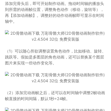
添加完骨头后，即可开始制作动画。拖动时间轴的播放头
到所需的动画帧位置，调整角色动作（移动，旋转等），
再【添加动画帧】。调整好的动作动画帧即可显示在时间
轴中。
（1）可以随心所欲调整设置角色动作，比如移动、旋转、
跳跃等。假如是多图层的角色动画，还可以替换某个图层
图片来实现一些动作变化等。
（2）添加完动画帧之后，还可以在时间轴中调整2帧动画
帧直接的时间间隔，默认1秒=24帧。