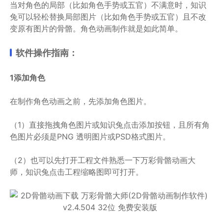
当对角色的局部（比如角色手势或五官）不满意时，知识
兔可以轻松替换局部图片（比如角色手势或五官）且不改
变原有图片的骨骼。角色动画制作就是如此简单。
软件操作指南：
1
添加角色
在制作角色动画之前，先添加角色图片。
（1）直接拖拽角色图片或知识兔点击添加按钮，且所有角
色图片必须是PNG 透明图片或PSD格式图片。
（2）也可以先打开工程文件熟悉一下万彩骨骼动画大
师，知识兔点击工程缩略图即可打开。