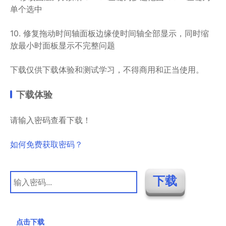
单个选中
10. 修复拖动时间轴面板边缘使时间轴全部显示，同时缩
放最小时面板显示不完整问题
下载仅供下载体验和测试学习，不得商用和正当使用。
下载体验
请输入密码查看下载！
如何免费获取密码？
点击下载