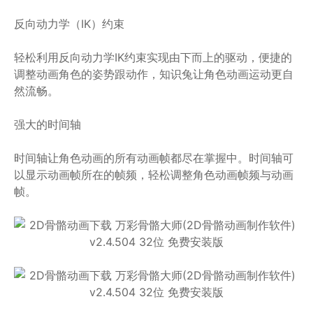
反向动力学（IK）约束
轻松利用反向动力学IK约束实现由下而上的驱动，便捷的
调整动画角色的姿势跟动作，知识兔让角色动画运动更自
然流畅。
强大的时间轴
时间轴让角色动画的所有动画帧都尽在掌握中。时间轴可
以显示动画帧所在的帧频，轻松调整角色动画帧频与动画
帧。