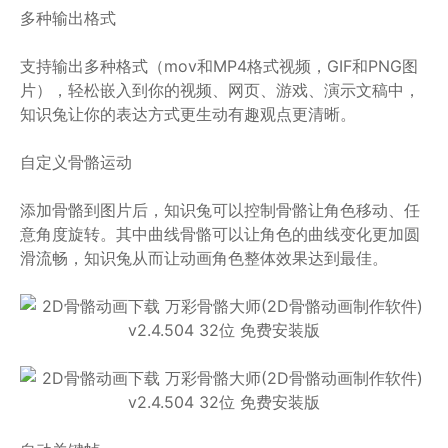
多种输出格式
支持输出多种格式（mov和MP4格式视频，GIF和PNG图
片），轻松嵌入到你的视频、网页、游戏、演示文稿中，
知识兔让你的表达方式更生动有趣观点更清晰。
自定义骨骼运动
添加骨骼到图片后，知识兔可以控制骨骼让角色移动、任
意角度旋转。其中曲线骨骼可以让角色的曲线变化更加圆
滑流畅，知识兔从而让动画角色整体效果达到最佳。