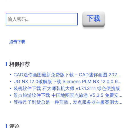
点击下载
相似推荐
CAD迷你画图最新免费版下载 – CAD迷你画图 2023R7 官方最新版
UG NX 12.0破解版下载 Siemens PLM NX 12.0.0 64位 简体中文特别版(附破解文件+安装教程)
装机软件下载 石大师装机大师 v1.7.1.3111 绿色便携版
景点旅游软件下载 中国地图景点旅游 V5.3.5 免费安装版
等待尺子到货总是一种煎熬，发点服务器主板案例大家放松下
评论