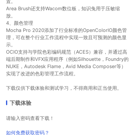
置。
Area Brush还支持Wacom数位板，知识兔用于压敏缩
放。
4、颜色管理
Mocha Pro 2020添加了行业标准的OpenColorIO颜色管
理，可在整个行业工作流程中实现一致且可预测的颜色显
示。
OCIO支持与学院色彩编码规范（ACES）兼容，并通过高
端后期制作和VFX应用程序（例如Silhouette，Foundry的
NUKE，Autodesk Flame，Avid Media Composer等）
实现了改进的色彩管理工作流程。
下载仅供下载体验和测试学习，不得商用和正当使用。
下载体验
请输入密码查看下载！
如何免费获取密码？