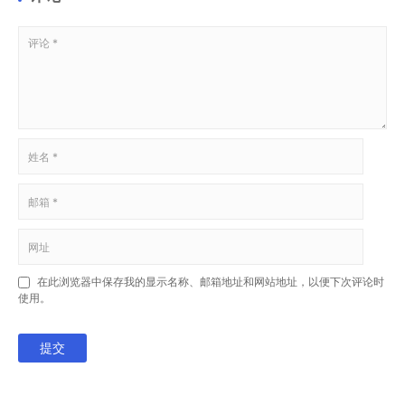
在此浏览器中保存我的显示名称、邮箱地址和网站地址，以便下次评论时
使用。
提交