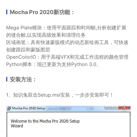
Mocha Pro 2020新功能：
Mega Plate模块：使用平面跟踪和时间帧,分析创建扩展
的缝合帧,以实现高级效果和清理任务
区域画笔：具有快速蒙版模式的动态新绘画工具，可快速
创建跟踪和蒙版图层
OpenColorIO：用于高端VFX和完成工作流程的颜色管理
Python脚本：现已更新为支持Python 3.0。
安装方法：
1、知识兔双击Setup.msi安装，一步步安装即可！