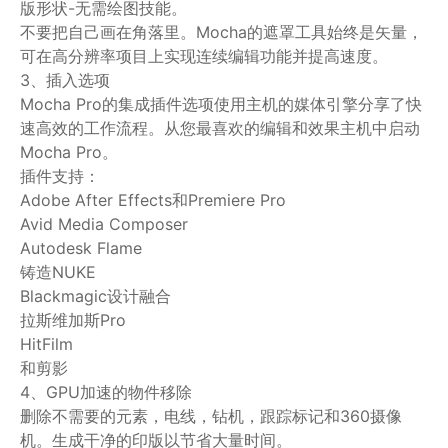
版形状-无需绘图技能。
不要把自己画在角落里。Mocha的遮罩工具始终是矢量，
可在高分辨率项目上实现连续编辑功能并提高速度。
3、插入选项
Mocha Pro的集成插件选项使用主机的媒体引擎分享了快
速高效的工作流程。从您最喜欢的编辑和效果主机中启动
Mocha Pro。
插件支持：
Adobe After Effects和Premiere Pro
Avid Media Composer
Autodesk Flame
铸造NUKE
Blackmagic设计融合
拉斯维加斯Pro
HitFilm
和剪影
4、GPU加速的物件移除
删除不需要的元素，电线，钻机，跟踪标记和360摄像
机。生成干净的印版以节省大量时间。