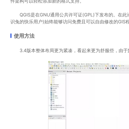
件架构可以轻松添加新的格式支持。
QGIS是在GNU通用公共许可证(GPL)下发布的。在此
识兔的快乐用户)始终能够访问免费且可以自由修改的GIS
使用方法
3.4版本整体布局更为紧凑，看起来更为舒服些，由于