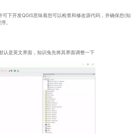
许可下开发QGIS意味着您可以检查和修改源代码，并确保您(知
程序。
默认是英文界面，知识兔先将其界面调整一下