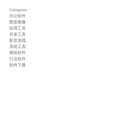
Categories
办公软件
图形图像
应用工具
开发工具
影音游戏
系统工具
网络软件
行业软件
软件下载