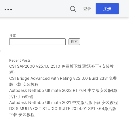
登录
注册
搜索
搜索
g
Recent Posts
CSI SAP2000 v25.1.0.2510 免费版下载(激活补丁+安装教
程)
CSI Bridge Advanced with Rating v25.0.0 Build 2331免费
版下载 安装教程
Autodesk Netfabb Ultimate 2023 R1 x64 中文版安装(附激
活补丁+教程)
Autodesk Netfabb Ultimate 2021 中文激活版下载 安装教程
DS SIMULIA CST STUDIO SUITE 2024.01 SP1 x64激活版
下载 安装教程