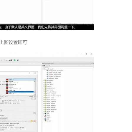
照上图设置即可