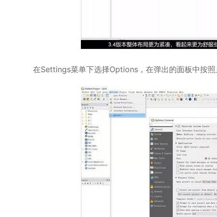
在Settings菜单下选择Options，在弹出的面板中按