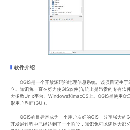
软件介绍
QGIS是一个开放源码的地理信息系统。该项目诞生于2002
立。知识兔一直在努力使GIS软件(传统上是昂贵的专有软
大多数Unix平台、Windows和macOS上。QGIS是使
形用户界面(GUI)。
QGIS的目标是成为一个用户友好的GIS，分享强大的GI
其发展过程中已经达到了一个阶段，知识兔可以满足大部分G