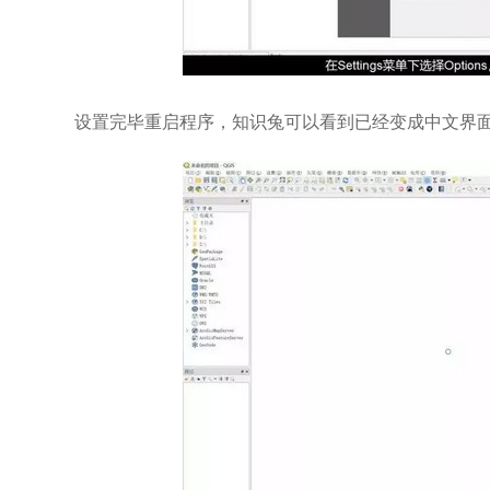
设置完毕重启程序，知识兔可以看到已经变成中文界