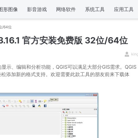
图形图像
影音游戏
网络软件
系统工具
应用工具
位/64位
v3.16.1 官方安装免费版 32位/64位
kin
显示、编辑和分析功能，QGIS可以满足大部分GIS需求。QGIS
轻松添加新的格式支持。欢迎需要此款工具的朋友前来下载体