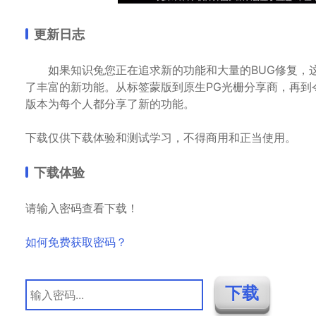
更新日志
如果知识兔您正在追求新的功能和大量的BUG修复，这个版本
了丰富的新功能。从标签蒙版到原生PG光栅分享商，再到
版本为每个人都分享了新的功能。
下载仅供下载体验和测试学习，不得商用和正当使用。
下载体验
请输入密码查看下载！
如何免费获取密码？