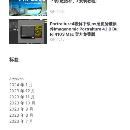
下载(激活补丁+安装教程)
4867
Portraiture4破解下载 ps磨皮滤镜插
件Imagenomic Portraiture 4.1.0 Bui
ld 4103 Mac 官方免费版
4215
标签
Archives
2024 年 1 月
2023 年 12 月
2023 年 11 月
2023 年 10 月
2023 年 9 月
2023 年 8 月
2023 年 7 月