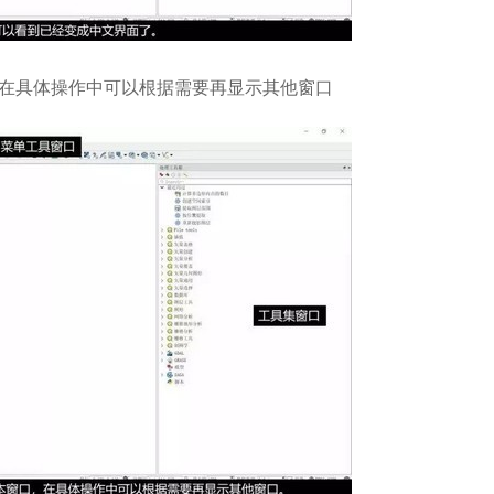
在具体操作中可以根据需要再显示其他窗口