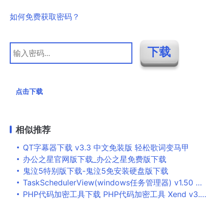
如何免费获取密码？
点击下载
相似推荐
QT字幕器下载 v3.3 中文免装版 轻松歌词变马甲
办公之星官网版下载_办公之星免费版下载
鬼泣5特别版下载-鬼泣5免安装硬盘版下载
TaskSchedulerView(windows任务管理器) v1.50 中文免装版
PHP代码加密工具下载 PHP代码加密工具 Xend v3.0.1 免费安装版