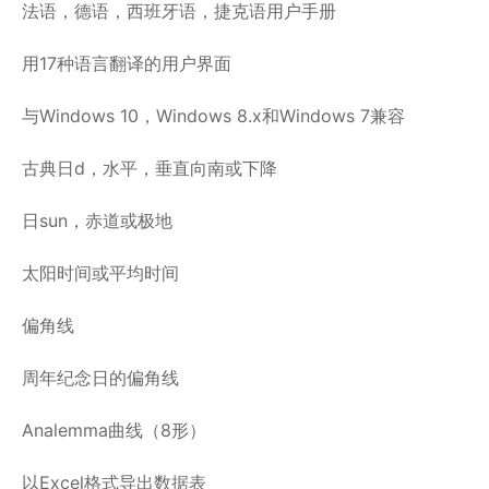
法语，德语，西班牙语，捷克语用户手册
用17种语言翻译的用户界面
与Windows 10，Windows 8.x和Windows 7兼容
古典日d，水平，垂直向南或下降
日sun，赤道或极地
太阳时间或平均时间
偏角线
周年纪念日的偏角线
Analemma曲线（8形）
以Excel格式导出数据表