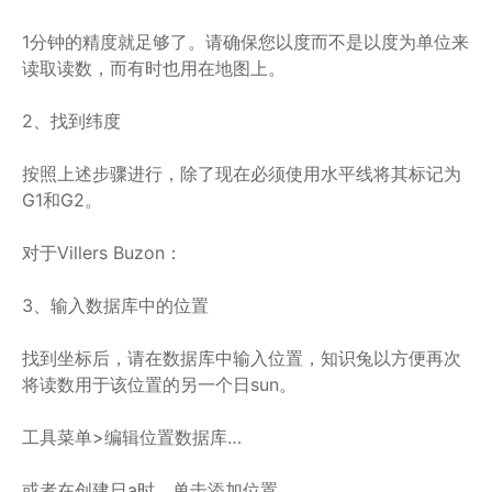
1分钟的精度就足够了。请确保您以度而不是以度为单位来
读取读数，而有时也用在地图上。
2、找到纬度
按照上述步骤进行，除了现在必须使用水平线将其标记为
G1和G2。
对于Villers Buzon：
3、输入数据库中的位置
找到坐标后，请在数据库中输入位置，知识兔以方便再次
将读数用于该位置的另一个日sun。
工具菜单>编辑位置数据库…
或者在创建日a时，单击添加位置…