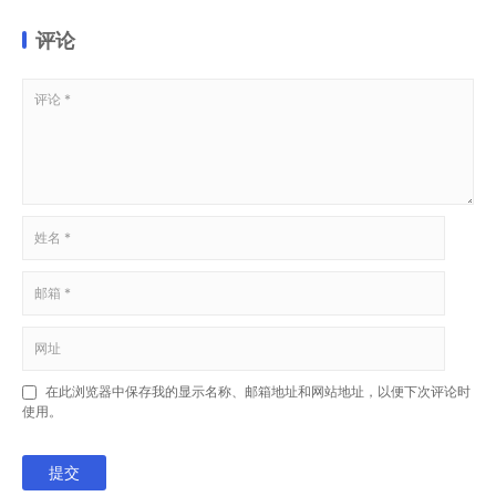
评论
在此浏览器中保存我的显示名称、邮箱地址和网站地址，以便下次评论时
使用。
提交