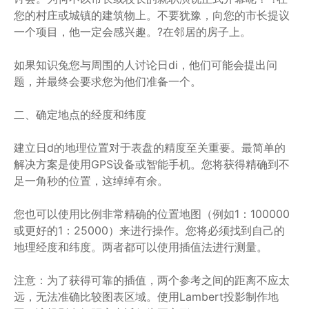
您的村庄或城镇的建筑物上。不要犹豫，向您的市长提议
一个项目，他一定会感兴趣。?在邻居的房子上。
如果知识兔您与周围的人讨论日di，他们可能会提出问
题，并最终会要求您为他们准备一个。
二、确定地点的经度和纬度
建立日d的地理位置对于表盘的精度至关重要。最简单的
解决方案是使用GPS设备或智能手机。您将获得精确到不
足一角秒的位置，这绰绰有余。
您也可以使用比例非常精确的位置地图（例如1：100000
或更好的1：25000）来进行操作。您将必须找到自己的
地理经度和纬度。两者都可以使用插值法进行测量。
注意：为了获得可靠的插值，两个参考之间的距离不应太
远，无法准确比较图表区域。使用Lambert投影制作地