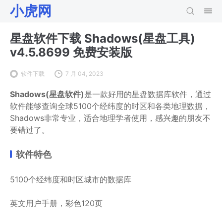
小虎网
星盘软件下载 Shadows(星盘工具)
v4.5.8699 免费安装版
软件下载
7 月 04, 2023
Shadows(星盘软件)
是一款好用的星盘数据库软件，通过
软件能够查询全球5100个经纬度的时区和各类地理数据，
Shadows非常专业，适合地理学者使用，感兴趣的朋友不
要错过了。
软件特色
5100个经纬度和时区城市的数据库
英文用户手册，彩色120页