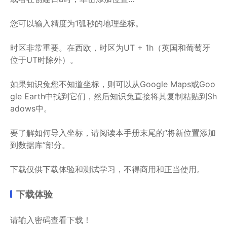
您可以输入精度为1弧秒的地理坐标。
时区非常重要。在西欧，时区为UT + 1h（英国和葡萄牙
位于UT时除外）。
如果知识兔您不知道坐标，则可以从Google Maps或Goo
gle Earth中找到它们，然后知识兔直接将其复制粘贴到Sh
adows中。
要了解如何导入坐标，请阅读本手册末尾的“将新位置添加
到数据库”部分。
下载仅供下载体验和测试学习，不得商用和正当使用。
下载体验
请输入密码查看下载！