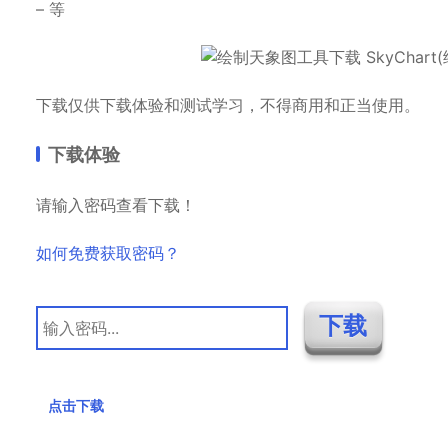
– 等
下载仅供下载体验和测试学习，不得商用和正当使用。
下载体验
请输入密码查看下载！
如何免费获取密码？
点击下载