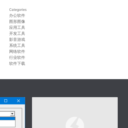
Categories
办公软件
图形图像
应用工具
开发工具
影音游戏
系统工具
网络软件
行业软件
软件下载