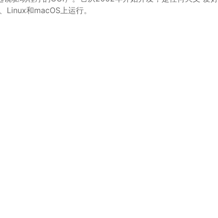
s、Linux和macOS上运行。