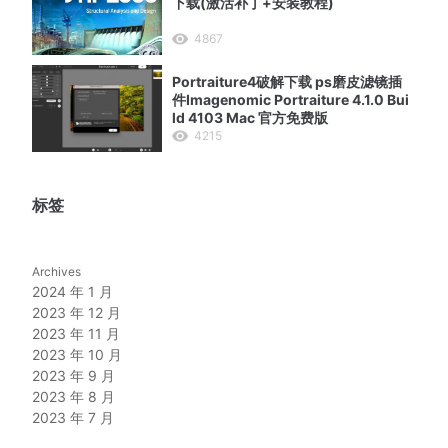
下载(激活补丁+安装教程)
4867
Portraiture4破解下载 ps磨皮滤镜插
件Imagenomic Portraiture 4.1.0 Bui
ld 4103 Mac 官方免费版
4215
标签
Archives
2024 年 1 月
2023 年 12 月
2023 年 11 月
2023 年 10 月
2023 年 9 月
2023 年 8 月
2023 年 7 月