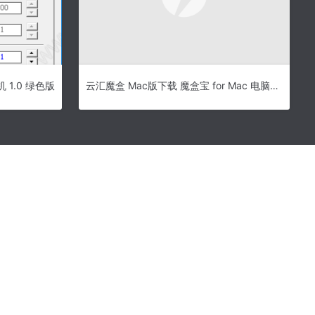
1.0 绿色版
云汇魔盒 Mac版下载 魔盒宝 for Mac 电脑系统备份软件 3.3 苹果官方版