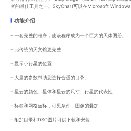
者的最佳工具之一。SkyChart可以在Microsoft Window
功能介绍
– 一套完整的程序，使该程序成为一个巨大的天体图册。
– 比传统的天文馆更完整
– 显示小行星的位置
– 大量的参数帮助您选择合适的目录。
– 星云的颜色、星体和星云的尺寸、行星的代表性
– 标签和网格坐标，可见条件，图像的叠加
– 附加目录和DSO图片可供下载和安装