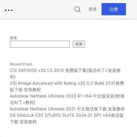
登录
注册
搜索
搜索
g
Recent Posts
CSI SAP2000 v25.1.0.2510 免费版下载(激活补丁+安装教
程)
CSI Bridge Advanced with Rating v25.0.0 Build 2331免费
版下载 安装教程
Autodesk Netfabb Ultimate 2023 R1 x64 中文版安装(附激
活补丁+教程)
Autodesk Netfabb Ultimate 2021 中文激活版下载 安装教程
DS SIMULIA CST STUDIO SUITE 2024.01 SP1 x64激活版
下载 安装教程
好