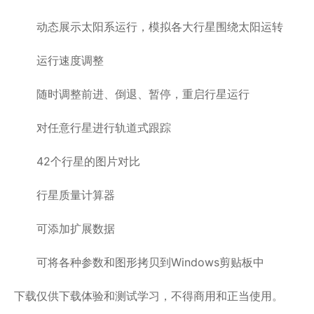
动态展示太阳系运行，模拟各大行星围绕太阳运转
运行速度调整
随时调整前进、倒退、暂停，重启行星运行
对任意行星进行轨道式跟踪
42个行星的图片对比
行星质量计算器
可添加扩展数据
可将各种参数和图形拷贝到Windows剪贴板中
下载仅供下载体验和测试学习，不得商用和正当使用。