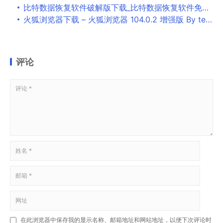
比特数据恢复软件破解版下载_比特数据恢复软件免费版下载v6.8.6.0 注册版
火狐浏览器下载 – 火狐浏览器 104.0.2 增强版 By tete009
评论
在此浏览器中保存我的显示名称、邮箱地址和网站地址，以便下次评论时