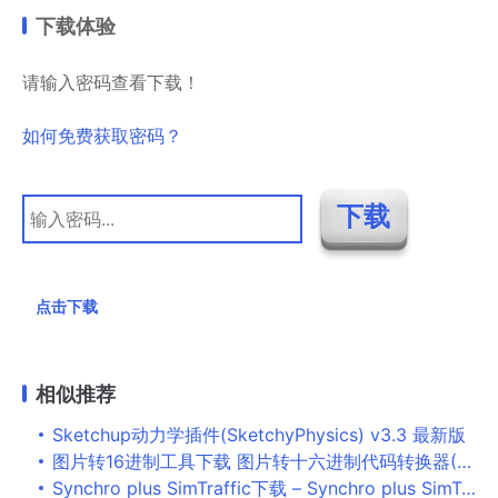
下载体验
请输入密码查看下载！
如何免费获取密码？
点击下载
相似推荐
Sketchup动力学插件(SketchyPhysics) v3.3 最新版
图片转16进制工具下载 图片转十六进制代码转换器(16进制转图片) V1.0 免装版
Synchro plus SimTraffic下载 – Synchro plus SimTraffic 11.1.1.6 破解版