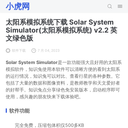
小虎网
太阳系模拟系统下载 Solar System
Simulator(太阳系模拟系统) v2.2 英
文绿色版
软件下载
7 月 04, 2023
Solar System Simulator
是一款功能强大且好用的太阳系
模拟软件，知识兔使用本软件可以清晰方便的看到太阳系
的运行情况，知识兔可以对比、查看行星的各种参数。它
包括了大量的数据和图像资料，是教师教学和天文爱好者
的好帮手。知识兔点分享绿色免安装版本，启动程序即可
使用，感兴趣的朋友快来下载体验吧。
软件功能
完全免费，压缩包体积仅500多KB