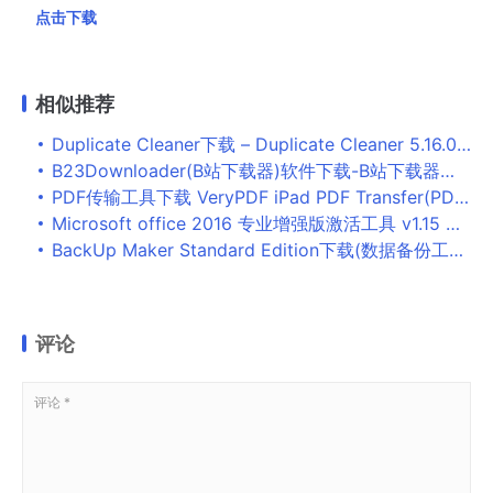
点击下载
相似推荐
Duplicate Cleaner下载 – Duplicate Cleaner 5.16.0 中文专业破解版
B23Downloader(B站下载器)软件下载-B站下载器最新版下载
PDF传输工具下载 VeryPDF iPad PDF Transfer(PDF传输软件) v2.0 官方安装版
Microsoft office 2016 专业增强版激活工具 v1.15 免费最新版
BackUp Maker Standard Edition下载(数据备份工具)_BackUp Maker Standard Edition中文版下载
评论