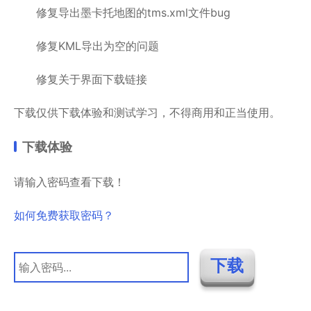
修复导出墨卡托地图的tms.xml文件bug
修复KML导出为空的问题
修复关于界面下载链接
下载仅供下载体验和测试学习，不得商用和正当使用。
下载体验
请输入密码查看下载！
如何免费获取密码？