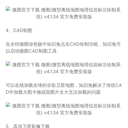
4、CAD制图
在水经微图绿色版中知识兔点击CAD绘制功能，知识兔可
以启动微图CAD制图工具
可以在线加载全球的谷歌卫星地图，知识兔解决了传统CA
D中加载大图卡顿或因图片太大无法加载的问题
5、高清卫星影像下载