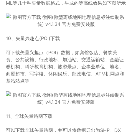
ML等几十种矢量数据格式，生成的等高线效果如下图所示
10、矢量兴趣点(POI)下载
可下载矢量兴趣点（POI）数据，如宾馆饭店、餐饮美
食、公共设施、行政地标、加油站、交通运输站、金融证
券机构、科研教育机构、旅游景点、企事业单位、地名、
商厦超市、写字楼、休闲娱乐、邮政电信、ATM机网点和
基站站点等
11、全球矢量路网下载
可以下载全球矢量路网，并可以将数据导出为SHP、DX