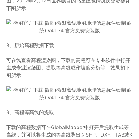
图，2007年2月17日世界瞩目的鸟巢建设情况历史影像如
下图所示
8、原始高程数据下载
可在线查看高程渲染图，下载的高程可在专业软件中打开
生成专业渲染图、提取等高线或作坡度分析等，效果如下
图所示
9、高程等高线的提取
下载的高程数据可在GlobalMapper中打开后提取生成等
高线，并可以将生成的等高线导出为SHP、DXF、TAB或K