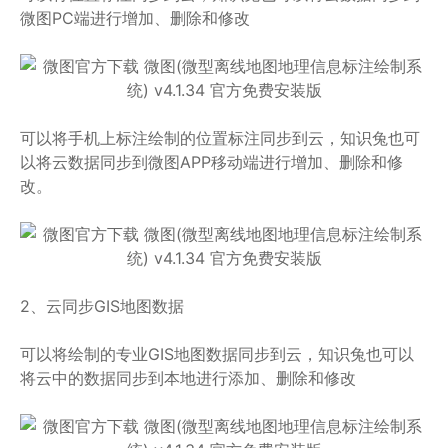
微图PC端进行增加、删除和修改
可以将手机上标注绘制的位置标注同步到云，知识兔也可
以将云数据同步到微图APP移动端进行增加、删除和修
改。
2、云同步GIS地图数据
可以将绘制的专业GIS地图数据同步到云，知识兔也可以
将云中的数据同步到本地进行添加、删除和修改