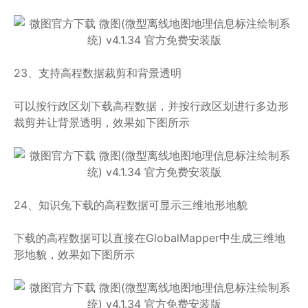
23、支持高程数据裁剪和背景透明
可以按行政区划下载高程数据，并按行政区划进行多边形
裁剪并让背景透明，效果如下图所示
24、知识兔下载的高程数据可显示三维地形地貌
下载的高程数据可以直接在GlobalMapper中生成三维地
形地貌，效果如下图所示