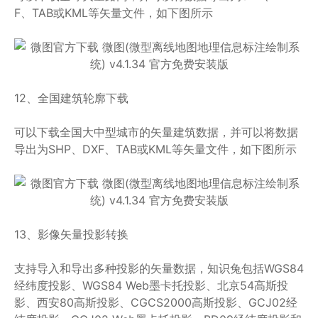
F、TAB或KML等矢量文件，如下图所示
12、全国建筑轮廓下载
可以下载全国大中型城市的矢量建筑数据，并可以将数据
导出为SHP、DXF、TAB或KML等矢量文件，如下图所示
13、影像矢量投影转换
支持导入和导出多种投影的矢量数据，知识兔包括WGS84
经纬度投影、WGS84 Web墨卡托投影、北京54高斯投
影、西安80高斯投影、CGCS2000高斯投影、GCJ02经