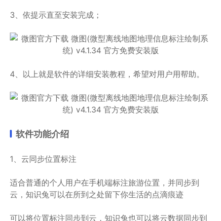
3、依提示直至安装完成；
4、以上就是软件的详细安装教程，希望对用户用帮助。
软件功能介绍
1、云同步位置标注
适合普通的个人用户在手机端标注旅游位置，并同步到
云，知识兔可以在所到之处留下你生活的点滴痕迹
可以将位置标注同步到云，知识兔也可以将云数据同步到