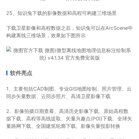
25、知识兔下载的影像数据和高程可构建三维场景
下载卫星影像和高程数据之后，知识兔可以在ArcScene中
构建离线三维场景，效果如下图所示
软件亮点
1、主要包括CAD制图、专业GlS地图绘制、照片管理、云
同步矢量数据、云同步照片、高清卫星影像下载
2、影像拍摄日期查看、高清历史影像下载、原始高程数
据下载、高程等高线提取、矢量兴趣点(POl)下载、全球矢
量路网下载、全国建筑轮廓下载、影像矢量投影转换