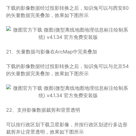
下载的影像数据经过投影转换之后，知识兔可以与西安80
的矢量数据完美叠加，效果如下图所示
21、矢量数据与影像在ArcMap中完美叠加
下载的影像数据经过投影转换之后，知识兔可以与北京54
的矢量数据完美叠加，效果如下图所示
22、支持影像数据裁剪和背景透明
可以按行政区划下载卫星影像，并按行政区划进行多边形
裁剪并让背景透明，效果如下图所示