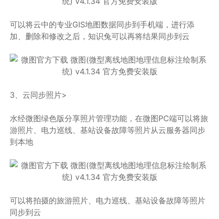
可以将云中的专业GIS地图数据同步到手机端，进行添
加、删除和修改之后，知识兔可以再将结果同步到云
3、云同步照片>
水经微图绿色版分享照片管理功能，在微图PC端可以将旅
游照片、电力巡线、基站设备故障等照片从云服务器同步
到本地
可以将拍摄的旅游照片、电力巡线、基站设备故障等照片
同步到云