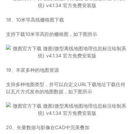
18、10米等高线栅格图下载
支持下载10米等高距的栅格图，如下图所示
19、丰富多种的地图资源
支持多种地图类型，并可以自定义URL下载地址下载任何
以瓦片方式发布的地图数据，如下图所示
20、矢量数据与影像在CAD中完美叠加