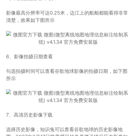
影像最高分辨率可达0.25米，边江上的船舶都能看得非常
清楚，效果如下图所示
6、影像拍摄日期查看
勾选拍摄时间可以查看谷歌地球影像的拍摄日期，如下图
所示
7、高清历史影像下载
选择历史影像，知识兔可以查看谷歌地球的历史影像地