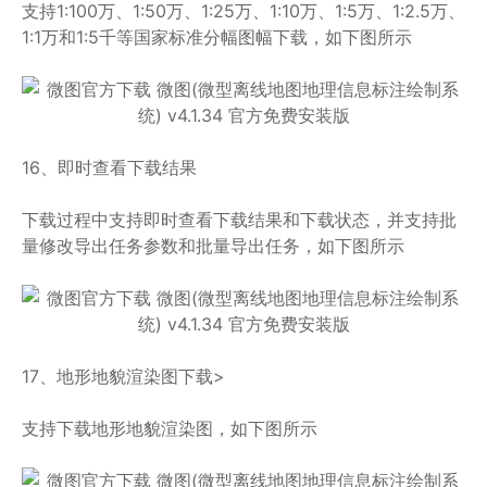
支持1:100万、1:50万、1:25万、1:10万、1:5万、1:2.5万、
1:1万和1:5千等国家标准分幅图幅下载，如下图所示
16、即时查看下载结果
下载过程中支持即时查看下载结果和下载状态，并支持批
量修改导出任务参数和批量导出任务，如下图所示
17、地形地貌渲染图下载>
支持下载地形地貌渲染图，如下图所示