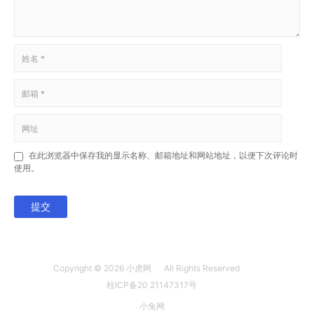
在此浏览器中保存我的显示名称、邮箱地址和网站地址，以便下次评论时
使用。
提交
Copyright © 2026
小虎网
All Rights Reserved
桂ICP备20 21147317号
小兔网