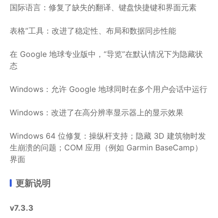
国际语言：修复了缺失的翻译、键盘快捷键和界面元素
表格”工具：改进了稳定性、布局和数据同步性能
在 Google 地球专业版中，“导览”在默认情况下为隐藏状
态
Windows：允许 Google 地球同时在多个用户会话中运行
Windows：改进了在高分辨率显示器上的显示效果
Windows 64 位修复：操纵杆支持；隐藏 3D 建筑物时发
生崩溃的问题；COM 应用（例如 Garmin BaseCamp）
界面
更新说明
v7.3.3