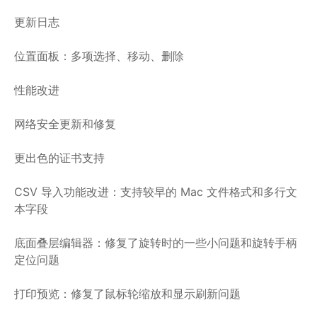
更新日志
位置面板：多项选择、移动、删除
性能改进
网络安全更新和修复
更出色的证书支持
CSV 导入功能改进：支持较早的 Mac 文件格式和多行文
本字段
底面叠层编辑器：修复了旋转时的一些小问题和旋转手柄
定位问题
打印预览：修复了鼠标轮缩放和显示刷新问题