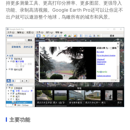
持更多测量工具、更高打印分辨率、更多图层、更强导入
功能、录制高清视频。Google Earth Pro还可以让你足不
出户就可以遨游整个地球，鸟瞰所有的城市和风景。
主要功能