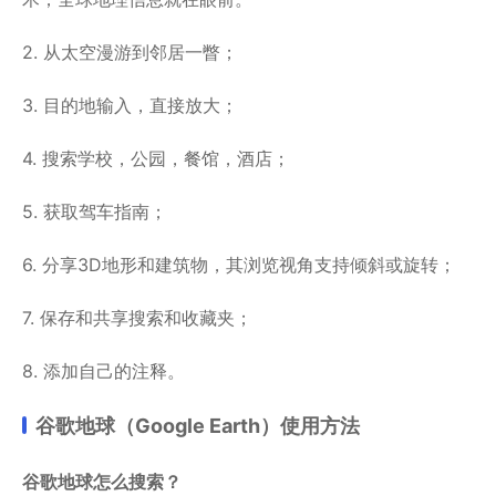
2. 从太空漫游到邻居一瞥；
3. 目的地输入，直接放大；
4. 搜索学校，公园，餐馆，酒店；
5. 获取驾车指南；
6. 分享3D地形和建筑物，其浏览视角支持倾斜或旋转；
7. 保存和共享搜索和收藏夹；
8. 添加自己的注释。
谷歌地球（Google Earth）使用方法
谷歌地球怎么搜索？