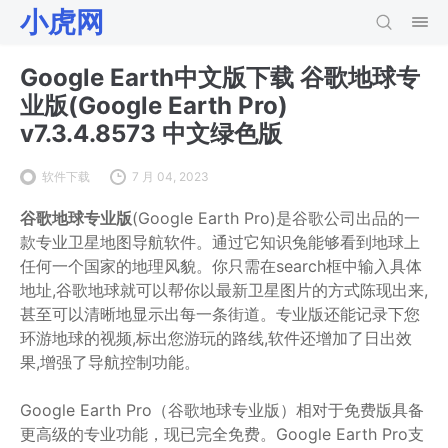
小虎网
Google Earth中文版下载 谷歌地球专
业版(Google Earth Pro)
v7.3.4.8573 中文绿色版
软件下载
7 月 04, 2023
谷歌地球专业版
(Google Earth Pro)是谷歌公司出品的一
款专业卫星地图导航软件。通过它知识兔能够看到地球上
任何一个国家的地理风貌。你只需在search框中输入具体
地址,谷歌地球就可以帮你以最新卫星图片的方式陈现出来,
甚至可以清晰地显示出每一条街道。专业版还能记录下您
环游地球的视频,标出您游玩的路线,软件还增加了日出效
果,增强了导航控制功能。
Google Earth Pro（谷歌地球专业版）相对于免费版具备
更高级的专业功能，现已完全免费。Google Earth Pro支