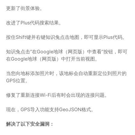
更新了街景体验。
改进了Plus代码搜索结果。
按住Shift键并右键知识兔点击地图，即可显示Plus代码。
知识兔点击“在Google地球（网页版）中查看”按钮，即可
在Google地球（网页版）中打开当前视图。
当您向地标添加照片时，该地标会自动重新定位到照片的
GPS位置。
修复了重新连接Wi-Fi后有时会出现的连接问题。
现在，GPS导入功能支持GeoJSON格式。
解决了以下安全漏洞：