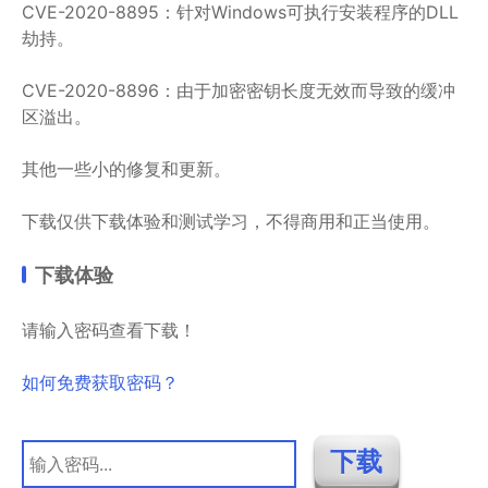
CVE-2020-8895：针对Windows可执行安装程序的DLL
劫持。
CVE-2020-8896：由于加密密钥长度无效而导致的缓冲
区溢出。
其他一些小的修复和更新。
下载仅供下载体验和测试学习，不得商用和正当使用。
下载体验
请输入密码查看下载！
如何免费获取密码？