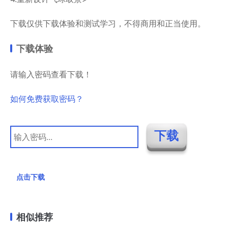
下载仅供下载体验和测试学习，不得商用和正当使用。
下载体验
请输入密码查看下载！
如何免费获取密码？
点击下载
相似推荐