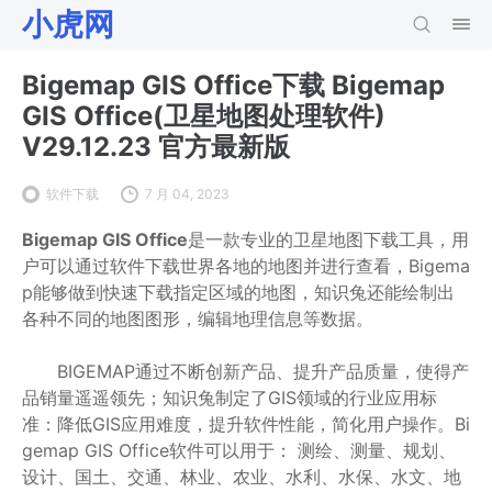
小虎网
Bigemap GIS Office下载 Bigemap
GIS Office(卫星地图处理软件)
V29.12.23 官方最新版
软件下载
7 月 04, 2023
Bigemap GIS Office
是一款专业的卫星地图下载工具，用
户可以通过软件下载世界各地的地图并进行查看，Bigema
p能够做到快速下载指定区域的地图，知识兔还能绘制出
各种不同的地图图形，编辑地理信息等数据。
BIGEMAP通过不断创新产品、提升产品质量，使得产
品销量遥遥领先；知识兔制定了GIS领域的行业应用标
准：降低GIS应用难度，提升软件性能，简化用户操作。Bi
gemap GIS Office软件可以用于： 测绘、测量、规划、
设计、国土、交通、林业、农业、水利、水保、水文、地