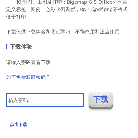
10.制图、出图及打印：Bigemap GIS Office分享自
定义标题、图例，色彩比例设置，输出成pdf,png等格式
便于打印
下载仅供下载体验和测试学习，不得商用和正当使用。
下载体验
请输入密码查看下载！
如何免费获取密码？
点击下载