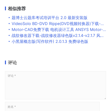
相似推荐
题博士云题库考试培训平台 2.0 最新安装版
VideoSolo BD-DVD Rippe(DVD视频转换器)下载-VideoSolo BD-DVD Rippe免费版下载
Motor-CAD免费下载 电机设计工具 ANSYS Motor-CAD v12.1.23 免费授权版(附激活工具+教程)
战纹修改器下载-战纹修改器绿色版v2.1.4-v2.1.7 风灵月影版下载
小黑屋概念版(写作软件) 2.0.1.3 免费绿色版
评论