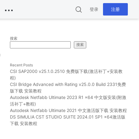
登录
注册
搜索
搜索
g
Recent Posts
CSI SAP2000 v25.1.0.2510 免费版下载(激活补丁+安装教
程)
CSI Bridge Advanced with Rating v25.0.0 Build 2331免费
版下载 安装教程
Autodesk Netfabb Ultimate 2023 R1 x64 中文版安装(附激
活补丁+教程)
Autodesk Netfabb Ultimate 2021 中文激活版下载 安装教程
DS SIMULIA CST STUDIO SUITE 2024.01 SP1 x64激活版
下载 安装教程