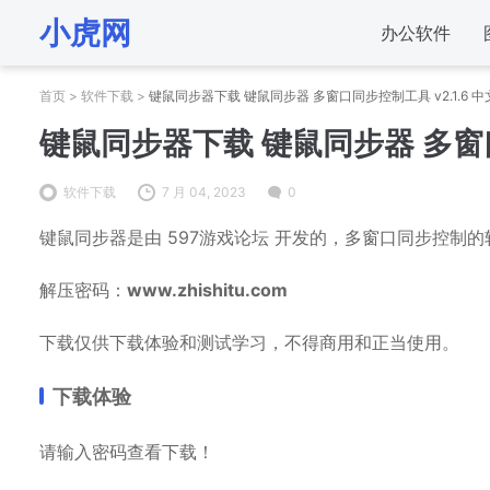
小虎网
办公软件
首页
>
软件下载
>
键鼠同步器下载 键鼠同步器 多窗口同步控制工具 v2.1.6 
键鼠同步器下载 键鼠同步器 多窗口
软件下载
7 月 04, 2023
0
键鼠同步器是由 597游戏论坛 开发的，多窗口同步控制
解压密码：
www.zhishitu.com
下载仅供下载体验和测试学习，不得商用和正当使用。
下载体验
请输入密码查看下载！