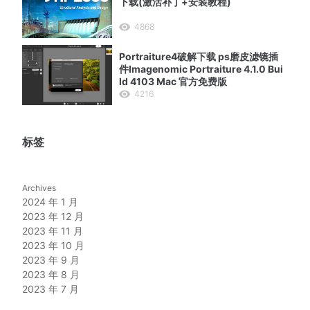
下载(激活补丁+安装教程)
4868
Portraiture4破解下载 ps磨皮滤镜插
件Imagenomic Portraiture 4.1.0 Bui
ld 4103 Mac 官方免费版
4216
标签
Archives
2024 年 1 月
2023 年 12 月
2023 年 11 月
2023 年 10 月
2023 年 9 月
2023 年 8 月
2023 年 7 月