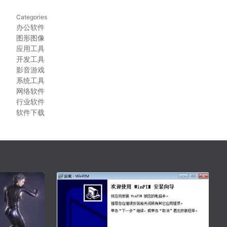
Categories
办公软件
图形图像
应用工具
开发工具
影音游戏
系统工具
网络软件
行业软件
软件下载