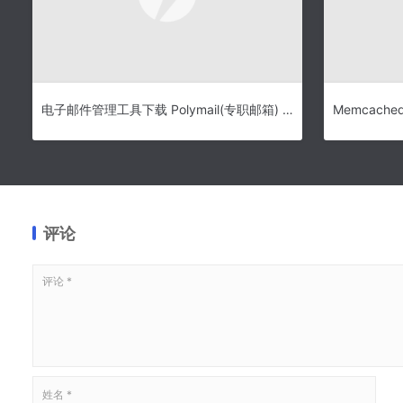
电子邮件管理工具下载 Polymail(专职邮箱) v2.2.4 官方版
评论