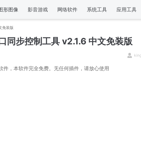
图形图像
影音游戏
网络软件
系统工具
应用工具
中文免装版
同步控制工具 v2.1.6 中文免装版
kin
的软件，本软件完全免费。无任何插件，请放心使用