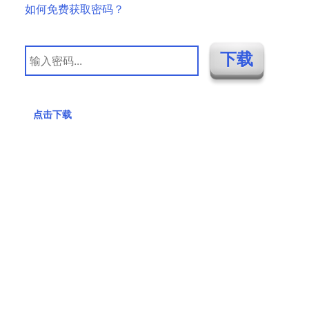
如何免费获取密码？
点击下载