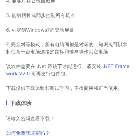
4. 能够对其它机器截屏
5. 能够切换成同步控制所有机器
6. 可定制Windows7的登录屏幕
7. 完全对等模式，所有电脑间都是对等的，知识兔可以拿
起任意一台电脑连接的鼠标和键盘操作其它电脑
该软件需要在 .Net 环镜下才能运行，请安装
.NET Frame
work V2.0
可再发行组件包。
下载仅供下载体验和测试学习，不得商用和正当使用。
下载体验
请输入密码查看下载！
如何免费获取密码？