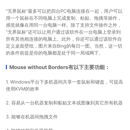
“无界鼠标”最多可以把四台PC电脑连接在一起，用户可以
用一个鼠标在不同电脑上完成复制、粘贴、拖拽等操作，
感觉就像在用同一台电脑一样。除了支持文件操作之外，
“无界鼠标”还可以让用户通过该软件在一台电脑上登录到
所有其他相连接的电脑上。此外，你还可以通过该软件自
定义桌面壁纸，图片来自Bing的每日一图。当然，这一切
的条件前提是你的电脑都是处于同一局域网下。
Mouse without Borders有以下主要功能：
1. Windows平台下多机器间共享一套鼠标和键盘，可提高
使用KVM的效率
2. 容易从一台机器复制和黏贴文本或图像到其它所有机器
3. 能够在机器间拖拽文件