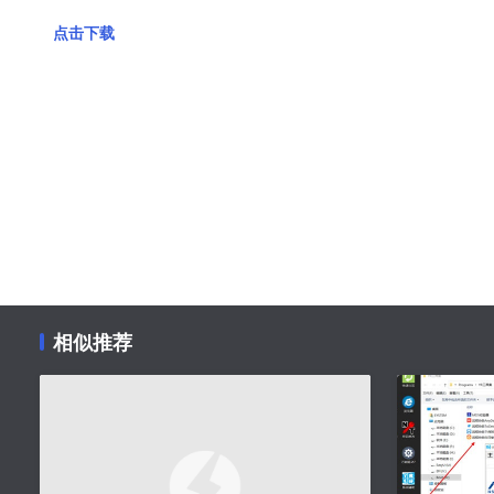
点击下载
相似推荐