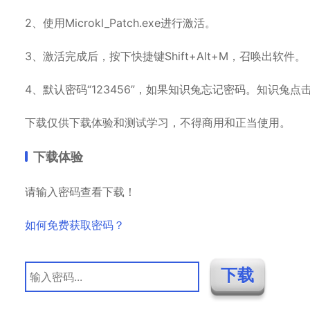
2、使用Microkl_Patch.exe进行激活。
3、激活完成后，按下快捷键Shift+Alt+M，召唤出软件。
4、默认密码“123456”，如果知识兔忘记密码。知识兔点
下载仅供下载体验和测试学习，不得商用和正当使用。
下载体验
请输入密码查看下载！
如何免费获取密码？