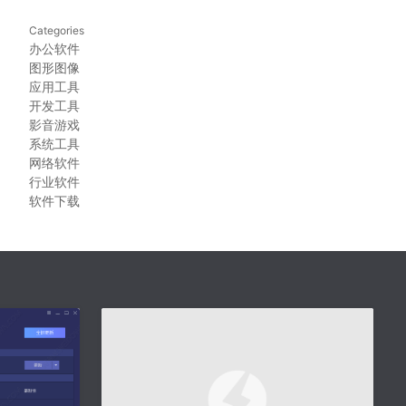
Categories
办公软件
图形图像
应用工具
开发工具
影音游戏
系统工具
网络软件
行业软件
软件下载