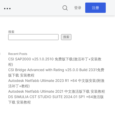
登录
注册
搜索
搜索
g
Recent Posts
CSI SAP2000 v25.1.0.2510 免费版下载(激活补丁+安装教
程)
CSI Bridge Advanced with Rating v25.0.0 Build 2331免费
版下载 安装教程
Autodesk Netfabb Ultimate 2023 R1 x64 中文版安装(附激
活补丁+教程)
Autodesk Netfabb Ultimate 2021 中文激活版下载 安装教程
DS SIMULIA CST STUDIO SUITE 2024.01 SP1 x64激活版
下载 安装教程