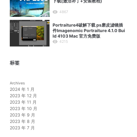
下载(激活补丁+安装教程)
4867
Portraiture4破解下载 ps磨皮滤镜插
件Imagenomic Portraiture 4.1.0 Bui
ld 4103 Mac 官方免费版
4215
标签
Archives
2024 年 1 月
2023 年 12 月
2023 年 11 月
2023 年 10 月
2023 年 9 月
2023 年 8 月
2023 年 7 月