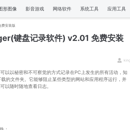
图形图像
影音游戏
网络软件
系统工具
应用工具
1 免费安装版
ger(键盘记录软件) v2.01 免费安装
kin
可以以秘密和不可察觉的方式记录在PC上发生的所有活动，知
下载的文件夹。它能够阻止某些类型的网站和应用程序运行，并
就可以随时随地查看日志。
件；