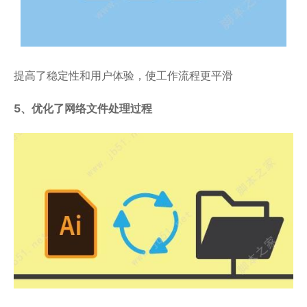
提高了稳定性和用户体验，使工作流程更平滑
5、优化了网络文件处理过程