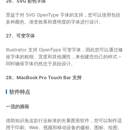
26、SVG 彩色字体
受益于对 SVG OpenType 字体的支持，您可以使用包括
多种颜色、渐变效果和透明度的字体进行设计。
27、可变字体
Illustrator 支持 OpenType 可变字体，因此您可以通过修
改字体的粗细、宽度和其他属性，来创建您自己的样式 –
同时确保字体仍然忠于原始设计。
28、MacBook Pro Touch Bar 支持
软件特点
一流的插画
借助知识兔这款行业标准的矢量图形软件，您可以制作适
用于印刷、Web、视频和移动设备的徽标、图标、绘图、