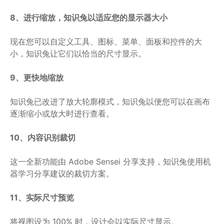
8、进行缩放，知识兔以适应您的显示器大小
现在您可以自定义工具、图标、菜单、面板和控件的大
小，知识兔让它们以恰当的尺寸显示。
9、更快地缩放
知识兔已改进了放大轮廓模式，知识兔以便您可以在画布
逐渐缩小或放大时进行查看。
10、内容识别裁切
这一全新功能由 Adobe Sensei 分享支持，知识兔使用机
器学习分享建议的裁切方案。
11、实际尺寸预览
将视图设为 100% 时，设计会以实际尺寸显示。