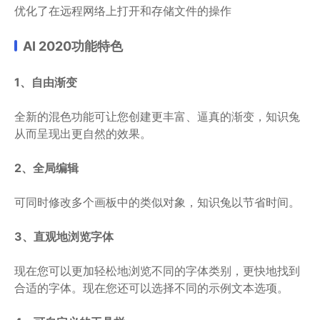
优化了在远程网络上打开和存储文件的操作
AI 2020功能特色
1、自由渐变
全新的混色功能可让您创建更丰富、逼真的渐变，知识兔
从而呈现出更自然的效果。
2、全局编辑
可同时修改多个画板中的类似对象，知识兔以节省时间。
3、直观地浏览字体
现在您可以更加轻松地浏览不同的字体类别，更快地找到
合适的字体。现在您还可以选择不同的示例文本选项。