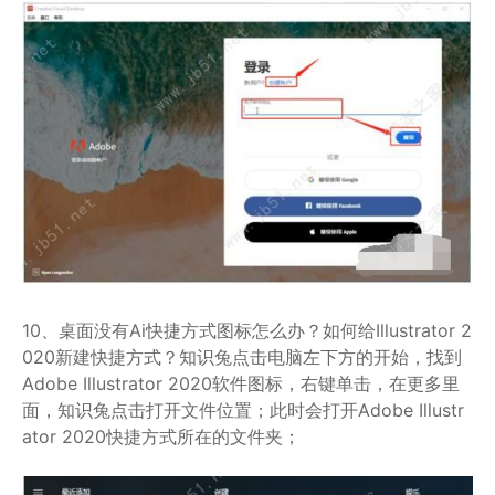
10、桌面没有Ai快捷方式图标怎么办？如何给Illustrator 2
020新建快捷方式？知识兔点击电脑左下方的开始，找到
Adobe Illustrator 2020软件图标，右键单击，在更多里
面，知识兔点击打开文件位置；此时会打开Adobe Illustr
ator 2020快捷方式所在的文件夹；