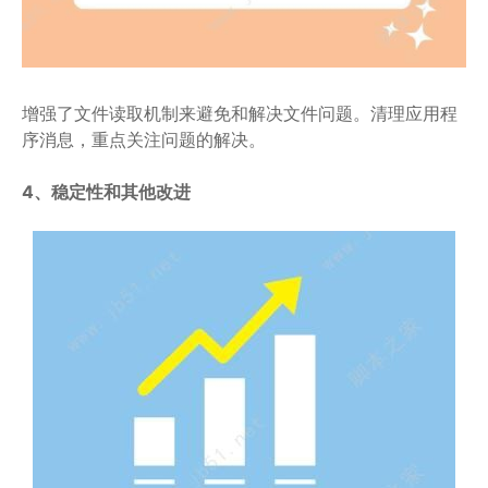
增强了文件读取机制来避免和解决文件问题。清理应用程
序消息，重点关注问题的解决。
4、稳定性和其他改进