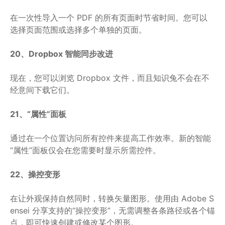
在一次性导入一个 PDF 的所有页面时节省时间。您可以
选择页面范围或选择多个单独的页面。
20、Dropbox 智能同步改进
现在，您可以浏览 Dropbox 文件，而且知识兔不会在不
经意间下载它们。
21、“属性”面板
通过在一个位置访问所有控件来提高工作效率。新的智能
“属性”面板仅会在您需要时显示所需控件。
22、操控变形
在让外观保持自然同时，转换矢量图形。使用由 Adobe S
ensei 分享支持的“操控变形”，无需调整各条路径或各个锚
点，即可快速创建或修改某个图形。