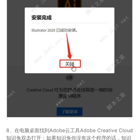
8、在电脑桌面找到Adobe云工具Adobe Creative Cloud
知识兔双击打开；如果知识兔你没有这个程序的话，知识