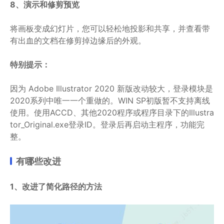
8、演示和修剪预览
将画板变成幻灯片，您可以轻松地投影和共享，并查看带
有出血的文档在修剪掉边缘后的外观。
特别提示：
因为 Adobe Illustrator 2020 新版改动较大，登录模块是
2020系列中唯一一个重做的。WIN SP初版暂不支持离线
使用。使用ACCD、其他2020程序或程序目录下的Illustra
tor_Original.exe登录ID。登录后再启动主程序，功能完
整。
有哪些改进
1、改进了简化路径的方法