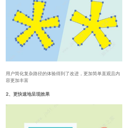
用户简化复杂路径的体验得到了改进，更加简单直观且内
容更加丰富
2、更快速地呈现效果