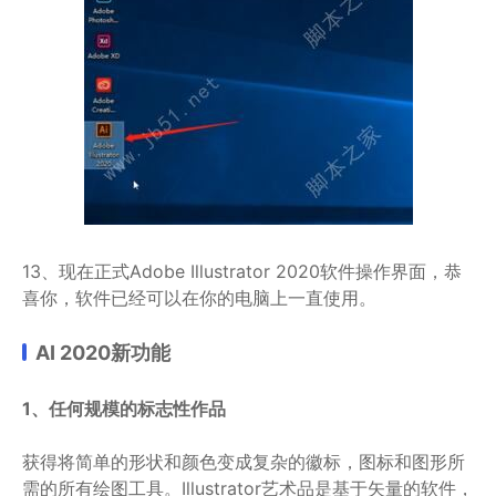
13、现在正式Adobe Illustrator 2020软件操作界面，恭
喜你，软件已经可以在你的电脑上一直使用。
AI 2020新功能
1、任何规模的标志性作品
获得将简单的形状和颜色变成复杂的徽标，图标和图形所
需的所有绘图工具。Illustrator艺术品是基于矢量的软件，