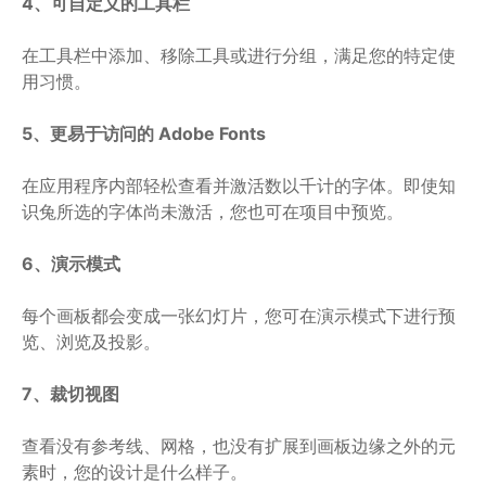
4、可自定义的工具栏
在工具栏中添加、移除工具或进行分组，满足您的特定使
用习惯。
5、更易于访问的 Adobe Fonts
在应用程序内部轻松查看并激活数以千计的字体。即使知
识兔所选的字体尚未激活，您也可在项目中预览。
6、演示模式
每个画板都会变成一张幻灯片，您可在演示模式下进行预
览、浏览及投影。
7、裁切视图
查看没有参考线、网格，也没有扩展到画板边缘之外的元
素时，您的设计是什么样子。