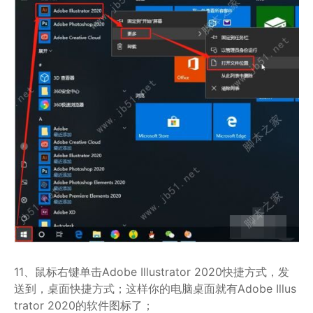
11、鼠标右键单击Adobe Illustrator 2020快捷方式，发
送到，桌面快捷方式；这样你的电脑桌面就有Adobe Illus
trator 2020的软件图标了；