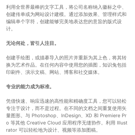
利用全世界最棒的文字工具，将公司名称纳入徽标之中、
创建传单或为网站设计建模。通过添加效果、管理样式和
编辑单个字符，创建能够完美地表达您的意旨的版式设
计。
无论何处，皆引人注目。
创建手绘图，或描摹导入的照片并重新为其上色，将其转
换为艺术作品。在任何内容中使用您的插图，知识兔包括
印刷件、演示文稿、网站、博客和社交媒体。
专业的能力成为标准。
凭借快速、响应迅速的高性能和精确度工具，您可以轻松
专注于设计，而不是过程。在不同的文档之间重复使用矢
量图形。与 Photoshop、InDesign、XD 和 Premiere Pr
o 等其他 Creative Cloud 应用程序无缝协作。利用 Illust
rator 可以轻松地为设计、视频等添加图稿。