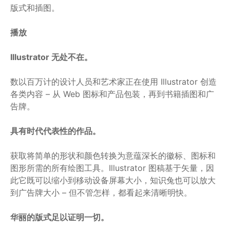
版式和插图。
播放
Illustrator 无处不在。
数以百万计的设计人员和艺术家正在使用 Illustrator 创造
各类内容 – 从 Web 图标和产品包装，再到书籍插图和广
告牌。
具有时代代表性的作品。
获取将简单的形状和颜色转换为意蕴深长的徽标、图标和
图形所需的所有绘图工具。Illustrator 图稿基于矢量，因
此它既可以缩小到移动设备屏幕大小，知识兔也可以放大
到广告牌大小 – 但不管怎样，都看起来清晰明快。
华丽的版式足以证明一切。