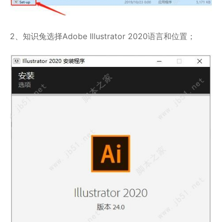
2、知识兔选择Adobe Illustrator 2020语言和位置；