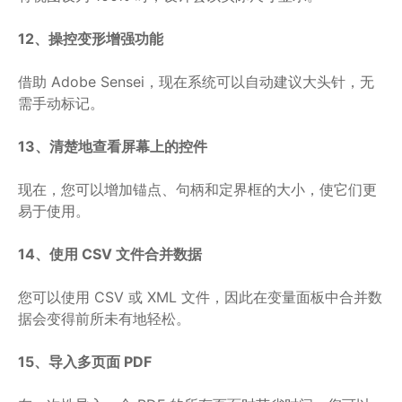
12、操控变形增强功能
借助 Adobe Sensei，现在系统可以自动建议大头针，无
需手动标记。
13、清楚地查看屏幕上的控件
现在，您可以增加锚点、句柄和定界框的大小，使它们更
易于使用。
14、使用 CSV 文件合并数据
您可以使用 CSV 或 XML 文件，因此在变量面板中合并数
据会变得前所未有地轻松。
15、导入多页面 PDF