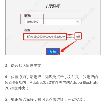
3、语言默认简体中文；
4、位置必须手动选择，知识兔点击小文件夹，我选择的
位置是E盘内，Adobe2020文件夹内的Adobe Illustrator
2020文件夹；
5、知识兔选择好，知识兔点击继续，开始安装；