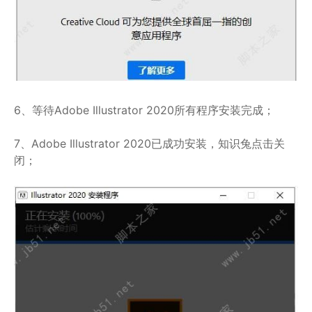
6、等待Adobe Illustrator 2020所有程序安装完成；
7、Adobe Illustrator 2020已成功安装，知识兔点击关
闭；