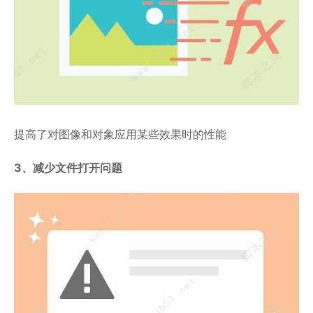
提高了对图像和对象应用某些效果时的性能
3、减少文件打开问题