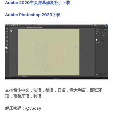
Adobe 2020主页屏幕修复补丁下载
Adobe Photoshop 2020下载
支持简体中文，法语，德语，日语，意大利语，西班牙
语，葡萄牙语，韩语
解压密码：@vposy