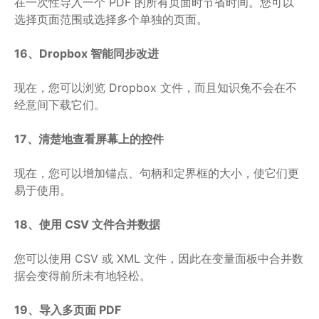
在一次性导入一个 PDF 的所有页面时节省时间。您可以
选择页面范围或选择多个单独的页面。
16、Dropbox 智能同步改进
现在，您可以浏览 Dropbox 文件，而且知识兔不会在不
经意间下载它们。
17、清楚地查看屏幕上的控件
现在，您可以增加锚点、句柄和定界框的大小，使它们更
易于使用。
18、使用 CSV 文件合并数据
您可以使用 CSV 或 XML 文件，因此在变量面板中合并数
据会变得前所未有地轻松。
19、导入多页面 PDF