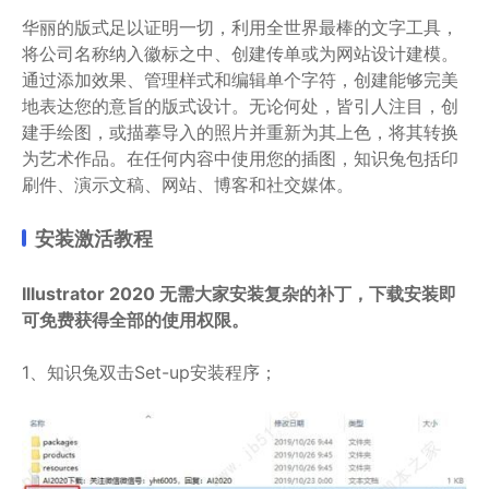
华丽的版式足以证明一切，利用全世界最棒的文字工具，
将公司名称纳入徽标之中、创建传单或为网站设计建模。
通过添加效果、管理样式和编辑单个字符，创建能够完美
地表达您的意旨的版式设计。无论何处，皆引人注目，创
建手绘图，或描摹导入的照片并重新为其上色，将其转换
为艺术作品。在任何内容中使用您的插图，知识兔包括印
刷件、演示文稿、网站、博客和社交媒体。
安装激活教程
Illustrator 2020 无需大家安装复杂的补丁，下载安装即
可免费获得全部的使用权限。
1、知识兔双击Set-up安装程序；