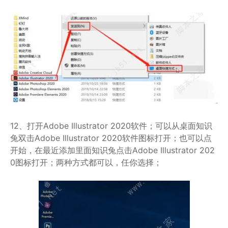
12、打开Adobe Illustrator 2020软件；可以从桌面知识
兔双击Adobe Illustrator 2020软件图标打开；也可以点
开始，在最近添加里面知识兔点击Adobe Illustrator 202
0图标打开；两种方式都可以，任你选择；