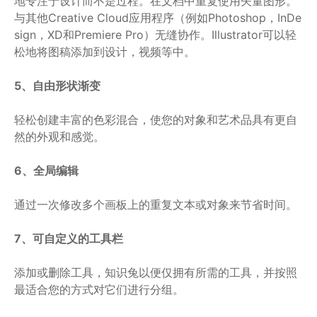
地专注于设计而不是过程。在文档中重复使用矢量图形。
与其他Creative Cloud应用程序（例如Photoshop，InDe
sign，XD和Premiere Pro）无缝协作。Illustrator可以轻
松地将图稿添加到设计，视频等中。
5、自由形状渐变
轻松创建丰富的色彩混合，使您的对象和艺术品具有更自
然的外观和感觉。
6、全局编辑
通过一次修改多个画板上的重复文本或对象来节省时间。
7、可自定义的工具栏
添加或删除工具，知识兔以便仅拥有所需的工具，并按照
最适合您的方式对它们进行分组。