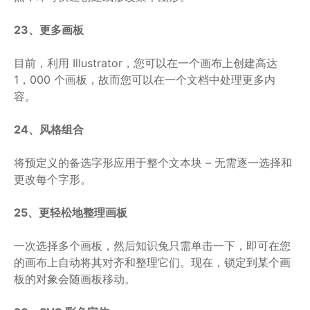
23、更多画板
目前，利用 Illustrator，您可以在一个画布上创建高达
1，000 个画板，故而您可以在一个文档中处理更多内
容。
24、风格组合
将预定义的备选字形应用于整个文本块 – 无需逐一选择和
更改每个字形。
25、更轻松地整理画板
一次选择多个画板，然后知识兔只需单击一下，即可在您
的画布上自动将其对齐和整理它们。现在，锁定到某个画
板的对象会随画板移动。