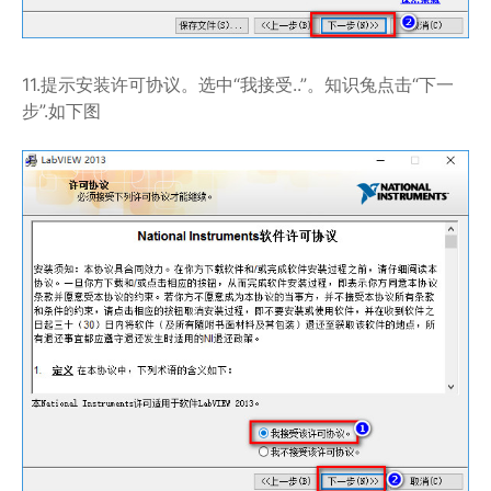
11.提示安装许可协议。选中“我接受..”。知识兔点击“下一
步”.如下图