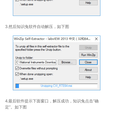
3.然后知识兔软件自动解压，如下图
4.最后软件提示下面窗口，解压成功，知识兔点击“确
定”。如下图