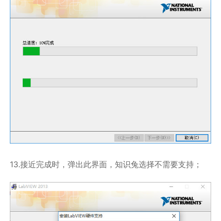
13.接近完成时，弹出此界面，知识兔选择不需要支持；