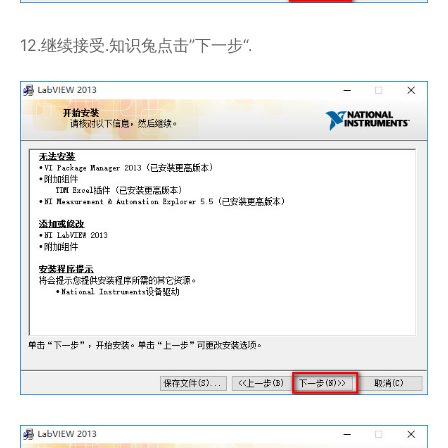
12.继续接受.知识兔点击”下一步“.