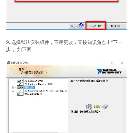
9..选择默认安装组件，不用更改，直接知识兔点击“下一
步”。如下图