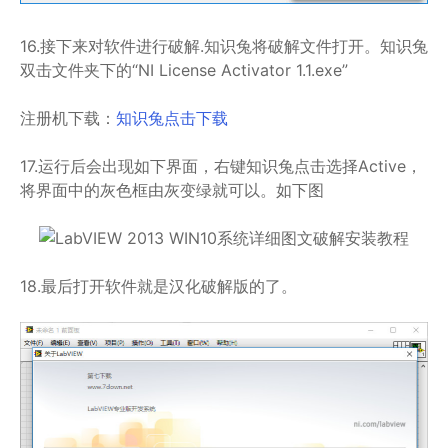
16.接下来对软件进行破解.知识兔将破解文件打开。知识兔
双击文件夹下的“NI License Activator 1.1.exe”
注册机下载：
知识兔点击下载
17.运行后会出现如下界面，右键知识兔点击选择Active，
将界面中的灰色框由灰变绿就可以。如下图
18.最后打开软件就是汉化破解版的了。