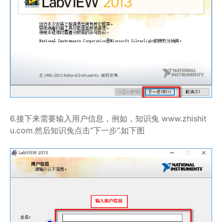
6.接下来需要输入用户信息，例如，知识兔 www.zhishit
u.com.然后知识兔点击“下一步”.如下图