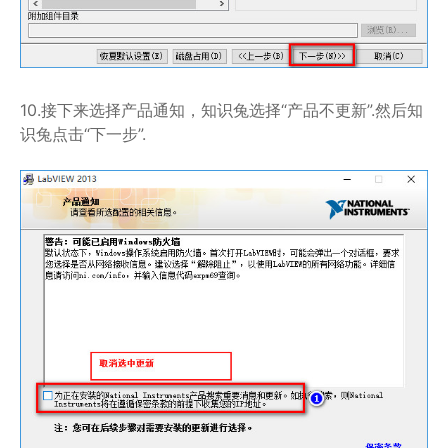
10.接下来选择产品通知，知识兔选择“产品不更新”.然后知
识兔点击“下一步”.