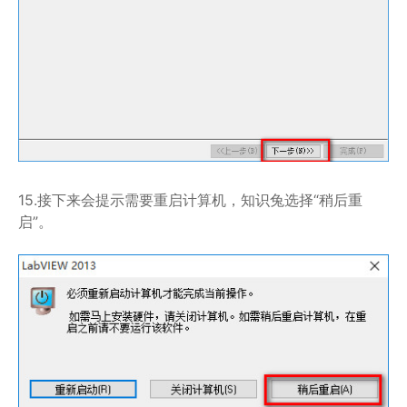
15.接下来会提示需要重启计算机，知识兔选择“稍后重
启”。