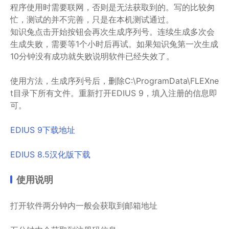
程序使用时需要联网，否则是无法获取到的。写的比较匆
忙，测试的并不完善，只是在本机测试通过。
知识兔点击开始按钮会再次生成序列号。连续生成多次会
生成失败，需要等1个小时后再试。如果知识兔第一次生成
10分钟没有成功就失败说明软件已经失效了。
使用方法，生成序列号后，删除C:\ProgramData\FLEXne
t目录下所有文件。重新打开EDIUS 9，填入注册的信息即
可。
EDIUS 9下载地址
EDIUS 8.5汉化版下载
使用说明
打开软件两分钟内一般会获取到邮箱地址