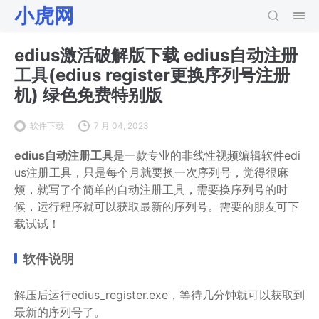
小虎网
edius激活破解版下载 edius自动注册
工具(edius register更换序列号注册
机) 绿色免费特别版
软件下载
7 月 04, 2023
edius自动注册工具
是一款专业的非线性视频编辑软件edi
us注册工具，只是每个月就要换一次序列号，觉得很麻
烦，就写了个简单的自动注册工具，需要换序列号的时
候，运行程序就可以获取最新的序列号。需要的朋友可下
载试试！
软件说明
解压后运行edius_register.exe，等待几分钟就可以获取到
最新的序列号了。