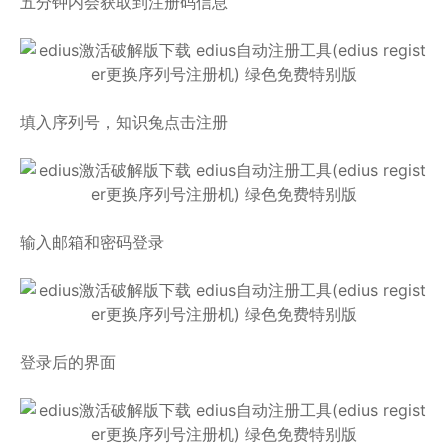
五分钟内会获取到注册码信息
填入序列号，知识兔点击注册
输入邮箱和密码登录
登录后的界面