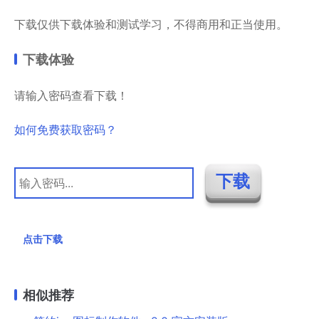
下载仅供下载体验和测试学习，不得商用和正当使用。
下载体验
请输入密码查看下载！
如何免费获取密码？
点击下载
相似推荐