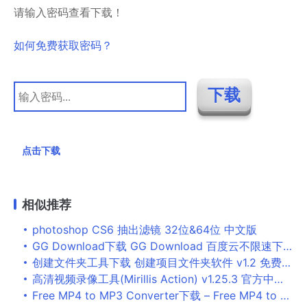
请输入密码查看下载！
如何免费获取密码？
点击下载
相似推荐
photoshop CS6 抽出滤镜 32位&64位 中文版
GG Download下载 GG Download 百度云不限速下载神器 V1.3 免装版
创建文件夹工具下载 创建项目文件夹软件 v1.2 免费绿色版
高清视频录像工具(Mirillis Action) v1.25.3 官方中文特别版
Free MP4 to MP3 Converter下载 – Free MP4 to MP3 Converter 1.7 中文64位便携版