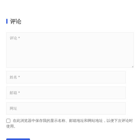
评论
在此浏览器中保存我的显示名称、邮箱地址和网站地址，以便下次评论时
使用。