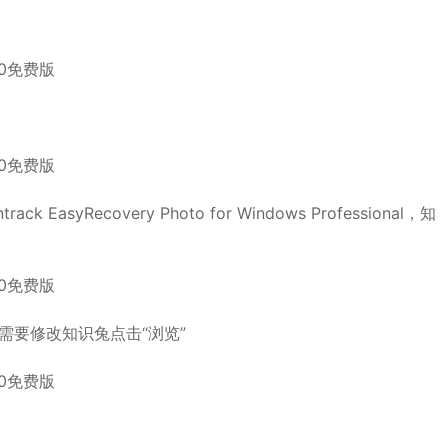
k EasyRecovery Photo for Windows Professional，知
需要修改知识兔点击“浏览”