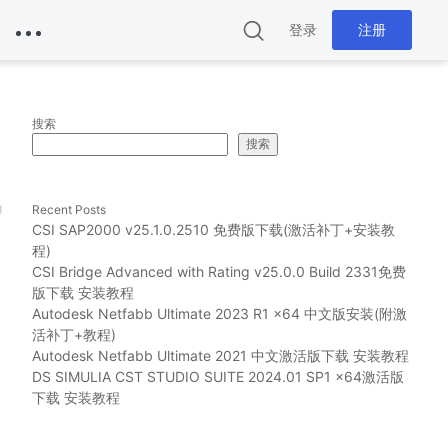
登录
注册
搜索
搜索
g
Recent Posts
CSI SAP2000 v25.1.0.2510 免费版下载(激活补丁+安装教
程)
CSI Bridge Advanced with Rating v25.0.0 Build 2331免费
版下载 安装教程
Autodesk Netfabb Ultimate 2023 R1 x64 中文版安装(附激
活补丁+教程)
Autodesk Netfabb Ultimate 2021 中文激活版下载 安装教程
DS SIMULIA CST STUDIO SUITE 2024.01 SP1 x64激活版
下载 安装教程