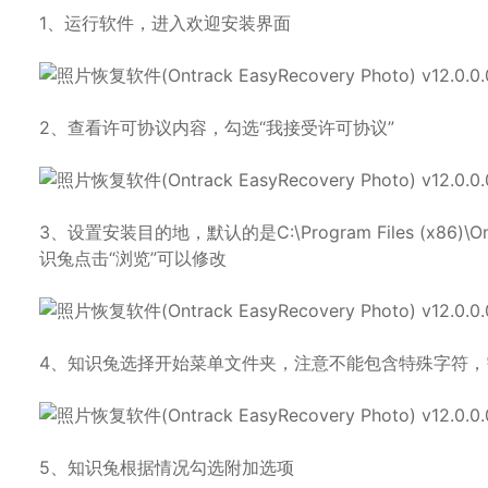
1、运行软件，进入欢迎安装界面
2、查看许可协议内容，勾选“我接受许可协议”
3、设置安装目的地，默认的是C:\Program Files (x86)\Ontrac
识兔点击“浏览”可以修改
4、知识兔选择开始菜单文件夹，注意不能包含特殊字符，
5、知识兔根据情况勾选附加选项