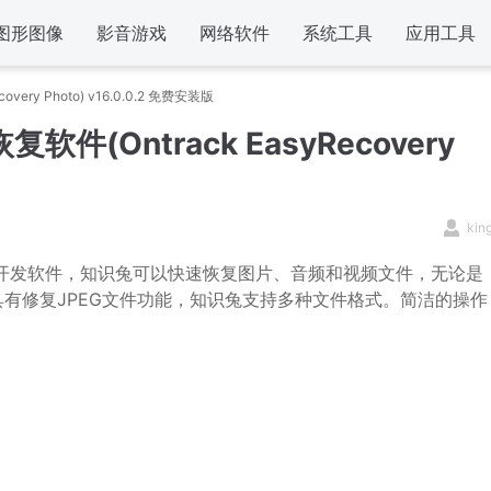
图形图像
影音游戏
网络软件
系统工具
应用工具
overy Photo) v16.0.0.2 免费安装版
恢复软件(Ontrack EasyRecovery
kin
开发软件，知识兔可以快速恢复图片、音频和视频文件，无论是
有修复JPEG文件功能，知识兔支持多种文件格式。简洁的操作