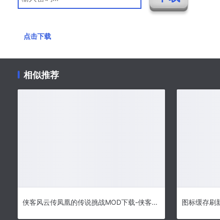
点击下载
相似推荐
侠客风云传凤凰的传说挑战MOD下载-侠客风云传凤凰的传说挑战免费版下载