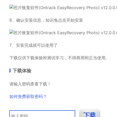
6、确认安装信息，知识兔点击开始安装
7、安装完成就可以使用了
下载仅供下载体验和测试学习，不得商用和正当使用。
下载体验
请输入密码查看下载！
如何免费获取密码？