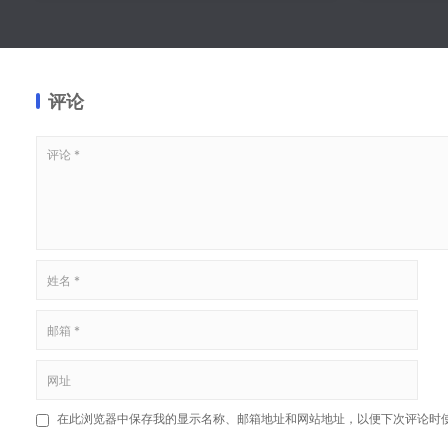
评论
在此浏览器中保存我的显示名称、邮箱地址和网站地址，以便下次评论时