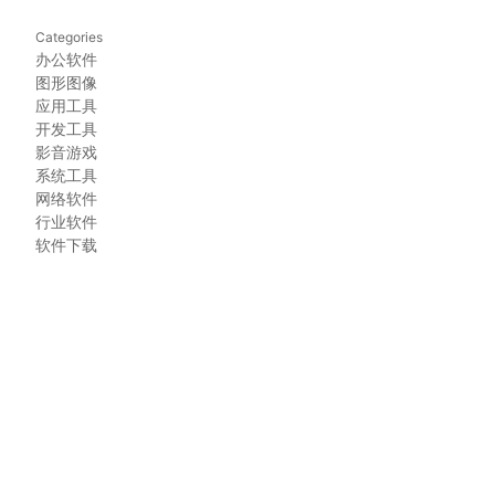
Categories
办公软件
图形图像
应用工具
开发工具
影音游戏
系统工具
网络软件
行业软件
软件下载