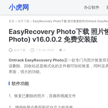
小虎网
办公软件
首页
>
软件下载
>
EasyRecovery Photo下载 照片恢复软件(Ontrack EasyRec
EasyRecovery Photo下载 照片
Photo) v16.0.0.2 免费安装版
软件下载
7 月 04, 2023
0
Ontrack EasyRecovery Photo
是一款专门为照片恢复而
误删除、回收站还是格式化的文件都可轻松恢复，同时还具
界面，强大的功能。
软件功能
1、恢复已删除的照片，音频和视频文件
2、增强的用户界面和可自定义的选项