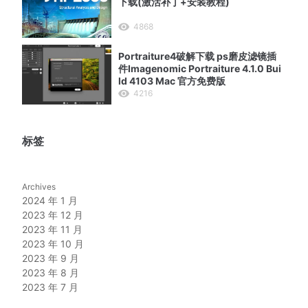
下载(激活补丁+安装教程)
4868
Portraiture4破解下载 ps磨皮滤镜插
件Imagenomic Portraiture 4.1.0 Bui
ld 4103 Mac 官方免费版
4216
标签
Archives
2024 年 1 月
2023 年 12 月
2023 年 11 月
2023 年 10 月
2023 年 9 月
2023 年 8 月
2023 年 7 月