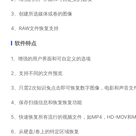
3、创建所选媒体或卷的图像
4、RAW文件恢复支持
软件特点
1、增强的用户界面和可自定义的选项
2、支持不同的文件预览
3、只需2次知识兔点击即可恢复数字图像，电影和声音文
4、保存扫描信息和恢复恢复功能
5、快速恢复所有流行的视频文件，如MP4，HD-MOV和M
6、从硬盘/卷上的特定区域恢复