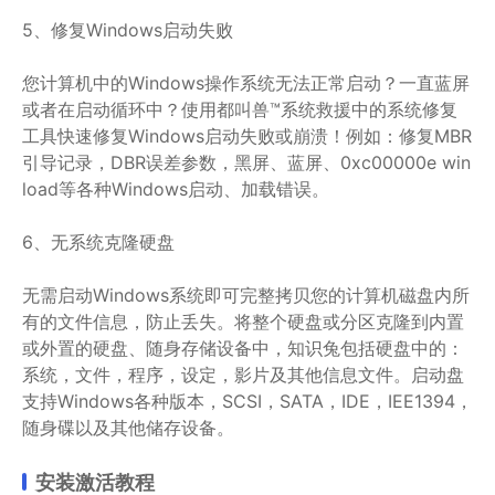
5、修复Windows启动失败
您计算机中的Windows操作系统无法正常启动？一直蓝屏
或者在启动循环中？使用都叫兽™系统救援中的系统修复
工具快速修复Windows启动失败或崩溃！例如：修复MBR
引导记录，DBR误差参数，黑屏、蓝屏、0xc00000e win
load等各种Windows启动、加载错误。
6、无系统克隆硬盘
无需启动Windows系统即可完整拷贝您的计算机磁盘内所
有的文件信息，防止丢失。将整个硬盘或分区克隆到内置
或外置的硬盘、随身存储设备中，知识兔包括硬盘中的：
系统，文件，程序，设定，影片及其他信息文件。启动盘
支持Windows各种版本，SCSI，SATA，IDE，IEE1394，
随身碟以及其他储存设备。
安装激活教程