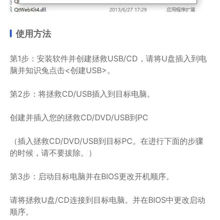
使用方法
第1步：安装软件并创建拯救USB/CD，请将U盘插入到电
脑并知识兔点击<创建USB>。
第2步：将拯救CD/USB插入到目标电脑。
创建并插入您的拯救CD/DVD/USB到PC
（插入拯救CD/DVD/USB到目标PC。在进行下面的步骤
的时候，请不要拔除。）
第3步：启动目标电脑并在BIOS更改开机顺序。
请将拯救U盘/CD连接到目标电脑。并在BIOS中更改启动
顺序。