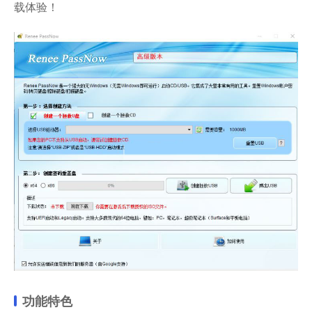
载体验！
功能特色