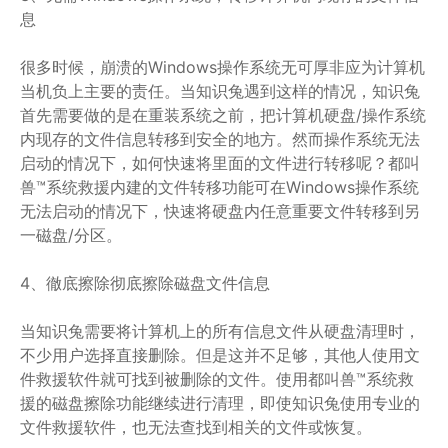
息
很多时候，崩溃的Windows操作系统无可厚非应为计算机
当机负上主要的责任。当知识兔遇到这样的情况，知识兔
首先需要做的是在重装系统之前，把计算机硬盘/操作系统
内现存的文件信息转移到安全的地方。然而操作系统无法
启动的情况下，如何快速将里面的文件进行转移呢？都叫
兽™系统救援内建的文件转移功能可在Windows操作系统
无法启动的情况下，快速将硬盘内任意重要文件转移到另
一磁盘/分区。
4、徹底擦除彻底擦除磁盘文件信息
当知识兔需要将计算机上的所有信息文件从硬盘清理时，
不少用户选择直接删除。但是这并不足够，其他人使用文
件救援软件就可找到被删除的文件。使用都叫兽™系统救
援的磁盘擦除功能继续进行清理，即使知识兔使用专业的
文件救援软件，也无法查找到相关的文件或恢复。