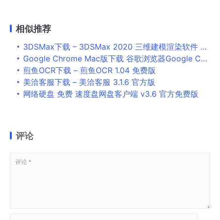
相似推荐
3DSMax下载 – 3DSMax 2020 三维建模渲染软件 22.0.0.757 简体中文精简版
Google Chrome Mac版下载 谷歌浏览器Google Chrome for Mac V114.0.5735.133 苹果电脑版
煎鱼OCR下载 – 煎鱼OCR 1.04 免费版
美洽客服下载 – 美洽客服 3.1.6 官方版
网络硬盘 免费 速度盘网盘客户端 v3.6 官方免费版
评论