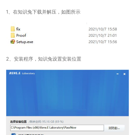
1、在知识兔下载并解压，如图所示
2、安装程序，知识兔设置安装位置