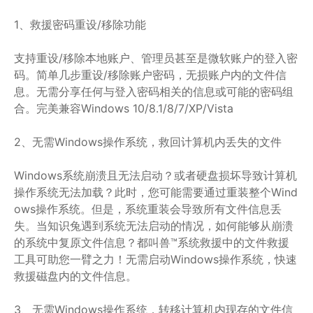
1、救援密码重设/移除功能
支持重设/移除本地账户、管理员甚至是微软账户的登入密
码。简单几步重设/移除账户密码，无损账户内的文件信
息。无需分享任何与登入密码相关的信息或可能的密码组
合。完美兼容Windows 10/8.1/8/7/XP/Vista
2、无需Windows操作系统，救回计算机内丢失的文件
Windows系统崩溃且无法启动？或者硬盘损坏导致计算机
操作系统无法加载？此时，您可能需要通过重装整个Wind
ows操作系统。但是，系统重装会导致所有文件信息丢
失。当知识兔遇到系统无法启动的情况，如何能够从崩溃
的系统中复原文件信息？都叫兽™系统救援中的文件救援
工具可助您一臂之力！无需启动Windows操作系统，快速
救援磁盘内的文件信息。
3、无需Windows操作系统，转移计算机内现存的文件信