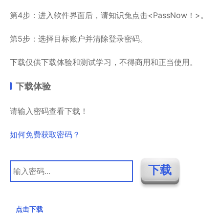
第4步：进入软件界面后，请知识兔点击<PassNow！>。
第5步：选择目标账户并清除登录密码。
下载仅供下载体验和测试学习，不得商用和正当使用。
下载体验
请输入密码查看下载！
如何免费获取密码？
点击下载