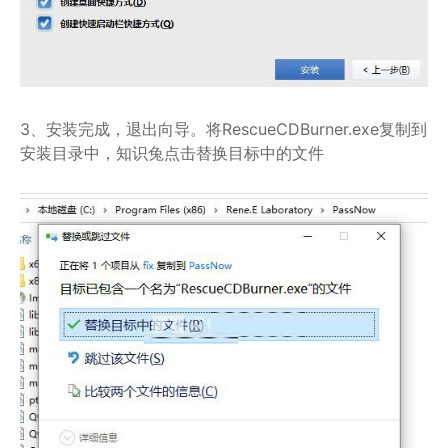
3、安装完成，退出向导。将RescueCDBurner.exe复制到
安装目录中，知识兔点击替换目标中的文件