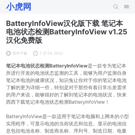
小虎网
BatteryInfoView汉化版下载 笔记本
电池状态检测BatteryInfoView v1.25
汉化免费版
软件下载
7 月 04, 2023
笔记本电池状态检测BatteryInfoView
是一款专为笔记本
所进行开发的电池状态监测的工具，能够为用户监测自身
笔记本电池的健康状况，知识兔让你对于你的笔记本电池
了解的更为详细一些，特别是对于那些有着日常出差需求
的用户来说，能够很好的了解到笔记本的电池状况，快来
西西下载笔记本电池状态检测BatteryInfoView！
BatteryInfoView是一款适用于笔记本电脑和上网本的小型
实用程序，可显示电池的当前状态和信息。显示的电池信
息包括电池名称、制造商名称、序列号、制造日期、电量