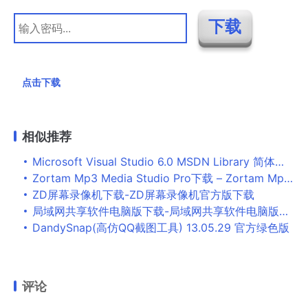
点击下载
相似推荐
Microsoft Visual Studio 6.0 MSDN Library 简体中文版 1.05G
Zortam Mp3 Media Studio Pro下载 – Zortam Mp3 Media Studio Pro 30.0 免费版
ZD屏幕录像机下载-ZD屏幕录像机官方版下载
局域网共享软件电脑版下载-局域网共享软件电脑版绿色版v6.0.0.14 免费版下载
DandySnap(高仿QQ截图工具) 13.05.29 官方绿色版
评论