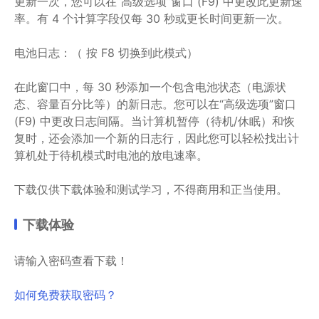
更新一次，您可以在“高级选项”窗口 (F9) 中更改此更新速
率。有 4 个计算字段仅每 30 秒或更长时间更新一次。
电池日志：（ 按 F8 切换到此模式）
在此窗口中，每 30 秒添加一个包含电池状态（电源状
态、容量百分比等）的新日志。您可以在“高级选项”窗口
(F9) 中更改日志间隔。当计算机暂停（待机/休眠）和恢
复时，还会添加一个新的日志行，因此您可以轻松找出计
算机处于待机模式时电池的放电速率。
下载仅供下载体验和测试学习，不得商用和正当使用。
下载体验
请输入密码查看下载！
如何免费获取密码？