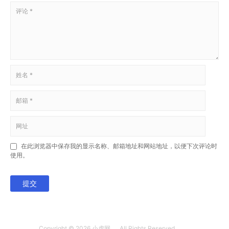
在此浏览器中保存我的显示名称、邮箱地址和网站地址，以便下次评论时
使用。
提交
Copyright © 2026
小虎网
All Rights Reserved