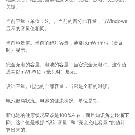
关键。
当前容量（单位：%）。当前的百分比容量，与Windows
显示的容量值相同。
当前容量值。当前的绝对容量，通常以mWh单位（毫瓦
时）显示。
完全充电的容量。电池的容量，当它完全充电时。这个值
通常以mWh单位（毫瓦时）显示。
设计容量。电池的全部容量，当它是全新的时候。
电池健康状况。电池的健康状况，单位是%。
新电池的健康状况应该是100%左右，而且知识兔会逐渐下
降。这个值是根据 “设计容量 “和 “完全充电容量 “的值计
算出来的。