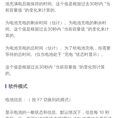
池充满电后能保持的时间。这个值是根据过去30秒内 “当
前容量值 “的变化来计算的。
为电池充电的剩余时间（估计）。为电池充电的剩余时
间。这个值是根据过去30秒内 “当前容量值 “的变化来计
算的。
为电池充电的总时间（估计）。为了给电池充电，你需要
等待的总时间。(仅当电池处于 “充电 “状态时显示）。
这个值是根据过去30秒内 “当前容量值 “的变化而计算
的。
软件模式
电池信息：（ 按 F7 切换到此模式）
显示电池的一般状态和信息。默认情况下，信息每 10 秒