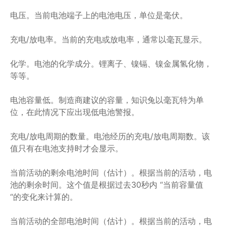
电压。当前电池端子上的电池电压，单位是毫伏。
充电/放电率。当前的充电或放电率，通常以毫瓦显示。
化学。电池的化学成分。锂离子、镍镉、镍金属氢化物，
等等。
电池容量低。制造商建议的容量，知识兔以毫瓦特为单
位，在此情况下应出现低电池警报。
充电/放电周期的数量。电池经历的充电/放电周期数。该
值只有在电池支持时才会显示。
当前活动的剩余电池时间（估计）。根据当前的活动，电
池的剩余时间。这个值是根据过去30秒内 “当前容量值
“的变化来计算的。
当前活动的全部电池时间（估计）。根据当前的活动，电