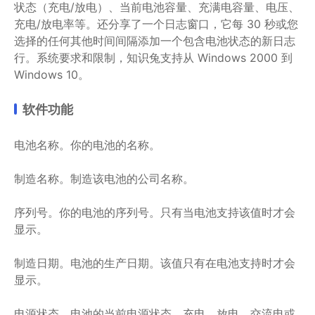
状态（充电/放电）、当前电池容量、充满电容量、电压、
充电/放电率等。还分享了一个日志窗口，它每 30 秒或您
选择的任何其他时间间隔添加一个包含电池状态的新日志
行。系统要求和限制，知识兔支持从 Windows 2000 到
Windows 10。
软件功能
电池名称。你的电池的名称。
制造名称。制造该电池的公司名称。
序列号。你的电池的序列号。只有当电池支持该值时才会
显示。
制造日期。电池的生产日期。该值只有在电池支持时才会
显示。
电源状态。电池的当前电源状态。充电、放电、交流电或