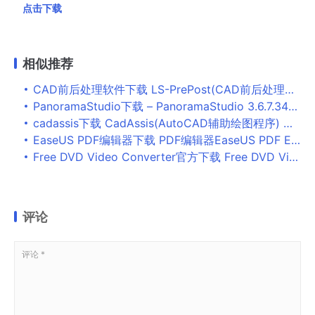
点击下载
相似推荐
CAD前后处理软件下载 LS-PrePost(CAD前后处理工具) v4.0 免费安装版 32+64位
PanoramaStudio下载 – PanoramaStudio 3.6.7.344 官方版
cadassis下载 CadAssis(AutoCAD辅助绘图程序) 免费绿色版
EaseUS PDF编辑器下载 PDF编辑器EaseUS PDF Editor Pro v5.4.1.0720 官方免费版
Free DVD Video Converter官方下载 Free DVD Video Converter(DVD视频转换器) v2.0.30.1029 官方多语言中文安装版
评论