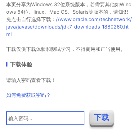
本页分享为Windows 32位系统版本，若需要其他如Wind
ows 64位、linux、Mac OS、Solaris等版本的，请知识
兔点击自行选择下载：
//www.oracle.com/technetwork/
java/javase/downloads/jdk7-downloads-1880260.ht
ml
下载仅供下载体验和测试学习，不得商用和正当使用。
下载体验
请输入密码查看下载！
如何免费获取密码？