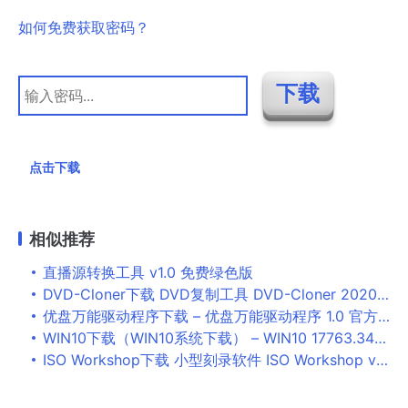
如何免费获取密码？
点击下载
相似推荐
直播源转换工具 v1.0 免费绿色版
DVD-Cloner下载 DVD复制工具 DVD-Cloner 2020 v17.00 Build 1455 最新安装版
优盘万能驱动程序下载 – 优盘万能驱动程序 1.0 官方版
WIN10下载（WIN10系统下载） – WIN10 17763.3469 可更新纯净精简版
ISO Workshop下载 小型刻录软件 ISO Workshop v12.0 免费安装破解版