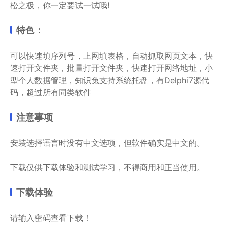
松之极，你一定要试一试哦!
特色：
可以快速填序列号，上网填表格，自动抓取网页文本，快
速打开文件夹，批量打开文件夹，快速打开网络地址，小
型个人数据管理，知识兔支持系统托盘，有Delphi7源代
码，超过所有同类软件
注意事项
安装选择语言时没有中文选项，但软件确实是中文的。
下载仅供下载体验和测试学习，不得商用和正当使用。
下载体验
请输入密码查看下载！