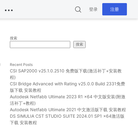
登录
注册
搜索
搜索
g
Recent Posts
CSI SAP2000 v25.1.0.2510 免费版下载(激活补丁+安装教
程)
CSI Bridge Advanced with Rating v25.0.0 Build 2331免费
版下载 安装教程
Autodesk Netfabb Ultimate 2023 R1 x64 中文版安装(附激
活补丁+教程)
Autodesk Netfabb Ultimate 2021 中文激活版下载 安装教程
DS SIMULIA CST STUDIO SUITE 2024.01 SP1 x64激活版
下载 安装教程