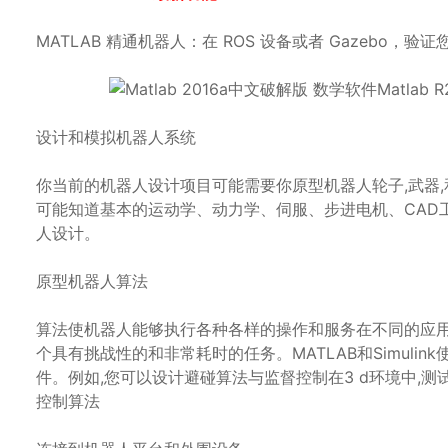
MATLAB 精通机器人：在 ROS 设备或者 Gazebo，验
设计和模拟机器人系统
你当前的机器人设计项目可能需要你原型机器人轮子,武器,
可能知道基本的运动学、动力学、伺服、步进电机、CAD
人设计。
原型机器人算法
算法使机器人能够执行各种各样的操作和服务在不同的应
个具有挑战性的和非常耗时的任务。MATLAB和Simul
件。例如,您可以设计避碰算法与监督控制在3 d环境中,测
控制算法