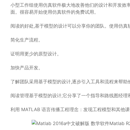
小型工作组使用仿真软件极大地改善他们的设计和开发效
面。很容易开始使用仿真软件的免费试用。
阅读的好处,基于模型的设计可以分享你的团队。使用仿真软
简化生产流程。
证明用更少的原型设计。
加快产品开发。
了解团队采用基于模型的设计,逐步引入工具和流程来帮助
阅读管理基于模型的设计,它分享了一个指导和路线图经理
利用 MATLAB 语言传播工程理念：发现工程模型和其他