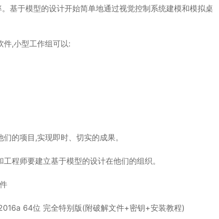
率。基于模型的设计开始简单地通过视觉控制系统建模和模拟桌
件,小型工作组可以:
他们的项目,实现即时、切实的成果。
和工程师要建立基于模型的设计在他们的组织。
课件