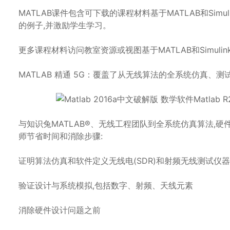
MATLAB课件包含可下载的课程材料基于MATLAB和Si
的例子,并激励学生学习。
更多课程材料访问教室资源或视图基于MATLAB和Simuli
MATLAB 精通 5G：覆盖了从无线算法的全系统仿真、测
与知识兔MATLAB®、无线工程团队到全系统仿真算法,硬件原
师节省时间和消除步骤:
证明算法仿真和软件定义无线电(SDR)和射频无线测试仪器
验证设计与系统模拟,包括数字、射频、天线元素
消除硬件设计问题之前