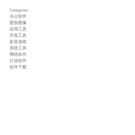
Categories
办公软件
图形图像
应用工具
开发工具
影音游戏
系统工具
网络软件
行业软件
软件下载