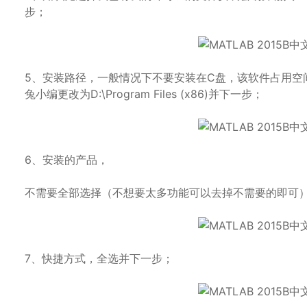
步；
5、安装路径，一般情况下不要安装在C盘，该软件占用空
兔小编更改为D:\Program Files (x86)并下一步；
6、安装的产品，
不需要全部选择（不想要太多功能可以去掉不需要的即可
7、快捷方式，全选并下一步；