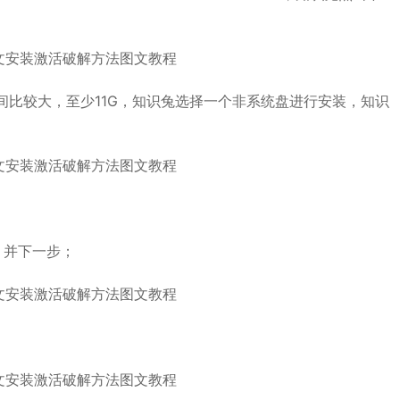
间比较大，至少11G，知识兔选择一个非系统盘进行安装，知识
）并下一步；