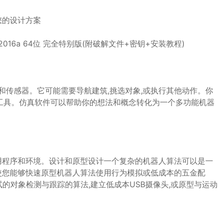
证您的设计方案
和传感器。它可能需要导航建筑,挑选对象,或执行其他动作。你
工具。仿真软件可以帮助你的想法和概念转化为一个多功能机器
用程序和环境。设计和原型设计一个复杂的机器人算法可以是一
ink使您能够快速原型机器人算法使用行为模拟或低成本的五金配
试的对象检测与跟踪的算法,建立低成本USB摄像头,或原型与运动