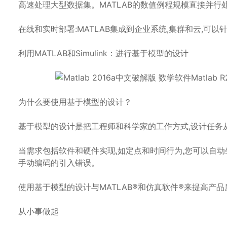
高速处理大型数据集。MATLAB的数值例程规模直接并行
在线和实时部署:MATLAB集成到企业系统,集群和云,可
利用MATLAB和Simulink：进行基于模型的设计
为什么要使用基于模型的设计？
基于模型的设计是把工程师和科学家的工作方式,设计任务
当需求包括软件和硬件实现,如定点和时间行为,您可以自
手动编码的引入错误。
使用基于模型的设计与MATLAB®和仿真软件®来提高产
从小事做起