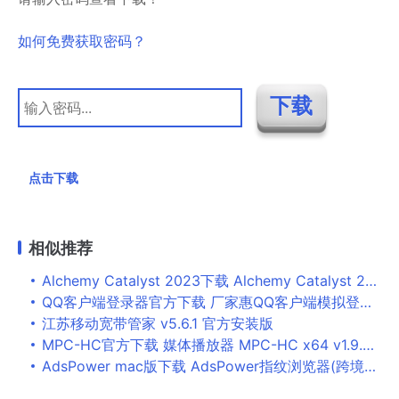
如何免费获取密码？
点击下载
相似推荐
Alchemy Catalyst 2023下载 Alchemy Catalyst 2023 v15.0.100 免费破解版 附激活教程
QQ客户端登录器官方下载 厂家惠QQ客户端模拟登录器 v1.1 官方免费绿色版
江苏移动宽带管家 v5.6.1 官方安装版
MPC-HC官方下载 媒体播放器 MPC-HC x64 v1.9.24.35 中文免装版
AdsPower mac版下载 AdsPower指纹浏览器(跨境电商) for mac v5.4.20 苹果电脑版 适用m1芯片