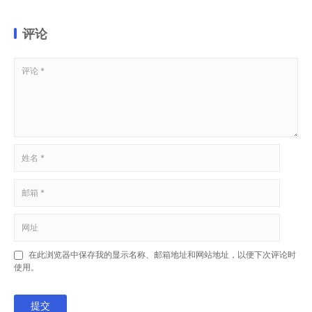
评论
在此浏览器中保存我的显示名称、邮箱地址和网站地址，以便下次评论时
使用。
提交