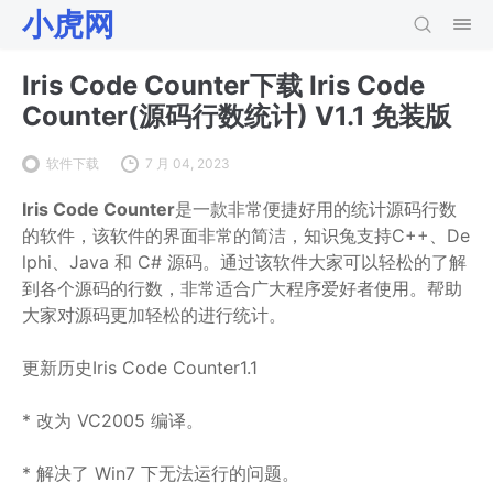
小虎网
Iris Code Counter下载 Iris Code
Counter(源码行数统计) V1.1 免装版
软件下载
7 月 04, 2023
Iris Code Counter
是一款非常便捷好用的统计源码行数
的软件，该软件的界面非常的简洁，知识兔支持C++、De
lphi、Java 和 C# 源码。通过该软件大家可以轻松的了解
到各个源码的行数，非常适合广大程序爱好者使用。帮助
大家对源码更加轻松的进行统计。
更新历史Iris Code Counter1.1
* 改为 VC2005 编译。
* 解决了 Win7 下无法运行的问题。