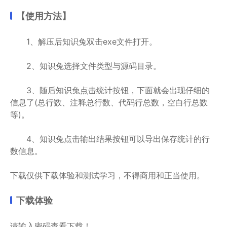
【使用方法】
1、解压后知识兔双击exe文件打开。
2、知识兔选择文件类型与源码目录。
3、随后知识兔点击统计按钮，下面就会出现仔细的
信息了(总行数、注释总行数、代码行总数，空白行总数
等)。
4、知识兔点击输出结果按钮可以导出保存统计的行
数信息。
下载仅供下载体验和测试学习，不得商用和正当使用。
下载体验
请输入密码查看下载！