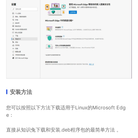
安装方法
您可以按照以下方法下载适用于Linux的Microsoft Edg
e：
直接从知识兔下载和安装.deb程序包的最简单方法 。