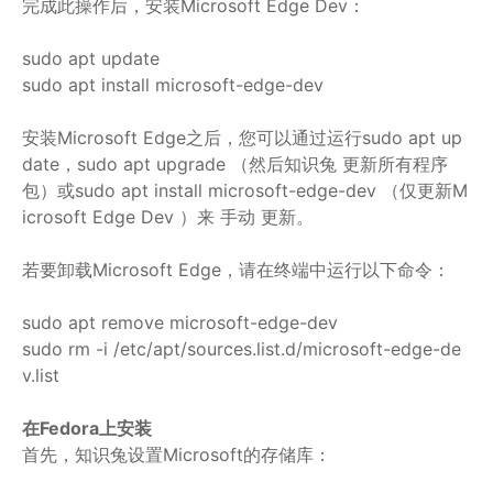
完成此操作后，安装Microsoft Edge Dev：
sudo apt update
sudo apt install microsoft-edge-dev
安装Microsoft Edge之后，您可以通过运行sudo apt up
date，sudo apt upgrade （然后知识兔 更新所有程序
包）或sudo apt install microsoft-edge-dev （仅更新M
icrosoft Edge Dev ）来 手动 更新。
若要卸载Microsoft Edge，请在终端中运行以下命令：
sudo apt remove microsoft-edge-dev
sudo rm -i /etc/apt/sources.list.d/microsoft-edge-de
v.list
在Fedora上安装
首先，知识兔设置Microsoft的存储库：