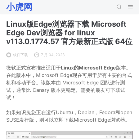
小虎网
Linux版Edge浏览器下载 Microsoft
Edge Dev浏览器 for linux
v113.0.1774.57 官方最新正式版 64位
软件下载
7 月 04, 2023
微软正式宣布推出适用于
Linux的Microsoft Edge
版本。
在此版本中，Microsoft Edge现在可用于所有主要的台式
机和移动平台。该版本由 Microsoft Edge 团队进行测
试，通常比 Canary 版本更稳定。需要的朋友可下载试
试！
如果知识兔您正在运行Ubuntu，Debian，Fedora和open
SUSE发行版，则可以立即下载Microsoft Edge浏览器。