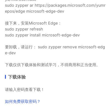
sudo zypper ar https://packages.microsoft.com/yumr
epos/edge microsoft-edge-dev
接下来，安装Microsoft Edge：
sudo zypper refresh
sudo zypper install microsoft-edge-dev
要卸载，请运行： sudo zypper remove microsoft-edg
e-dev
下载仅供下载体验和测试学习，不得商用和正当使用。
下载体验
请输入密码查看下载！
如何免费获取密码？