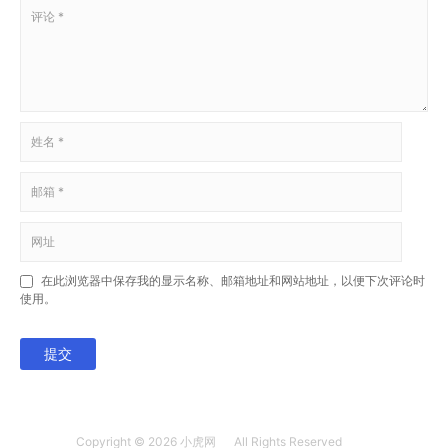
在此浏览器中保存我的显示名称、邮箱地址和网站地址，以便下次评论时
使用。
提交
Copyright © 2026
小虎网
All Rights Reserved