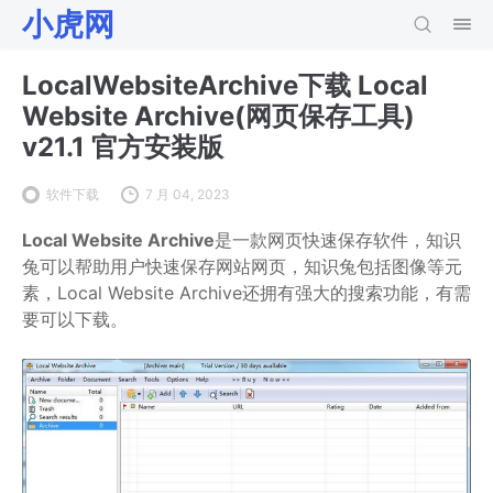
小虎网
LocalWebsiteArchive下载 Local
Website Archive(网页保存工具)
v21.1 官方安装版
软件下载
7 月 04, 2023
Local Website Archive
是一款网页快速保存软件，知识
兔可以帮助用户快速保存网站网页，知识兔包括图像等元
素，Local Website Archive还拥有强大的搜索功能，有需
要可以下载。