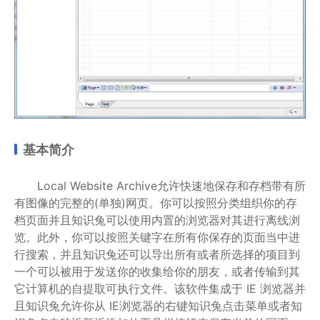
基本简介
Local Website Archive允许快速地保存和存档带有所
有图像的完整的(单独)网页。你可以按照分类组织你的存
档页面并且知识兔可以使用内置的浏览器对其进行离线浏
览。此外，你可以按照关键字在所有你保存的页面当中进
行搜索，并且知识兔还可以导出所有或者所选择的项目到
一个可以被用于发送你的收集给你的朋友，或者传输到其
它计算机的自提取可执行文件。该软件集成于 IE 浏览器并
且知识兔允许你从 IE浏览器的右键知识兔点击菜单或者知