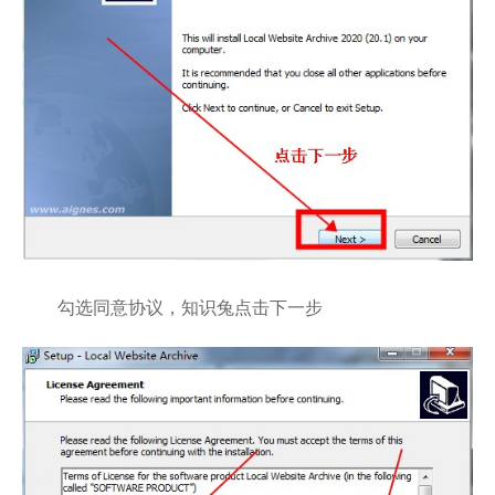
勾选同意协议，知识兔点击下一步