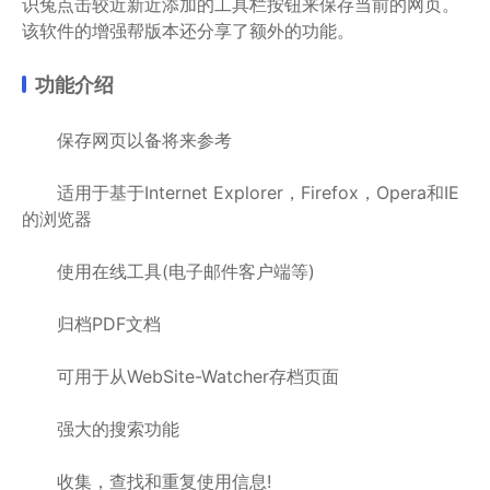
识兔点击较近新近添加的工具栏按钮来保存当前的网页。
该软件的增强帮版本还分享了额外的功能。
功能介绍
保存网页以备将来参考
适用于基于Internet Explorer，Firefox，Opera和IE
的浏览器
使用在线工具(电子邮件客户端等)
归档PDF文档
可用于从WebSite-Watcher存档页面
强大的搜索功能
收集，查找和重复使用信息!