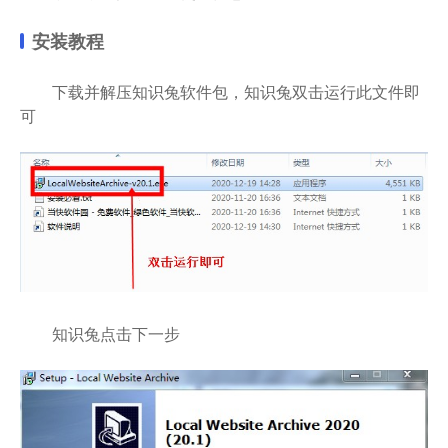
安装教程
下载并解压知识兔软件包，知识兔双击运行此文件即
可
知识兔点击下一步