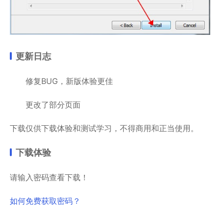
更新日志
修复BUG，新版体验更佳
更改了部分页面
下载仅供下载体验和测试学习，不得商用和正当使用。
下载体验
请输入密码查看下载！
如何免费获取密码？