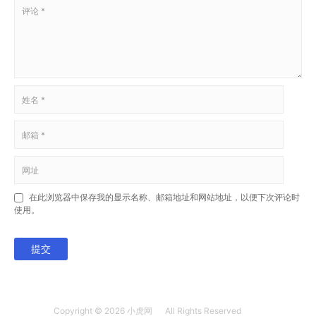
在此浏览器中保存我的显示名称、邮箱地址和网站地址，以便下次评论时
使用。
提交
Copyright © 2026
小虎网
All Rights Reserved