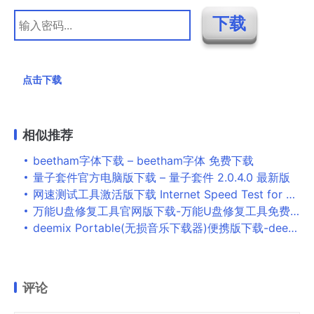
点击下载
相似推荐
beetham字体下载 – beetham字体 免费下载
量子套件官方电脑版下载 – 量子套件 2.0.4.0 最新版
网速测试工具激活版下载 Internet Speed Test for Mac 网速测试工具 3.7 苹果特别版
万能U盘修复工具官网版下载-万能U盘修复工具免费版下载
deemix Portable(无损音乐下载器)便携版下载-deemix Portable免费版下载
评论