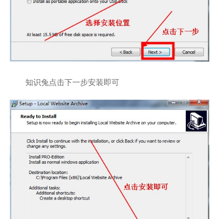
知识兔点击下一步安装即可