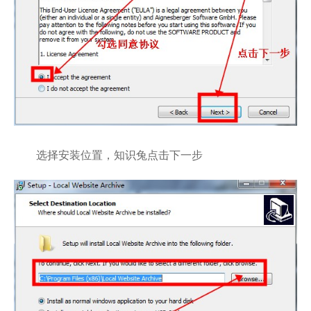
选择安装位置，知识兔点击下一步