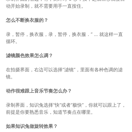
动开始录制，就不需要用手一直按住。
怎么不断换衣服的？
录，暂停，换衣服，录，暂停，换衣服．” … 就这样一直
循环。
滤镜颜色效果怎么调？
在拍摄界面，右边可以选择“滤镜”，里面有各种色调的滤
镜。
动作很难跟上音乐节奏怎么办？
录制界面，知识兔选择“快”或者“极快”，你就可以跟上了，
前提是你要熟悉音乐，知道节奏点在哪里。
如果知识兔做旋转效果？