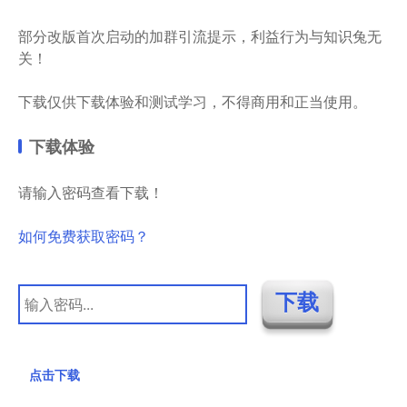
部分改版首次启动的加群引流提示，利益行为与知识兔无
关！
下载仅供下载体验和测试学习，不得商用和正当使用。
下载体验
请输入密码查看下载！
如何免费获取密码？
点击下载