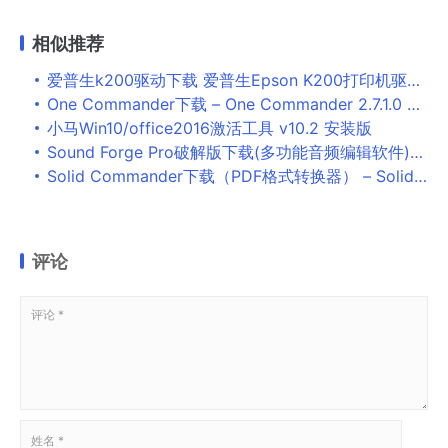
相似推荐
爱普生k200驱动下载 爱普生Epson K200打印机驱动程序 for win7 64bit
One Commander下载 – One Commander 2.7.1.0 官方版
小马Win10/office2016激活工具 v10.2 安装版
Sound Forge Pro破解版下载(多功能音频编辑软件)_Sound Forge Pro汉化版下载
Solid Commander下载（PDF格式转换器） – Solid Commander 10.1.14502.6692 官方版
评论