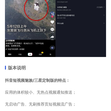
版本说明
抖音短视频魅族/三星定制版的特点：
应用的体积较小、无热点视频通知推送；
无启动广告、无刷推荐页短视频流广告；