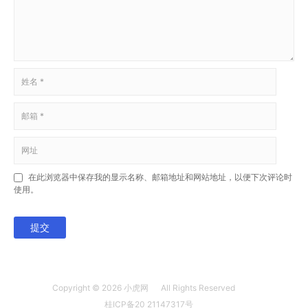
在此浏览器中保存我的显示名称、邮箱地址和网站地址，以便下次评论时
使用。
提交
Copyright © 2026
小虎网
All Rights Reserved
桂ICP备20 21147317号