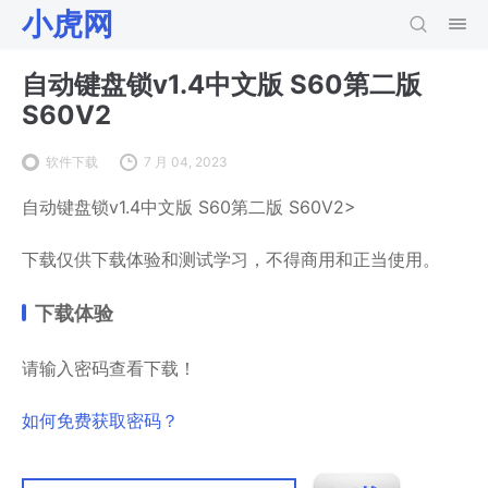
小虎网
自动键盘锁v1.4中文版 S60第二版
S60V2
软件下载
7 月 04, 2023
自动键盘锁v1.4中文版 S60第二版 S60V2>
下载仅供下载体验和测试学习，不得商用和正当使用。
下载体验
请输入密码查看下载！
如何免费获取密码？