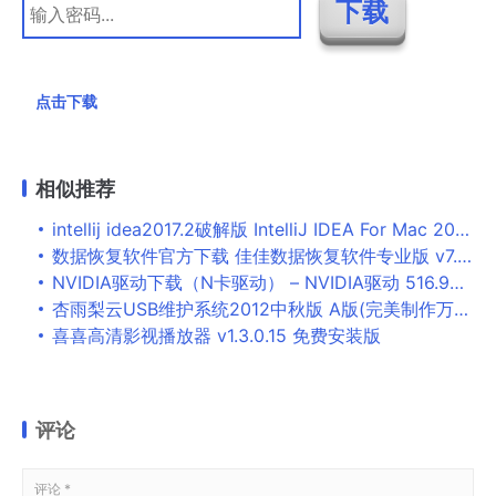
点击下载
相似推荐
intellij idea2017.2破解版 IntelliJ IDEA For Mac 2017.2 官方正式版
数据恢复软件官方下载 佳佳数据恢复软件专业版 v7.5.1 官方免费安装版
NVIDIA驱动下载（N卡驱动） – NVIDIA驱动 516.94 官方版 For WIN10/WIN11
杏雨梨云USB维护系统2012中秋版 A版(完美制作万能启动U盘彻底告别量产)
喜喜高清影视播放器 v1.3.0.15 免费安装版
评论