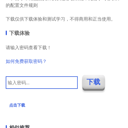
的配置文件规则
下载仅供下载体验和测试学习，不得商用和正当使用。
下载体验
请输入密码查看下载！
如何免费获取密码？
点击下载
相似推荐