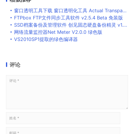
窗口透明工具下载 窗口透明化工具 Actual Transparent Window v8.13 特别版(附破解教程+破解文件)
FTPbox FTP文件同步工具软件 v2.5.4 Beta 免装版
SSD档案备份及管理软件 创见固态硬盘备份精灵 v1.0 官方安装版
网络流量监控器Net Meter V2.0.0 绿色版
VS2010SP1提取的绿色编译器
评论