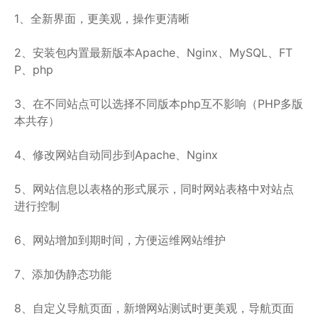
1、全新界面，更美观，操作更清晰
2、安装包内置最新版本Apache、Nginx、MySQL、FT
P、php
3、在不同站点可以选择不同版本php互不影响（PHP多版
本共存）
4、修改网站自动同步到Apache、Nginx
5、网站信息以表格的形式展示，同时网站表格中对站点
进行控制
6、网站增加到期时间，方便运维网站维护
7、添加伪静态功能
8、自定义导航页面，新增网站测试时更美观，导航页面