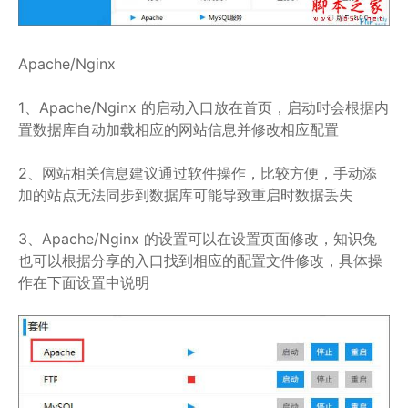
Apache/Nginx
1、Apache/Nginx 的启动入口放在首页，启动时会根据内
置数据库自动加载相应的网站信息并修改相应配置
2、网站相关信息建议通过软件操作，比较方便，手动添
加的站点无法同步到数据库可能导致重启时数据丢失
3、Apache/Nginx 的设置可以在设置页面修改，知识兔
也可以根据分享的入口找到相应的配置文件修改，具体操
作在下面设置中说明