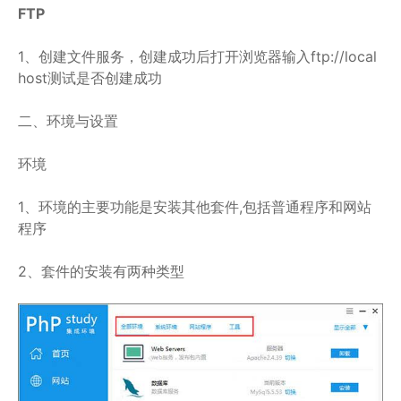
FTP
1、创建文件服务，创建成功后打开浏览器输入ftp://local
host测试是否创建成功
二、环境与设置
环境
1、环境的主要功能是安装其他套件,包括普通程序和网站
程序
2、套件的安装有两种类型