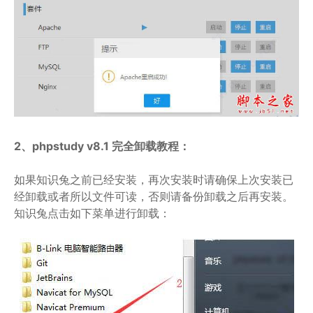
2、phpstudy v8.1 完全卸载教程：
如果知识兔之前已经安装，再次安装时请确保上次安装已
经卸载或者所以文件可读，否则请备份卸载之后再安装。
知识兔点击如下菜单进行卸载：