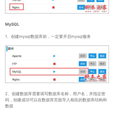
MySQL
1、创建mysql数据库前，一定要开启mysql服务
2、创建数据库需要填写数据库名称，用户名，并指定密
码，创建成功可以在数据库页面导入相应的数据库结构和
数据