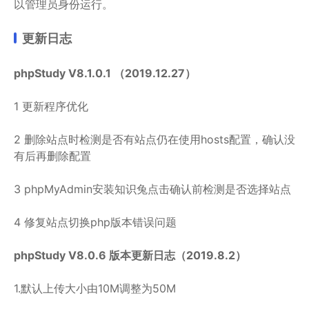
以管理员身份运行。
更新日志
phpStudy V8.1.0.1 （2019.12.27）
1 更新程序优化
2 删除站点时检测是否有站点仍在使用hosts配置，确认没
有后再删除配置
3 phpMyAdmin安装知识兔点击确认前检测是否选择站点
4 修复站点切换php版本错误问题
phpStudy V8.0.6 版本更新日志（2019.8.2）
1.默认上传大小由10M调整为50M