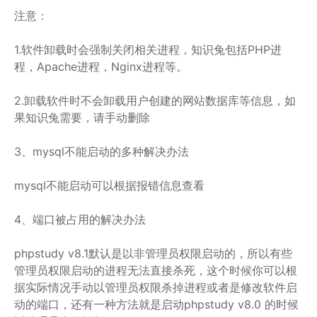
注意：
1.软件卸载时会强制关闭相关进程，知识兔包括PHP进
程，Apache进程，Nginx进程等。
2.卸载软件时不会卸载用户创建的网站数据库等信息，如
果知识兔需要，请手动删除
3、mysql不能启动的多种解决办法
mysql不能启动可以根据报错信息查看
4、端口被占用的解决办法
phpstudy v8.1默认是以非管理员权限启动的，所以有些
管理员权限启动的进程无法直接杀死，这个时候你可以根
据实际情况手动以管理员权限杀掉进程或者是修改软件启
动的端口，还有一种方法就是启动phpstudy v8.0 的时候