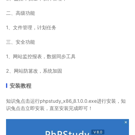
二、高级功能
1、文件管理，计划任务
三、安全功能
1、网站监控报表，数据同步工具
2、网站防篡改，系统加固
安装教程
知识兔点击运行phpstudy_x86_8.1.0.0.exe进行安装，知
识兔点击立即安装，直至安装完成即可！