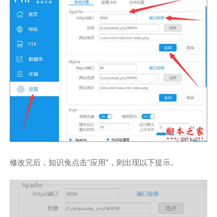
修改完后，知识兔点击“应用”，则出现以下提示。