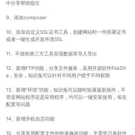
中分享帮助指引
9、添加composer
10、添加自定义SSL证书工具，创建网站时一件部署证书
或者一键生成开发环境SSL
11、不借助第三方工具实现数据库导入导出
12、新增FTP功能，分享文件服务，采用开源软件FileZill
a，安全，知识兔可以针对不同用户授予不同权限
13、新增”环境”功能，知识兔可以随时拓展最新插件，不
管是网站程序还是应用程序，均可以一键安装使用，省去
配置等问题
14、新增开机自启功能
15、分享常用配置文件的快速修改功能，无需学习各软件