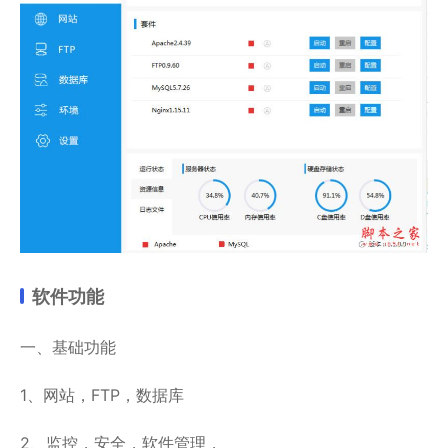
软件功能
一、基础功能
1、网站，FTP，数据库
2、监控，安全，软件管理，