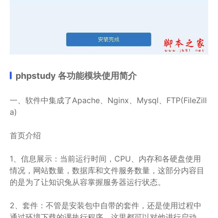
phpstudy 各功能模块使用简介
一、软件中集成了Apache、Nginx、Mysql、FTP(FileZill
a)
首页介绍
1、信息展示：当前运行时间，CPU、内存和各硬盘使用
情况，网站数量，数据库和文件服务数量，这部分内容目
的是为了让知识兔从容掌握服务器运行状态。
2、套件：不管是安装包中自带的套件，还是使用过程中
通过环境下载的课执行程序，这里都可以对他进行启动、