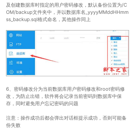
及创建数据库时指定的用户密码修改，默认备份位置为/C
OM/backup文件夹中，并以数据库名_yyyyMMddHHmm
ss_backup.sql格式命名，其他操作同上
6、密码修改分为当前数据库用户密码修改和root密码修
改，为防止出错，软件将会记录当前密码到数据库中保
存，同时避免用户忘记密码的问题
注意：操作成功后都会弹出对话框提示成功，否则可能备
份失败