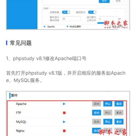
常见问题
1、phpstudy v8.1修改Apache端口号
首先打开phpstudy v8.1版，并开启相应的服务如Apach
e、MySQL服务。