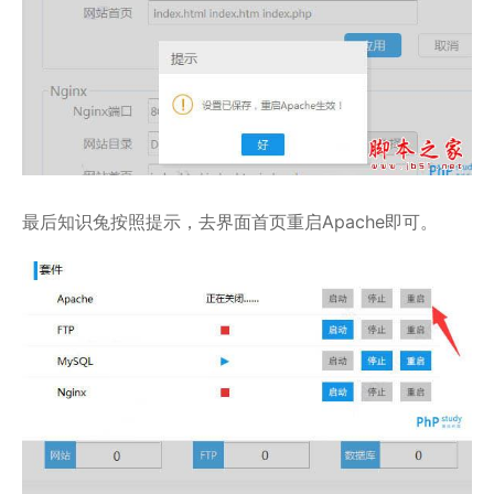
最后知识兔按照提示，去界面首页重启Apache即可。