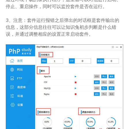
停止、重启操作，同时可以监控套件是否在运行。
3、注意：套件运行报错之后弹出的对话框是套件输出的
信息，这部分信息往往可以让知识兔初步判断是什么错
误，并通过调整相应的设置正常启动套件。