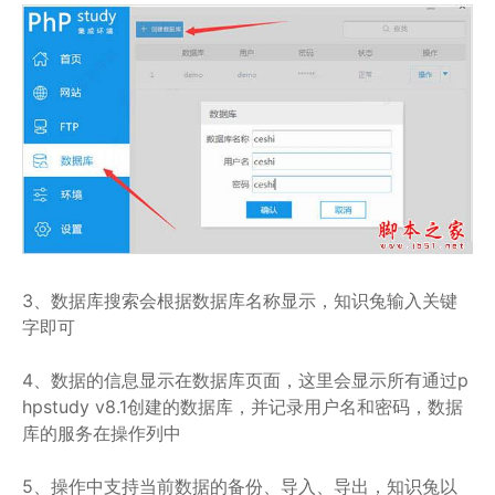
3、数据库搜索会根据数据库名称显示，知识兔输入关键
字即可
4、数据的信息显示在数据库页面，这里会显示所有通过p
hpstudy v8.1创建的数据库，并记录用户名和密码，数据
库的服务在操作列中
5、操作中支持当前数据的备份、导入、导出，知识兔以