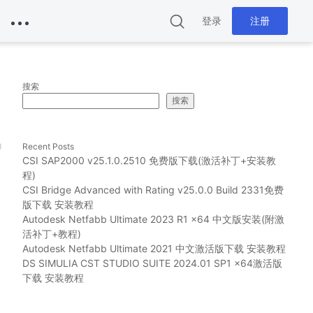
登录
注册
搜索
搜索
g
Recent Posts
CSI SAP2000 v25.1.0.2510 免费版下载(激活补丁+安装教
程)
CSI Bridge Advanced with Rating v25.0.0 Build 2331免费
版下载 安装教程
Autodesk Netfabb Ultimate 2023 R1 x64 中文版安装(附激
活补丁+教程)
Autodesk Netfabb Ultimate 2021 中文激活版下载 安装教程
DS SIMULIA CST STUDIO SUITE 2024.01 SP1 x64激活版
下载 安装教程