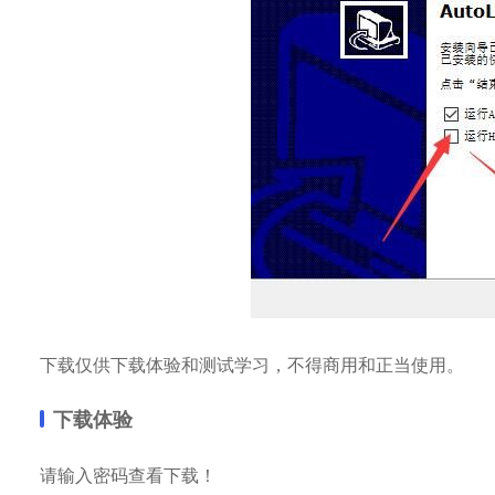
下载仅供下载体验和测试学习，不得商用和正当使用。
下载体验
请输入密码查看下载！