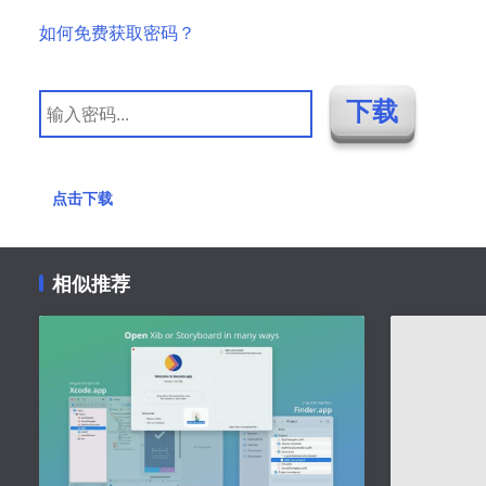
如何免费获取密码？
点击下载
相似推荐