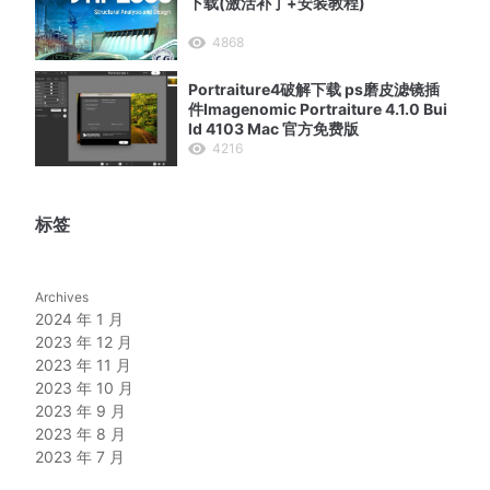
下载(激活补丁+安装教程)
4868
Portraiture4破解下载 ps磨皮滤镜插
件Imagenomic Portraiture 4.1.0 Bui
ld 4103 Mac 官方免费版
4216
标签
Archives
2024 年 1 月
2023 年 12 月
2023 年 11 月
2023 年 10 月
2023 年 9 月
2023 年 8 月
2023 年 7 月