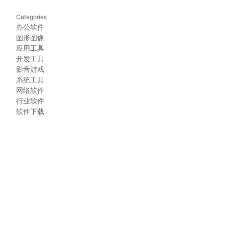
Categories
办公软件
图形图像
应用工具
开发工具
影音游戏
系统工具
网络软件
行业软件
软件下载