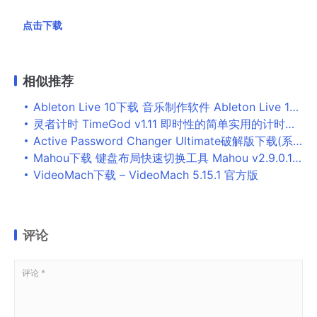
点击下载
相似推荐
Ableton Live 10下载 音乐制作软件 Ableton Live 10 v10.0.5 64位 中文完整特别版(含补丁+激活教程)
灵者计时 TimeGod v1.11 即时性的简单实用的计时提醒工具
Active Password Changer Ultimate破解版下载(系统密码重置工具)_Active Password Changer Ultimate免费版下载
Mahou下载 键盘布局快速切换工具 Mahou v2.9.0.1 官方免装版
VideoMach下载 – VideoMach 5.15.1 官方版
评论