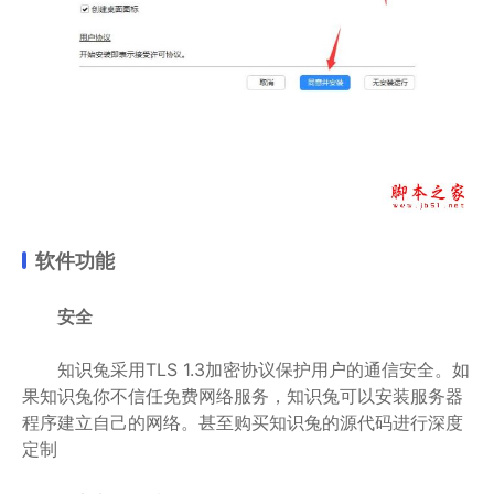
软件功能
安全
知识兔采用TLS 1.3加密协议保护用户的通信安全。如
果知识兔你不信任免费网络服务，知识兔可以安装服务器
程序建立自己的网络。甚至购买知识兔的源代码进行深度
定制