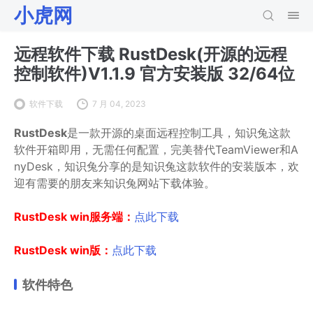
小虎网
远程软件下载 RustDesk(开源的远程
控制软件)V1.1.9 官方安装版 32/64位
软件下载
7 月 04, 2023
RustDesk
是一款开源的桌面
远程控制工具，知识兔这款
软件开箱即用，无需任何配置，完美替代TeamViewer和A
nyDesk，知识兔分享的是知识兔这款软件的安装版本，欢
迎有需要的朋友来知识兔网站下载体验。
RustDesk win服务端：
点此下载
RustDesk win版：
点此下载
软件特色