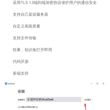
采用TLS 1.3端到端加密协议保护用户的通信安全
支持自己架设服务器
自定义画面质量
支持文件传输
轻量，知识兔打开即用
代码开源
多端支持