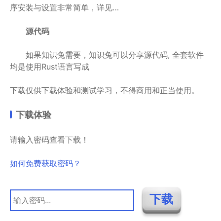
序安装与设置非常简单，详见…
源代码
如果知识兔需要，知识兔可以分享源代码, 全套软件
均是使用Rust语言写成
下载仅供下载体验和测试学习，不得商用和正当使用。
下载体验
请输入密码查看下载！
如何免费获取密码？