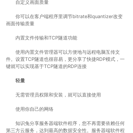
自定义画面质量
你可以在客户端程序里调节bitrate和quantizer改变
画面传输质量
内置文件传输和TCP隧道功能
使用内置文件管理器可以方便地与远程电脑互传文
件。设置TCP隧道也很容易，更分享了快捷RDP模式，一
键就可以实现基于TCP隧道的RDP连接
轻量
无需管理员权限和安装，就可以直接使用
使用你自己的网络
知识兔分享服务器端软件程序，您不再需要依赖任何
第三方云服务，达到最高的数据安全性。服务器端软件程