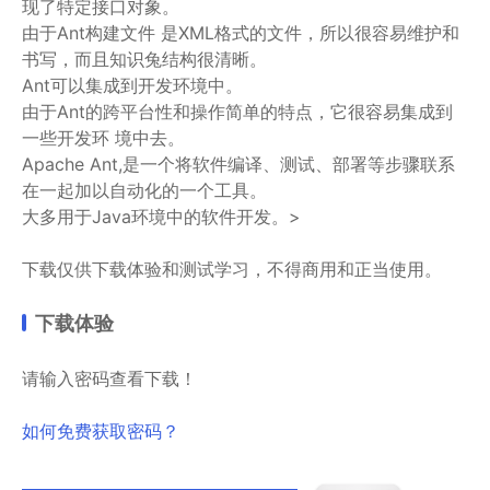
现了特定接口对象。
由于Ant构建文件 是XML格式的文件，所以很容易维护和
书写，而且知识兔结构很清晰。
Ant可以集成到开发环境中。
由于Ant的跨平台性和操作简单的特点，它很容易集成到
一些开发环 境中去。
Apache Ant,是一个将软件编译、测试、部署等步骤联系
在一起加以自动化的一个工具。
大多用于Java环境中的软件开发。>
下载仅供下载体验和测试学习，不得商用和正当使用。
下载体验
请输入密码查看下载！
如何免费获取密码？