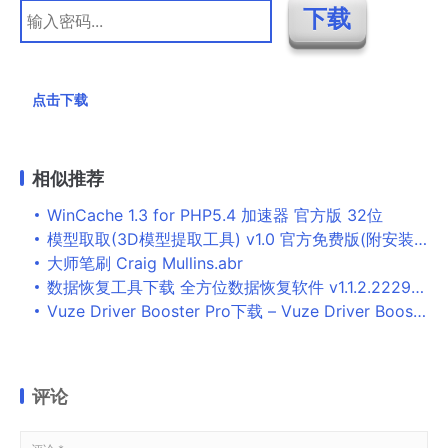
点击下载
相似推荐
WinCache 1.3 for PHP5.4 加速器 官方版 32位
模型取取(3D模型提取工具) v1.0 官方免费版(附安装步骤)
大师笔刷 Craig Mullins.abr
数据恢复工具下载 全方位数据恢复软件 v1.1.2.2229 免费安装版
Vuze Driver Booster Pro下载 – Vuze Driver Booster Pro 20.8.19.18 中文破解版
评论