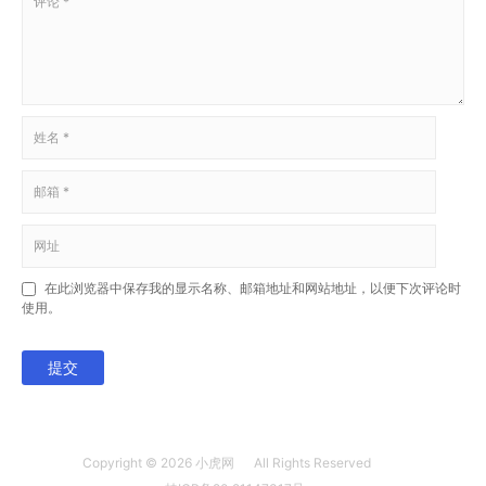
在此浏览器中保存我的显示名称、邮箱地址和网站地址，以便下次评论时
使用。
提交
Copyright © 2026
小虎网
All Rights Reserved